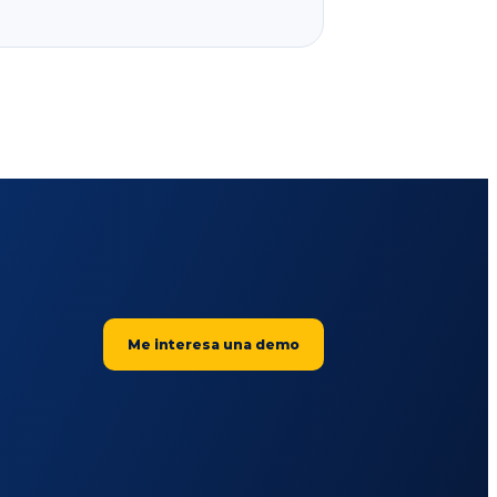
Me interesa una demo