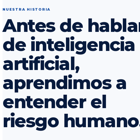
NUESTRA HISTORIA
Antes de habla
de inteligencia
artificial,
aprendimos a
entender el
riesgo humano