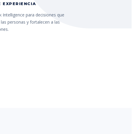
 EXPERIENCIA
 Intelligence para decisiones que
las personas y fortalecen a las
ones.