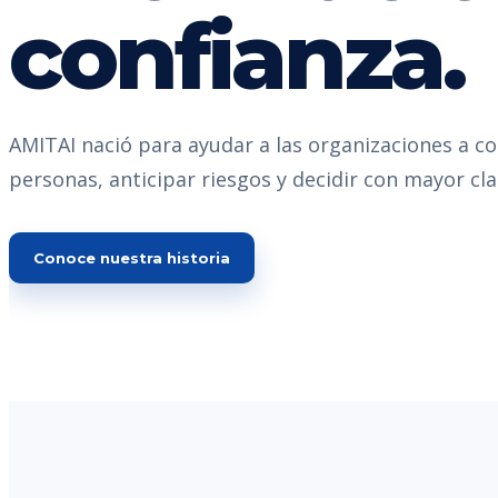
confianza.
AMITAI nació para ayudar a las organizaciones a c
personas, anticipar riesgos y decidir con mayor cla
Conoce nuestra historia