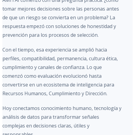
AMITAI comenzó con una pregunta práctica: ¿cómo
tomar mejores decisiones sobre las personas antes
de que un riesgo se convierta en un problema? La
respuesta empezó con soluciones de honestidad y
prevención para los procesos de selección.
Con el tiempo, esa experiencia se amplió hacia
perfiles, compatibilidad, permanencia, cultura ética,
cumplimiento y canales de confianza. Lo que
comenzó como evaluación evolucionó hasta
convertirse en un ecosistema de inteligencia para
Recursos Humanos, Cumplimiento y Dirección.
Hoy conectamos conocimiento humano, tecnología y
análisis de datos para transformar señales
complejas en decisiones claras, útiles y
responsables.