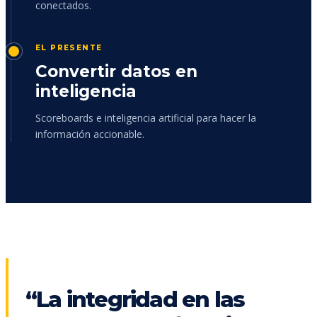
conectados.
EL PRESENTE
Convertir datos en
inteligencia
Scoreboards e inteligencia artificial para hacer la
información accionable.
“La integridad en las