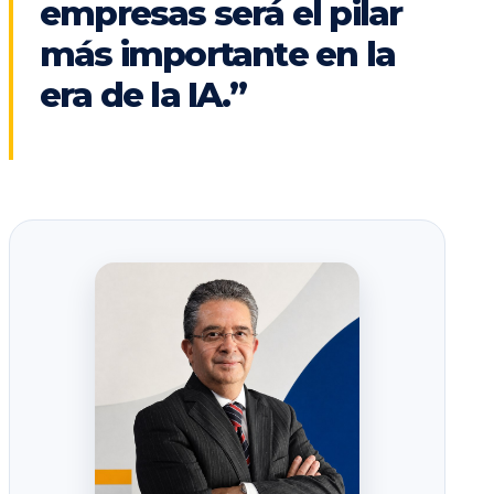
empresas será el pilar
más importante en la
era de la IA.”