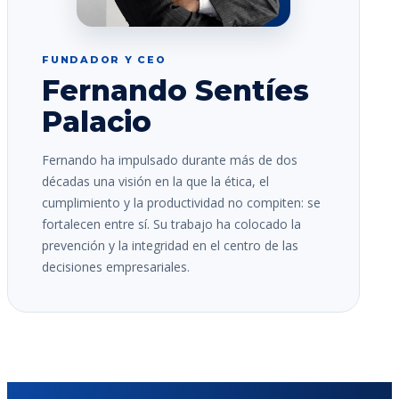
FUNDADOR Y CEO
Fernando Sentíes
Palacio
Fernando ha impulsado durante más de dos
décadas una visión en la que la ética, el
cumplimiento y la productividad no compiten: se
fortalecen entre sí. Su trabajo ha colocado la
prevención y la integridad en el centro de las
decisiones empresariales.