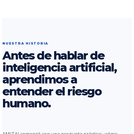
NUESTRA HISTORIA
Antes de hablar de
inteligencia artificial,
aprendimos a
entender el riesgo
humano.