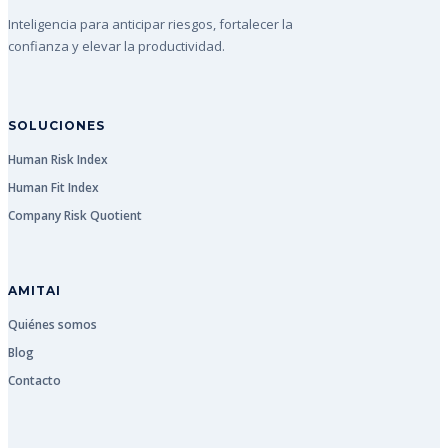
Inteligencia para anticipar riesgos, fortalecer la
confianza y elevar la productividad.
SOLUCIONES
Human Risk Index
Human Fit Index
Company Risk Quotient
AMITAI
Quiénes somos
Blog
Contacto