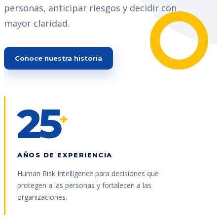
personas, anticipar riesgos y decidir con
mayor claridad.
Conoce nuestra historia
25
+
AÑOS DE EXPERIENCIA
Human Risk Intelligence para decisiones que
protegen a las personas y fortalecen a las
organizaciones.