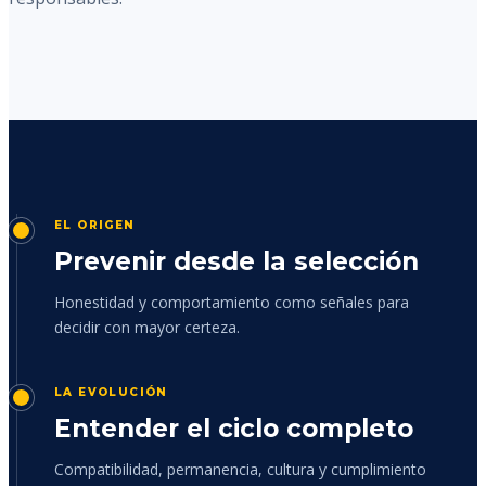
EL ORIGEN
Prevenir desde la selección
Honestidad y comportamiento como señales para
decidir con mayor certeza.
LA EVOLUCIÓN
Entender el ciclo completo
Compatibilidad, permanencia, cultura y cumplimiento