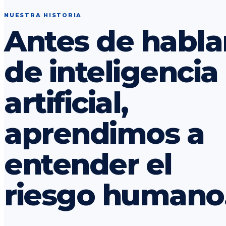
NUESTRA HISTORIA
Antes de habla
de inteligencia
artificial,
aprendimos a
entender el
riesgo humano