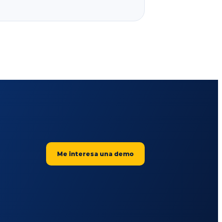
Me interesa una demo