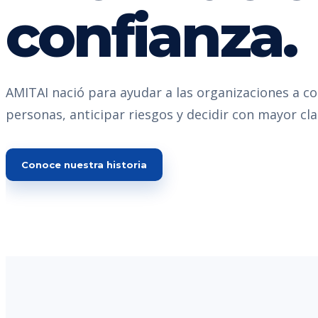
confianza.
AMITAI nació para ayudar a las organizaciones a c
personas, anticipar riesgos y decidir con mayor cla
Conoce nuestra historia