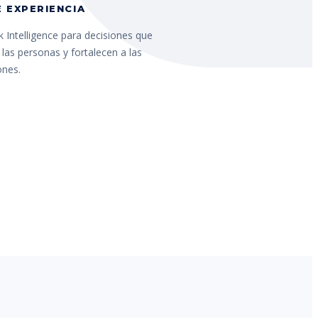
 EXPERIENCIA
 Intelligence para decisiones que
las personas y fortalecen a las
ones.