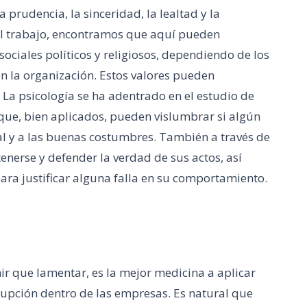
a prudencia, la sinceridad, la lealtad y la
al trabajo, encontramos que aquí pueden
 sociales políticos y religiosos, dependiendo de los
en la organización. Estos valores pueden
 La psicología se ha adentrado en el estudio de
que, bien aplicados, pueden vislumbrar si algún
oral y a las buenas costumbres. También a través de
nerse y defender la verdad de sus actos, así
ara justificar alguna falla en su comportamiento.
ir que lamentar, es la mejor medicina a aplicar
rrupción dentro de las empresas. Es natural que