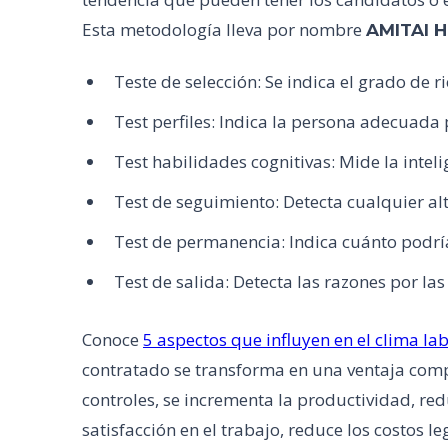
Esta metodología lleva por nombre
AMITAI H
Teste de selección: Se indica el grado de 
Test perfiles: Indica la persona adecuada 
Test habilidades cognitivas: Mide la intel
Test de seguimiento: Detecta cualquier al
Test de permanencia: Indica cuánto podr
Test de salida: Detecta las razones por la
Conoce
5 aspectos que influyen en el clima la
contratado se transforma en una ventaja compe
controles, se incrementa la productividad, red
satisfacción en el trabajo, reduce los costos 