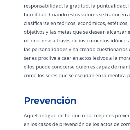
responsabilidad, la gratitud, la puntualidad, l
humildad. Cuando estos valores se traducen 
clasificarse en teóricos, económicos, estéticos,
objetivos y las metas que se desean alcanzar 
reconocerse a través de instrumentos idóneos.
las personalidades y ha creado cuestionarios 
ser es proclive a caer en actos lesivos a la m
ellos puede conocerse quien es capaz de mante
como los seres que se escudan en la mentira p
Prevención
Aquel antiguo dicho que reza: mejor es preven
en los casos de prevención de los actos de co