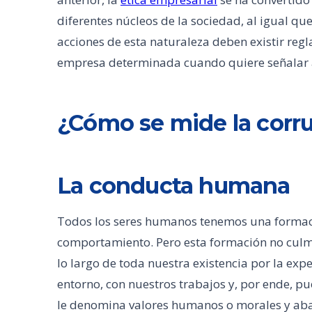
diferentes núcleos de la sociedad, al igual que
acciones de esta naturaleza deben existir regl
empresa determinada cuando quiere señalar 
¿Cómo se mide la corr
La conducta humana
Todos los seres humanos tenemos una formaci
comportamiento. Pero esta formación no culmin
lo largo de toda nuestra existencia por la exp
entorno, con nuestros trabajos y, por ende, pue
le denomina valores humanos o morales y abarc