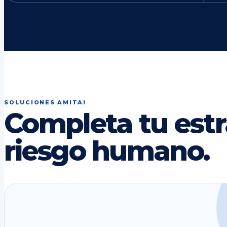
SOLUCIONES AMITAI
Completa tu estr
riesgo humano.