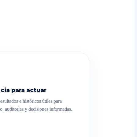
cia para actuar
sultados e históricos útiles para
o, auditorías y decisiones informadas.