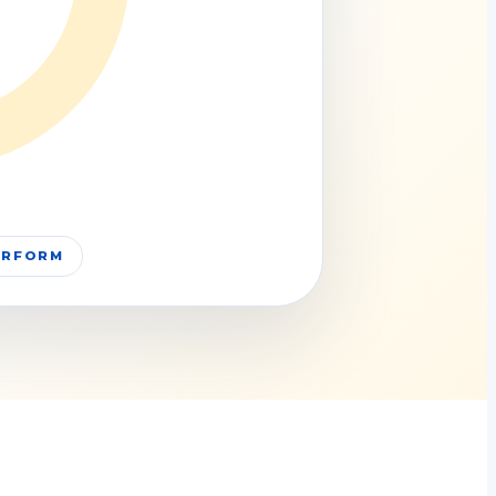
PERFORM