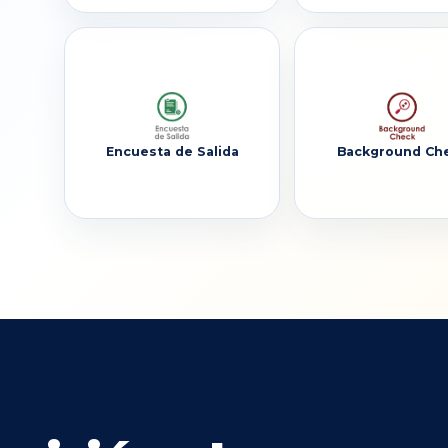
Encuesta de Salida
Background Ch