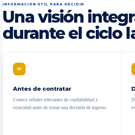
INFORMACIÓN ÚTIL PARA DECIDIR
Una visión integr
durante el ciclo l
01
Antes de contratar
D
Conoce señales relevantes de confiabilidad y
D
veracidad antes de tomar una decisión de ingreso.
e