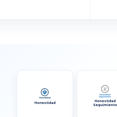
Honestidad
Honestidad
Seguimiento