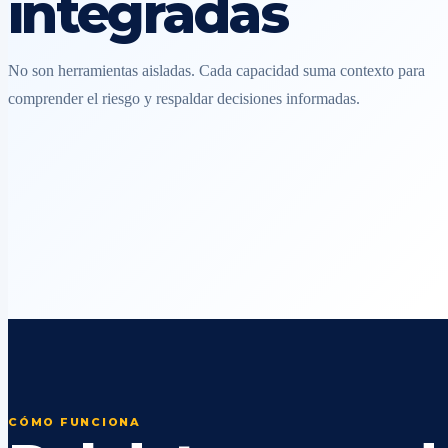
integradas
No son herramientas aisladas. Cada capacidad suma contexto para
comprender el riesgo y respaldar decisiones informadas.
CÓMO FUNCIONA