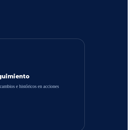
guimiento
cambios e históricos en acciones