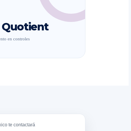
 Quotient
nto en controles