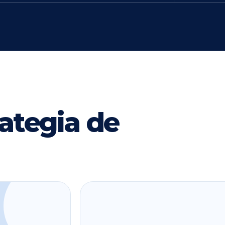
ategia de