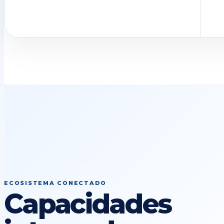
ECOSISTEMA CONECTADO
Capacidades