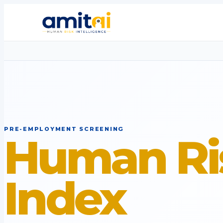
PRE-EMPLOYMENT SCREENING
Human Ri
Index