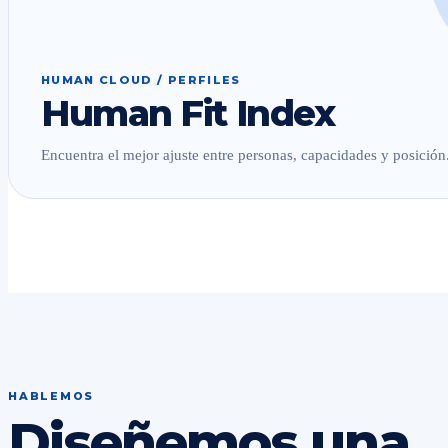
HUMAN CLOUD / PERFILES
Human Fit Index
Encuentra el mejor ajuste entre personas, capacidades y posición
HABLEMOS
Diseñemos una