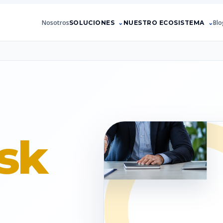
Nosotros
Blo
SOLUCIONES
NUESTRO ECOSISTEMA
sk