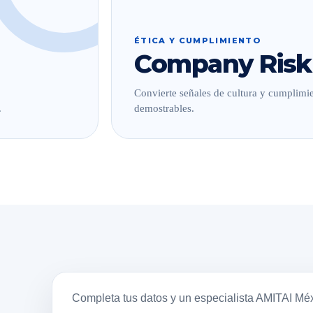
ÉTICA Y CUMPLIMIENTO
Company Risk
Convierte señales de cultura y cumplimie
.
demostrables.