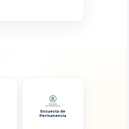
Encuesta de
Permanencia