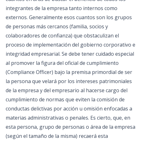
integrantes de la empresa tanto internos como
externos. Generalmente esos cuantos son los grupos
de personas más cercanos (familia, socios y
colaboradores de confianza) que obstaculizan el
proceso de implementación del gobierno corporativo e
integridad empresarial. Se debe tener cuidado especial
al promover la figura del oficial de cumplimiento
(Compliance Officer) bajo la premisa primordial de ser
la persona que velará por los intereses patrimoniales
de la empresa y del empresario al hacerse cargo del
cumplimiento de normas que eviten la comisión de
conductas delictivas por acción u omisión enfocadas a
materias administrativas o penales. Es cierto, que, en
esta persona, grupo de personas o área de la empresa
(según el tamaño de la misma) recaerá esta