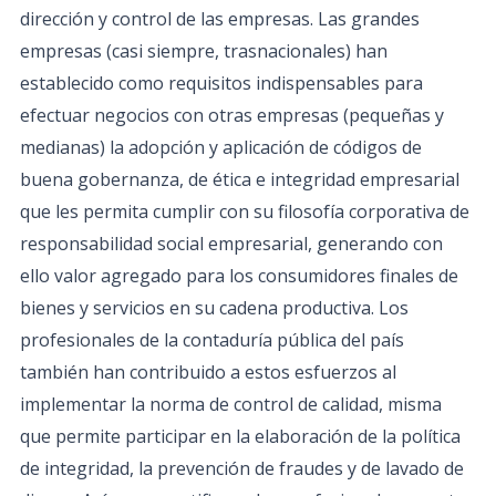
dirección y control de las empresas. Las grandes
empresas (casi siempre, trasnacionales) han
establecido como requisitos indispensables para
efectuar negocios con otras empresas (pequeñas y
medianas) la adopción y aplicación de códigos de
buena gobernanza, de ética e integridad empresarial
que les permita cumplir con su filosofía corporativa de
responsabilidad social empresarial, generando con
ello valor agregado para los consumidores finales de
bienes y servicios en su cadena productiva. Los
profesionales de la contaduría pública del país
también han contribuido a estos esfuerzos al
implementar la norma de control de calidad, misma
que permite participar en la elaboración de la política
de integridad, la prevención de fraudes y de lavado de