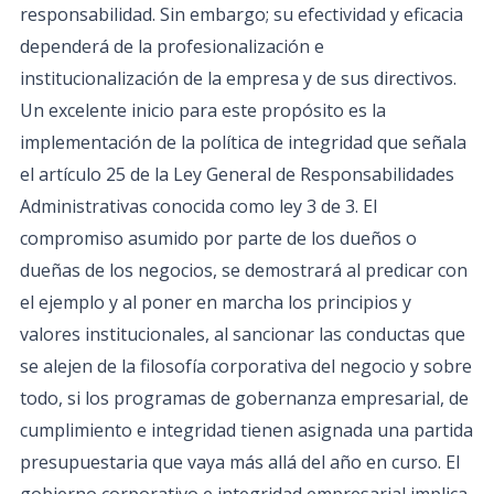
responsabilidad. Sin embargo; su efectividad y eficacia
dependerá de la profesionalización e
institucionalización de la empresa y de sus directivos.
Un excelente inicio para este propósito es la
implementación de la política de integridad que señala
el artículo 25 de la Ley General de Responsabilidades
Administrativas conocida como ley 3 de 3. El
compromiso asumido por parte de los dueños o
dueñas de los negocios, se demostrará al predicar con
el ejemplo y al poner en marcha los principios y
valores institucionales, al sancionar las conductas que
se alejen de la filosofía corporativa del negocio y sobre
todo, si los programas de gobernanza empresarial, de
cumplimiento e integridad tienen asignada una partida
presupuestaria que vaya más allá del año en curso. El