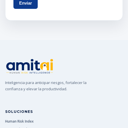
Inteligencia para anticipar riesgos, fortalecer la
confianza y elevar la productividad.
SOLUCIONES
Human Risk Index