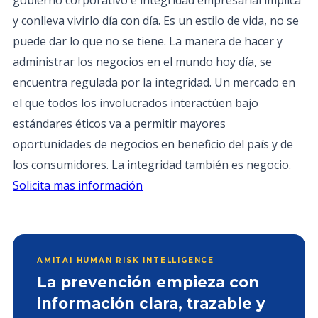
gobierno corporativo e integridad empresarial implica
y conlleva vivirlo día con día. Es un estilo de vida, no se
puede dar lo que no se tiene. La manera de hacer y
administrar los negocios en el mundo hoy día, se
encuentra regulada por la integridad. Un mercado en
el que todos los involucrados interactúen bajo
estándares éticos va a permitir mayores
oportunidades de negocios en beneficio del país y de
los consumidores. La integridad también es negocio.
Solicita mas información
AMITAI HUMAN RISK INTELLIGENCE
La prevención empieza con
información clara, trazable y