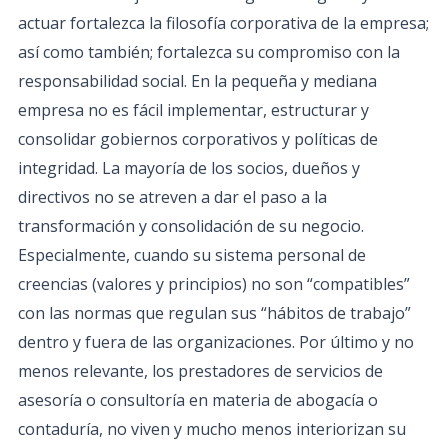
actuar fortalezca la filosofía corporativa de la empresa;
así como también; fortalezca su compromiso con la
responsabilidad social. En la pequeña y mediana
empresa no es fácil implementar, estructurar y
consolidar gobiernos corporativos y políticas de
integridad. La mayoría de los socios, dueños y
directivos no se atreven a dar el paso a la
transformación y consolidación de su negocio.
Especialmente, cuando su sistema personal de
creencias (valores y principios) no son “compatibles”
con las normas que regulan sus “hábitos de trabajo”
dentro y fuera de las organizaciones. Por último y no
menos relevante, los prestadores de servicios de
asesoría o consultoría en materia de abogacía o
contaduría, no viven y mucho menos interiorizan su