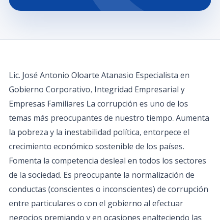
Lic. José Antonio Oloarte Atanasio Especialista en
Gobierno Corporativo, Integridad Empresarial y
Empresas Familiares La corrupción es uno de los
temas más preocupantes de nuestro tiempo. Aumenta
la pobreza y la inestabilidad política, entorpece el
crecimiento económico sostenible de los países.
Fomenta la competencia desleal en todos los sectores
de la sociedad. Es preocupante la normalización de
conductas (conscientes o inconscientes) de corrupción
entre particulares o con el gobierno al efectuar
negocios premiando y en ocasiones enalteciendo las