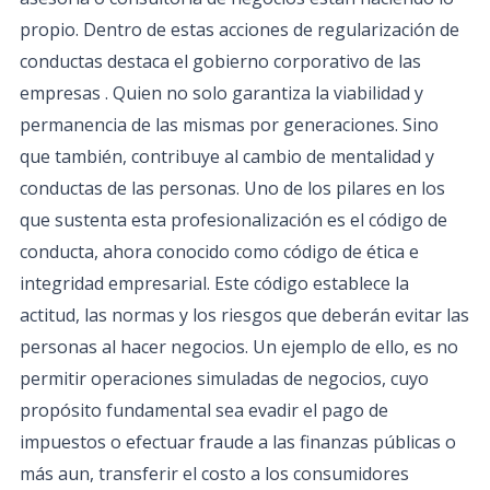
propio. Dentro de estas acciones de regularización de
conductas destaca el gobierno corporativo de las
empresas . Quien no solo garantiza la viabilidad y
permanencia de las mismas por generaciones. Sino
que también, contribuye al cambio de mentalidad y
conductas de las personas. Uno de los pilares en los
que sustenta esta profesionalización es el código de
conducta, ahora conocido como código de ética e
integridad empresarial. Este código establece la
actitud, las normas y los riesgos que deberán evitar las
personas al hacer negocios. Un ejemplo de ello, es no
permitir operaciones simuladas de negocios, cuyo
propósito fundamental sea evadir el pago de
impuestos o efectuar fraude a las finanzas públicas o
más aun, transferir el costo a los consumidores