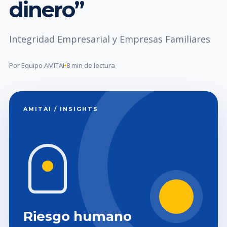
dinero”
Integridad Empresarial y Empresas Familiares
Por Equipo AMITAI
8 min de lectura
AMITAI / INSIGHTS
Riesgo humano