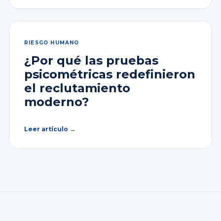
RIESGO HUMANO
¿Por qué las pruebas
psicométricas redefinieron
el reclutamiento
moderno?
Leer artículo →