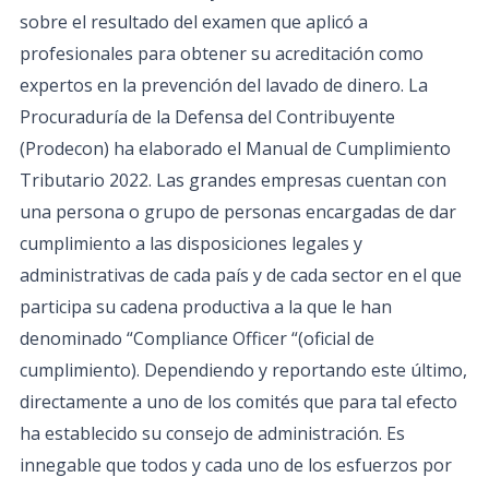
sobre el resultado del examen que aplicó a
profesionales para obtener su acreditación como
expertos en la prevención del lavado de dinero. La
Procuraduría de la Defensa del Contribuyente
(Prodecon) ha elaborado el Manual de Cumplimiento
Tributario 2022. Las grandes empresas cuentan con
una persona o grupo de personas encargadas de dar
cumplimiento a las disposiciones legales y
administrativas de cada país y de cada sector en el que
participa su cadena productiva a la que le han
denominado “Compliance Officer “(oficial de
cumplimiento). Dependiendo y reportando este último,
directamente a uno de los comités que para tal efecto
ha establecido su consejo de administración. Es
innegable que todos y cada uno de los esfuerzos por