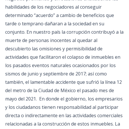
habilidades de los negociadores al conseguir
determinado “acuerdo” a cambio de beneficios que
tarde o temprano dañaran a la sociedad en su
conjunto. En nuestro país la corrupción contribuyó a la
muerte de personas inocentes al quedar al
descubierto las omisiones y permisibilidad de
actividades que facilitaron el colapso de inmuebles en
los pasados eventos naturales ocasionados por los
sismos de junio y septiembre de 2017; así como
también, el lamentable accidente que sufrió la línea 12
del metro de la Ciudad de México el pasado mes de
mayo del 2021. En donde el gobierno, los empresarios
y los ciudadanos tienen responsabilidad al participar
directa o indirectamente en las actividades comerciales
relacionadas a la construcción de estos inmuebles. La