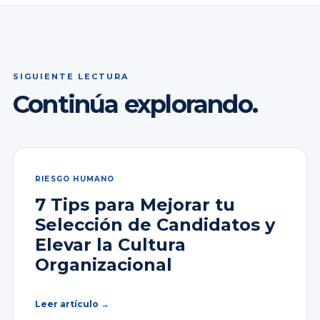
SIGUIENTE LECTURA
Continúa explorando.
RIESGO HUMANO
7 Tips para Mejorar tu
Selección de Candidatos y
Elevar la Cultura
Organizacional
Leer artículo →