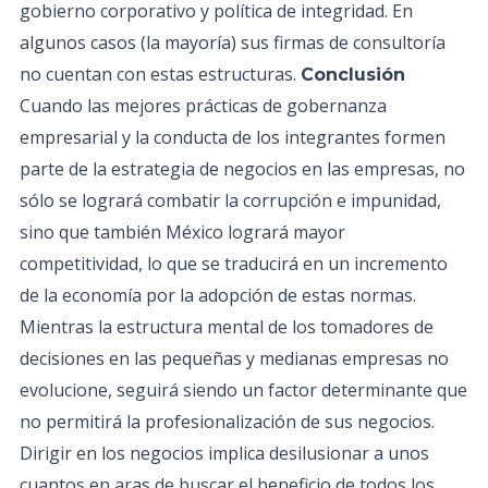
gobierno corporativo y política de integridad. En
algunos casos (la mayoría) sus firmas de consultoría
no cuentan con estas estructuras.
Conclusión
Cuando las mejores prácticas de gobernanza
empresarial y la conducta de los integrantes formen
parte de la estrategia de negocios en las empresas, no
sólo se logrará combatir la corrupción e impunidad,
sino que también México logrará mayor
competitividad, lo que se traducirá en un incremento
de la economía por la adopción de estas normas.
Mientras la estructura mental de los tomadores de
decisiones en las pequeñas y medianas empresas no
evolucione, seguirá siendo un factor determinante que
no permitirá la profesionalización de sus negocios.
Dirigir en los negocios implica desilusionar a unos
cuantos en aras de buscar el beneficio de todos los