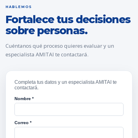
HABLEMOS
Fortalece tus decisiones
sobre personas.
Cuéntanos qué proceso quieres evaluar y un
especialista AMITAI te contactará.