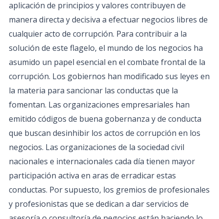
aplicación de principios y valores contribuyen de
manera directa y decisiva a efectuar negocios libres de
cualquier acto de corrupción. Para contribuir a la
solución de este flagelo, el mundo de los negocios ha
asumido un papel esencial en el combate frontal de la
corrupción. Los gobiernos han modificado sus leyes en
la materia para sancionar las conductas que la
fomentan. Las organizaciones empresariales han
emitido códigos de buena gobernanza y de conducta
que buscan desinhibir los actos de corrupción en los
negocios. Las organizaciones de la sociedad civil
nacionales e internacionales cada día tienen mayor
participación activa en aras de erradicar estas
conductas. Por supuesto, los gremios de profesionales
y profesionistas que se dedican a dar servicios de
asesoría o consultoría de negocios están haciendo lo