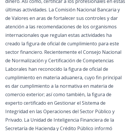
dinero. Así como, certificar a los profesionales en estas
últimas actividades. La Comisión Nacional Bancaria y
de Valores en aras de fortalecer sus controles y dar
atención a las recomendaciones de los organismos
internacionales que regulan estas actividades ha
creado la figura de oficial de cumplimiento para este
sector financiero. Recientemente el Consejo Nacional
de Normalización y Certificación de Competencias
Laborales han reconocido la figura de oficial de
cumplimiento en materia aduanera, cuyo fin principal
es dar cumplimiento a la normativa en materia de
comercio exterior; así como también, la figura de
experto certificado en Gestionar el Sistema de
Integridad en las Operaciones del Sector Público y
Privado. La Unidad de Inteligencia Financiera de la
Secretaría de Hacienda y Crédito Público informó