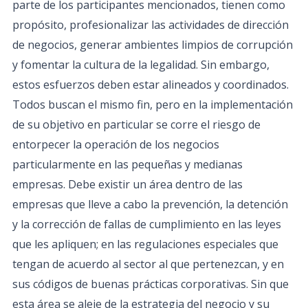
parte de los participantes mencionados, tienen como
propósito, profesionalizar las actividades de dirección
de negocios, generar ambientes limpios de corrupción
y fomentar la cultura de la legalidad. Sin embargo,
estos esfuerzos deben estar alineados y coordinados.
Todos buscan el mismo fin, pero en la implementación
de su objetivo en particular se corre el riesgo de
entorpecer la operación de los negocios
particularmente en las pequeñas y medianas
empresas. Debe existir un área dentro de las
empresas que lleve a cabo la prevención, la detención
y la corrección de fallas de cumplimiento en las leyes
que les apliquen; en las regulaciones especiales que
tengan de acuerdo al sector al que pertenezcan, y en
sus códigos de buenas prácticas corporativas. Sin que
esta área se aleje de la estrategia del negocio y su