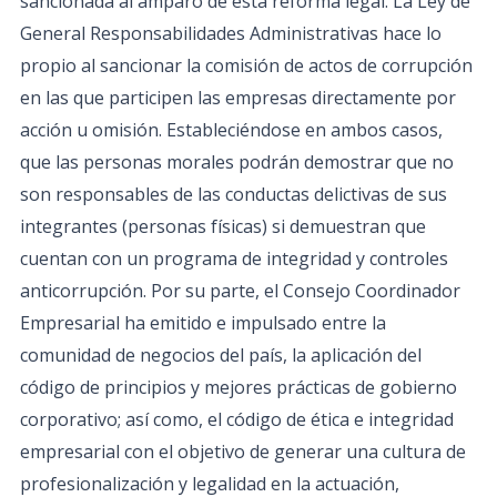
sancionada al amparo de esta reforma legal. La Ley de
General Responsabilidades Administrativas hace lo
propio al sancionar la comisión de actos de corrupción
en las que participen las empresas directamente por
acción u omisión. Estableciéndose en ambos casos,
que las personas morales podrán demostrar que no
son responsables de las conductas delictivas de sus
integrantes (personas físicas) si demuestran que
cuentan con un programa de integridad y controles
anticorrupción. Por su parte, el Consejo Coordinador
Empresarial ha emitido e impulsado entre la
comunidad de negocios del país, la aplicación del
código de principios y mejores prácticas de gobierno
corporativo; así como, el código de ética e integridad
empresarial con el objetivo de generar una cultura de
profesionalización y legalidad en la actuación,