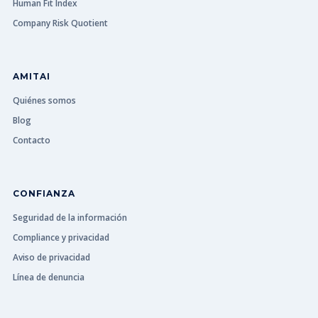
Human Fit Index
Company Risk Quotient
AMITAI
Quiénes somos
Blog
Contacto
CONFIANZA
Seguridad de la información
Compliance y privacidad
Aviso de privacidad
Línea de denuncia