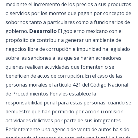
mediante el incremento de los precios a sus productos
o servicios por los montos que pagan por concepto de
sobornos tanto a particulares como a funcionarios de
gobierno.
El gobierno mexicano con el
Desarrollo
propósito de contribuir a generar un ambiente de
negocios libre de corrupción e impunidad ha legislado
sobre las sanciones a las que se harán acreedores
quienes realicen actividades que fomenten o se
beneficien de actos de corrupción. En el caso de las
personas morales el artículo 421 del Código Nacional
de Procedimientos Penales establece la
responsabilidad penal para estas personas, cuando se
demuestre que han permitido por acción u omisión
actividades delictivas por parte de sus integrantes.
Recientemente una agencia de venta de autos ha sido