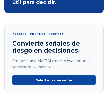
útil para decidir.
PREDICT · PROTECT · PERFORM
Convierte señales de
riesgo en decisiones.
Conoce cómo AMITAI conecta evaluaciones,
verificación y analítica.
Solicitar conversación