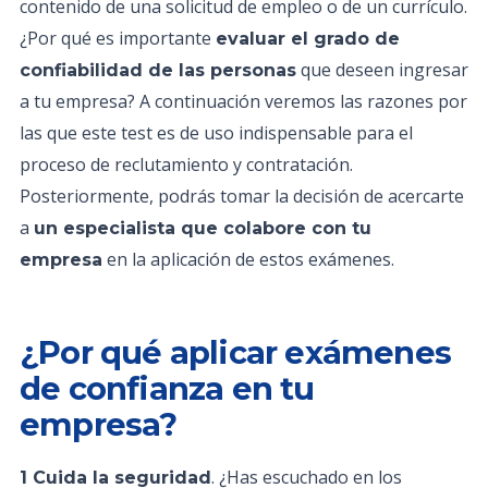
contenido de una solicitud de empleo o de un currículo.
¿Por qué es importante
evaluar el grado de
que deseen ingresar
confiabilidad de las personas
a tu empresa? A continuación veremos las razones por
las que este test es de uso indispensable para el
proceso de reclutamiento y contratación.
Posteriormente, podrás tomar la decisión de acercarte
a
un especialista que colabore con tu
en la aplicación de estos exámenes.
empresa
¿Por qué aplicar exámenes
de confianza en tu
empresa?
. ¿Has escuchado en los
1 Cuida la seguridad