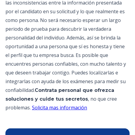
las inconsistencias entre la información presentada
por el candidato en su solicitud y lo que realmente es
como persona. No será necesario esperar un largo
periodo de prueba para descubrir la verdadera
personalidad del individuo. Además, así se brinda la
oportunidad a una persona que sí es honesta y tiene
el perfil que tu empresa busca. Es posible que
encuentres personas confiables, con mucho talento y
que deseen trabajar contigo. Puedes localizarlas e
integrarlas con ayuda de los exámenes para medir su
confiabilidad.
Contrata personal que ofrezca
, no que cree
soluciones y cuide tus secretos
problemas.
Solicita mas información