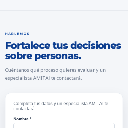
HABLEMOS
Fortalece tus decisiones
sobre personas.
Cuéntanos qué proceso quieres evaluar y un
especialista AMITAI te contactará.