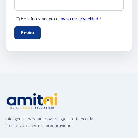
Inteligencia para anticipar riesgos, fortalecer la
confianza y elevar la productividad.