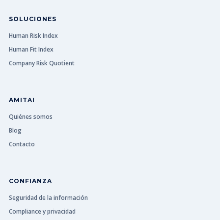
SOLUCIONES
Human Risk Index
Human Fit Index
Company Risk Quotient
AMITAI
Quiénes somos
Blog
Contacto
CONFIANZA
Seguridad de la información
Compliance y privacidad