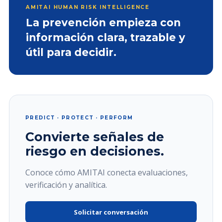
AMITAI HUMAN RISK INTELLIGENCE
La prevención empieza con
información clara, trazable y
útil para decidir.
PREDICT · PROTECT · PERFORM
Convierte señales de
riesgo en decisiones.
Conoce cómo AMITAI conecta evaluaciones,
verificación y analítica.
Solicitar conversación