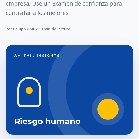
empresa. Use un Examen de confianza para
contratar a los mejores
Por Equipo AMITAI
3 min de lectura
AMITAI / INSIGHTS
Riesgo humano