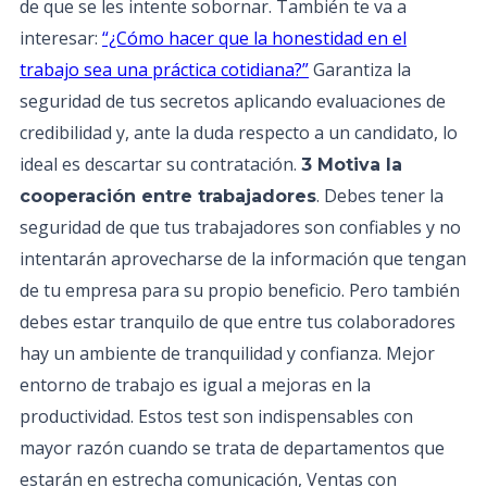
de que se les intente sobornar. También te va a
interesar:
“¿Cómo hacer que la honestidad en el
trabajo sea una práctica cotidiana?”
Garantiza la
seguridad de tus secretos aplicando evaluaciones de
credibilidad y, ante la duda respecto a un candidato, lo
ideal es descartar su contratación.
3 Motiva la
. Debes tener la
cooperación entre trabajadores
seguridad de que tus trabajadores son confiables y no
intentarán aprovecharse de la información que tengan
de tu empresa para su propio beneficio. Pero también
debes estar tranquilo de que entre tus colaboradores
hay un ambiente de tranquilidad y confianza. Mejor
entorno de trabajo es igual a mejoras en la
productividad. Estos test son indispensables con
mayor razón cuando se trata de departamentos que
estarán en estrecha comunicación, Ventas con