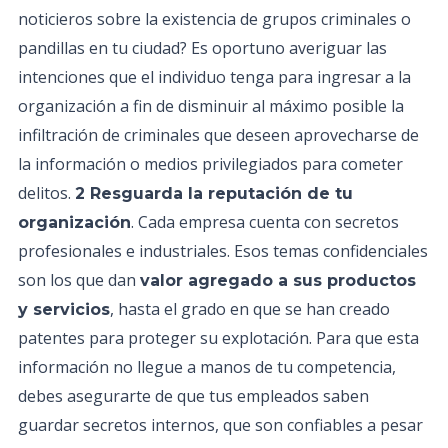
noticieros sobre la existencia de grupos criminales o
pandillas en tu ciudad? Es oportuno averiguar las
intenciones que el individuo tenga para ingresar a la
organización a fin de disminuir al máximo posible la
infiltración de criminales que deseen aprovecharse de
la información o medios privilegiados para cometer
delitos.
2 Resguarda la reputación de tu
. Cada empresa cuenta con secretos
organización
profesionales e industriales. Esos temas confidenciales
son los que dan
valor agregado a sus productos
, hasta el grado en que se han creado
y servicios
patentes para proteger su explotación. Para que esta
información no llegue a manos de tu competencia,
debes asegurarte de que tus empleados saben
guardar secretos internos, que son confiables a pesar