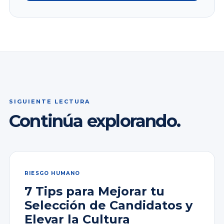
SIGUIENTE LECTURA
Continúa explorando.
RIESGO HUMANO
7 Tips para Mejorar tu
Selección de Candidatos y
Elevar la Cultura