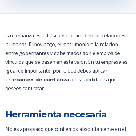
La confianza es la base de la calidad en las relaciones
humanas. El noviazgo, el matrimonio o la relación
entre gobernantes y gobernados son ejemplos de
vínculos que se basan en este valor. En tu empresa es
igual de importante, por lo que debes aplicar
un
a los candidatos que
examen de confianza
desees contratar.
Herramienta necesaria
No es apropiado que confiemos absolutamente en el