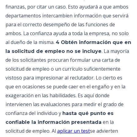
finanzas, por citar un caso. Esto ayudará a que ambos
departamentos intercambien información que servirá
para el correcto desempeño de las funciones de
ambos. La confianza ayuda a toda la empresa, no solo
al dueño de la misma.
4 Obtén información que en
. La mayoría
la solicitud de empleo no se incluye
de los solicitantes procuran formular una carta de
solicitud de empleo o un currículo suficientemente
vistoso para impresionar al reclutador. Lo cierto es
que en ocasiones se puede caer en el engaño y en la
exageración en las habilidades. Es aquí donde
intervienen las evaluaciones para medir el grado de
confianza del individuo y
hasta qué punto es
en la
confiable la información presentada
solicitud de empleo. Al
aplicar un test
se advierten