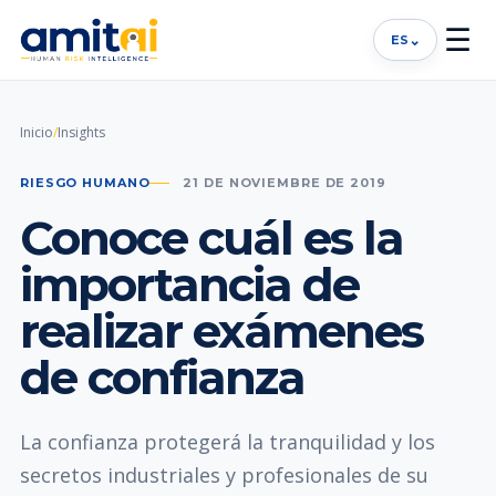
☰
⌄
ES
Inicio
/
Insights
RIESGO HUMANO
21 DE NOVIEMBRE DE 2019
Conoce cuál es la
importancia de
realizar exámenes
de confianza
La confianza protegerá la tranquilidad y los
secretos industriales y profesionales de su