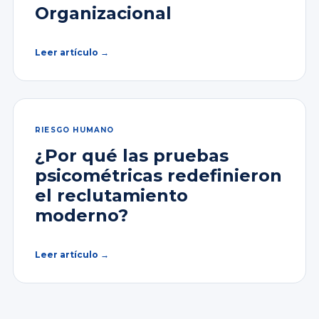
Organizacional
Leer artículo →
RIESGO HUMANO
¿Por qué las pruebas
psicométricas redefinieron
el reclutamiento
moderno?
Leer artículo →