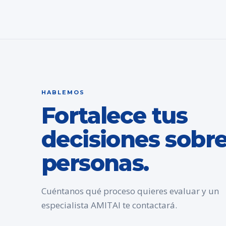
HABLEMOS
Fortalece tus
decisiones sobr
personas.
Cuéntanos qué proceso quieres evaluar y un
especialista AMITAI te contactará.