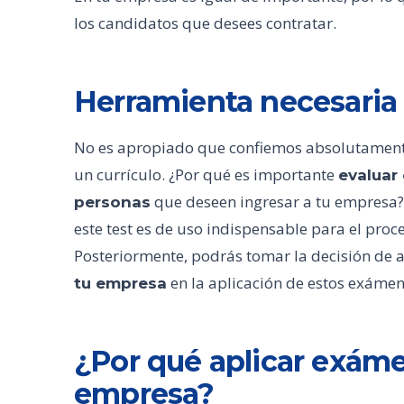
los candidatos que desees contratar.
Herramienta necesaria
No es apropiado que confiemos absolutamente
un currículo. ¿Por qué es importante
evaluar 
que deseen ingresar a tu empresa? 
personas
este test es de uso indispensable para el proc
Posteriormente, podrás tomar la decisión de 
en la aplicación de estos exámen
tu empresa
¿Por qué aplicar exáme
empresa?