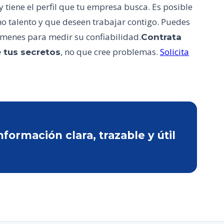
 tiene el perfil que tu empresa busca. Es posible
o talento y que deseen trabajar contigo. Puedes
xámenes para medir su confiabilidad.
Contrata
, no que cree problemas.
Solicita
 tus secretos
ormación clara, trazable y útil