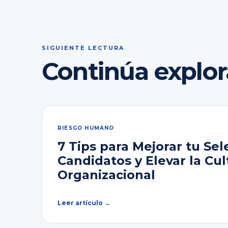
SIGUIENTE LECTURA
Continúa explo
RIESGO HUMANO
7 Tips para Mejorar tu Sel
Candidatos y Elevar la Cul
Organizacional
Leer artículo →