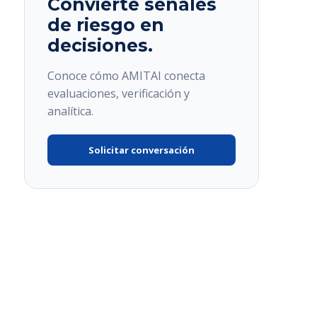
Convierte señales
de riesgo en
decisiones.
Conoce cómo AMITAI conecta
evaluaciones, verificación y
analítica.
Solicitar conversación