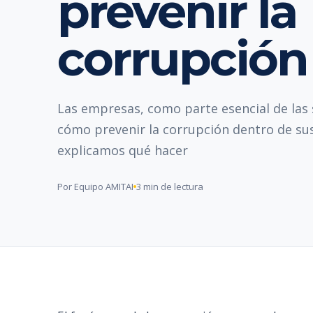
prevenir la
corrupción
Las empresas, como parte esencial de las
cómo prevenir la corrupción dentro de sus
explicamos qué hacer
Por Equipo AMITAI
3 min de lectura