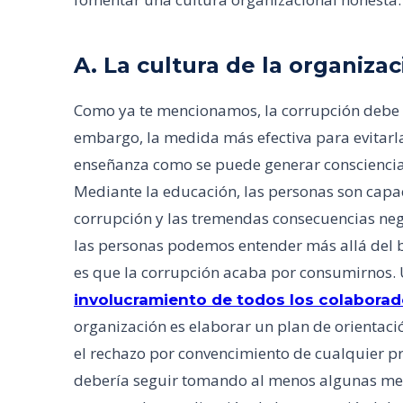
A. La cultura de la organiza
Como ya te mencionamos, la corrupción debe 
embargo, la medida más efectiva para evitarl
enseñanza como se puede generar consciencia y
Mediante la educación, las personas son capa
corrupción y las tremendas consecuencias nega
las personas podemos entender más allá del 
es que la corrupción acaba por consumirnos. 
involucramiento de todos los colaborad
organización es elaborar un plan de orientació
el rechazo por convencimiento de cualquier p
debería seguir tomando al menos algunas med