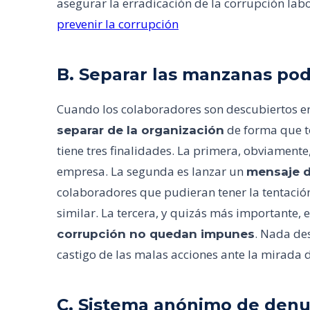
asegurar la erradicación de la corrupción labo
prevenir la corrupción
B. Separar las manzanas pod
Cuando los colaboradores son descubiertos e
de forma que t
separar de la organización
tiene tres finalidades. La primera, obviament
empresa. La segunda es lanzar un
mensaje d
colaboradores que pudieran tener la tentación 
similar. La tercera, y quizás más importante,
. Nada des
corrupción no quedan impunes
castigo de las malas acciones ante la mirada 
C. Sistema anónimo de denu