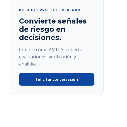
PREDICT · PROTECT · PERFORM
Convierte señales
de riesgo en
decisiones.
Conoce cómo AMITAI conecta
evaluaciones, verificación y
analítica.
Solicitar conversación