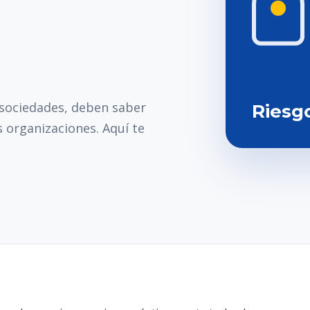
 sociedades, deben saber
Riesg
 organizaciones. Aquí te