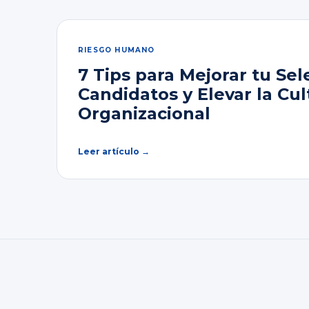
RIESGO HUMANO
7 Tips para Mejorar tu Sel
Candidatos y Elevar la Cul
Organizacional
Leer artículo →