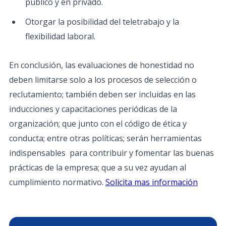
público y en privado.
Otorgar la posibilidad del teletrabajo y la
flexibilidad laboral.
En conclusión, las evaluaciones de honestidad no
deben limitarse solo a los procesos de selección o
reclutamiento; también deben ser incluidas en las
inducciones y capacitaciones periódicas de la
organización; que junto con el código de ética y
conducta; entre otras políticas; serán herramientas
indispensables para contribuir y fomentar las buenas
prácticas de la empresa; que a su vez ayudan al
cumplimiento normativo.
Solicita mas información