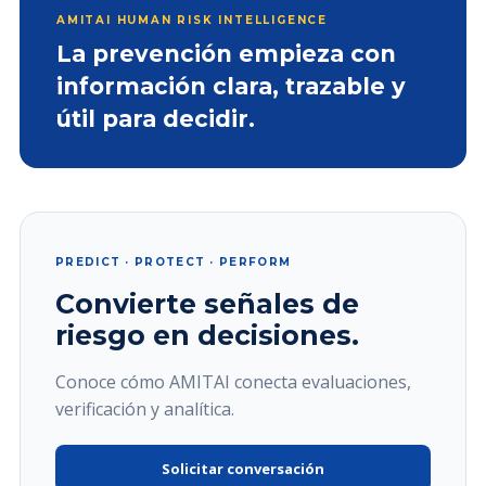
AMITAI HUMAN RISK INTELLIGENCE
La prevención empieza con
información clara, trazable y
útil para decidir.
PREDICT · PROTECT · PERFORM
Convierte señales de
riesgo en decisiones.
Conoce cómo AMITAI conecta evaluaciones,
verificación y analítica.
Solicitar conversación