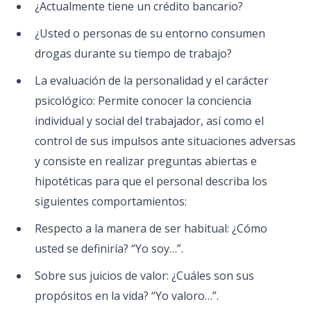
¿Actualmente tiene un crédito bancario?
¿Usted o personas de su entorno consumen
drogas durante su tiempo de trabajo?
La evaluación de la personalidad y el carácter
psicológico: Permite conocer la conciencia
individual y social del trabajador, así como el
control de sus impulsos ante situaciones adversas
y consiste en realizar preguntas abiertas e
hipotéticas para que el personal describa los
siguientes comportamientos:
Respecto a la manera de ser habitual: ¿Cómo
usted se definiría? “Yo soy…”.
Sobre sus juicios de valor: ¿Cuáles son sus
propósitos en la vida? “Yo valoro…”.