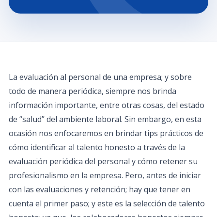
La evaluación al personal de una empresa; y sobre
todo de manera periódica, siempre nos brinda
información importante, entre otras cosas, del estado
de “salud” del ambiente laboral. Sin embargo, en esta
ocasión nos enfocaremos en brindar tips prácticos de
cómo identificar al talento honesto a través de la
evaluación periódica del personal y cómo retener su
profesionalismo en la empresa. Pero, antes de iniciar
con las evaluaciones y retención; hay que tener en
cuenta el primer paso; y este es la selección de talento