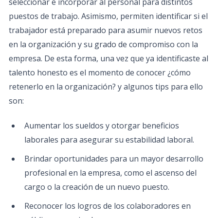
seleccionar e incorporar al personal para distintos
puestos de trabajo. Asimismo, permiten identificar si el
trabajador está preparado para asumir nuevos retos
en la organización y su grado de compromiso con la
empresa. De esta forma, una vez que ya identificaste al
talento honesto es el momento de conocer ¿cómo
retenerlo en la organización? y algunos tips para ello
son:
Aumentar los sueldos y otorgar beneficios
laborales para asegurar su estabilidad laboral.
Brindar oportunidades para un mayor desarrollo
profesional en la empresa, como el ascenso del
cargo o la creación de un nuevo puesto.
Reconocer los logros de los colaboradores en