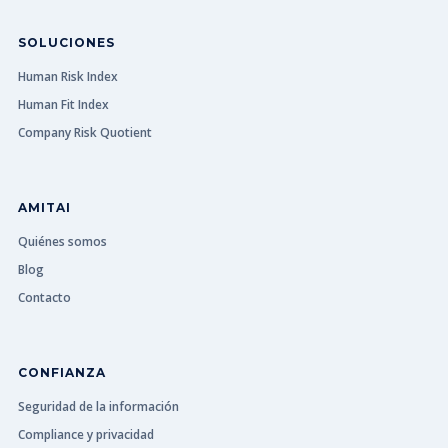
SOLUCIONES
Human Risk Index
Human Fit Index
Company Risk Quotient
AMITAI
Quiénes somos
Blog
Contacto
CONFIANZA
Seguridad de la información
Compliance y privacidad