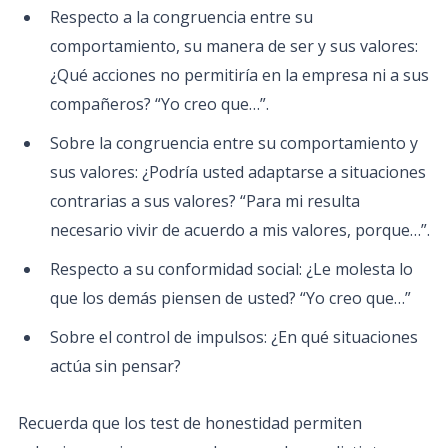
Respecto a la congruencia entre su
comportamiento, su manera de ser y sus valores:
¿Qué acciones no permitiría en la empresa ni a sus
compañeros? “Yo creo que…”.
Sobre la congruencia entre su comportamiento y
sus valores: ¿Podría usted adaptarse a situaciones
contrarias a sus valores? “Para mi resulta
necesario vivir de acuerdo a mis valores, porque…”.
Respecto a su conformidad social: ¿Le molesta lo
que los demás piensen de usted? “Yo creo que…”
Sobre el control de impulsos: ¿En qué situaciones
actúa sin pensar?
Recuerda que los test de honestidad permiten