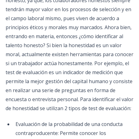
honesto; ya que, los colaboradores honestos siempre
tendrán mayor valor en los procesos de selección y en
el campo laboral mismo, pues viven de acuerdo a
principios éticos y morales muy marcados. Ahora bien,
entrando en materia, entonces ¿cómo identificar al
talento honesto? Si bien la honestidad es un valor
moral, actualmente existen herramientas para conocer
si un trabajador actúa honestamente. Por ejemplo, el
test de evaluación es un indicador de medición que
permite la mejor gestión del capital humano y consiste
en realizar una serie de preguntas en forma de
encuesta o entrevista personal. Para identificar el valor
de honestidad se utilizan 2 tipos de test de evaluación:
Evaluación de la probabilidad de una conducta
contraproducente: Permite conocer los