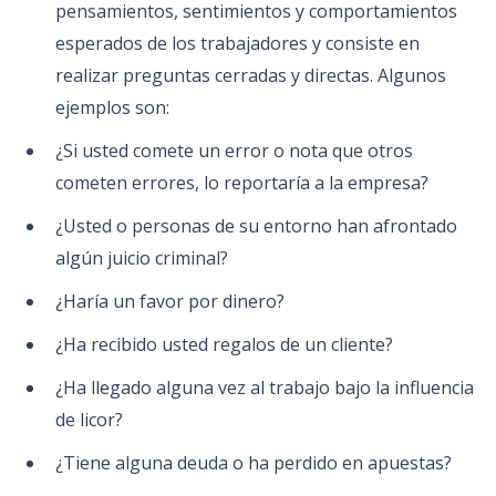
pensamientos, sentimientos y comportamientos
esperados de los trabajadores y consiste en
realizar preguntas cerradas y directas. Algunos
ejemplos son:
¿Si usted comete un error o nota que otros
cometen errores, lo reportaría a la empresa?
¿Usted o personas de su entorno han afrontado
algún juicio criminal?
¿Haría un favor por dinero?
¿Ha recibido usted regalos de un cliente?
¿Ha llegado alguna vez al trabajo bajo la influencia
de licor?
¿Tiene alguna deuda o ha perdido en apuestas?