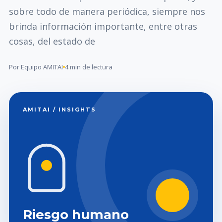
sobre todo de manera periódica, siempre nos
brinda información importante, entre otras
cosas, del estado de
Por Equipo AMITAI
4 min de lectura
AMITAI / INSIGHTS
Riesgo humano