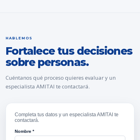
HABLEMOS
Fortalece tus decisiones
sobre personas.
Cuéntanos qué proceso quieres evaluar y un
especialista AMITAI te contactará.