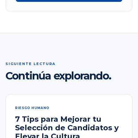
SIGUIENTE LECTURA
Continúa explorando.
RIESGO HUMANO
7 Tips para Mejorar tu
Selección de Candidatos y
Elevar la Cultura