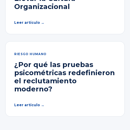
Organizacional
Leer artículo →
RIESGO HUMANO
¿Por qué las pruebas
psicométricas redefinieron
el reclutamiento
moderno?
Leer artículo →