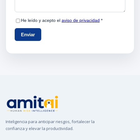
Inteligencia para anticipar riesgos, fortalecer la
confianza y elevar la productividad.