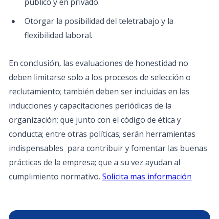
público y en privado.
Otorgar la posibilidad del teletrabajo y la
flexibilidad laboral.
En conclusión, las evaluaciones de honestidad no
deben limitarse solo a los procesos de selección o
reclutamiento; también deben ser incluidas en las
inducciones y capacitaciones periódicas de la
organización; que junto con el código de ética y
conducta; entre otras políticas; serán herramientas
indispensables para contribuir y fomentar las buenas
prácticas de la empresa; que a su vez ayudan al
cumplimiento normativo.
Solicita mas información