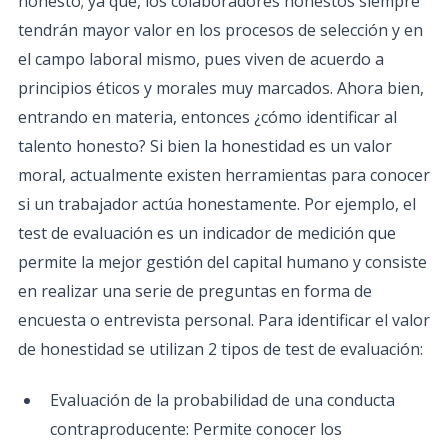
honesto; ya que, los colaboradores honestos siempre
tendrán mayor valor en los procesos de selección y en
el campo laboral mismo, pues viven de acuerdo a
principios éticos y morales muy marcados. Ahora bien,
entrando en materia, entonces ¿cómo identificar al
talento honesto? Si bien la honestidad es un valor
moral, actualmente existen herramientas para conocer
si un trabajador actúa honestamente. Por ejemplo, el
test de evaluación es un indicador de medición que
permite la mejor gestión del capital humano y consiste
en realizar una serie de preguntas en forma de
encuesta o entrevista personal. Para identificar el valor
de honestidad se utilizan 2 tipos de test de evaluación:
Evaluación de la probabilidad de una conducta
contraproducente: Permite conocer los