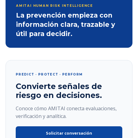
AMITAI HUMAN RISK INTELLIGENCE
La prevención empieza con
información clara, trazable y
útil para decidir.
PREDICT · PROTECT · PERFORM
Convierte señales de
riesgo en decisiones.
Conoce cómo AMITAI conecta evaluaciones,
verificación y analítica.
Solicitar conversación