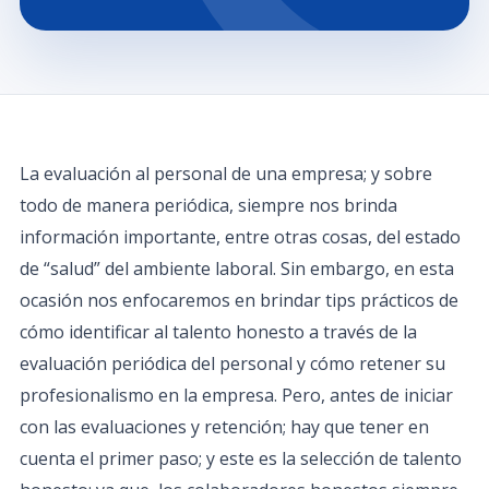
La evaluación al personal de una empresa; y sobre
todo de manera periódica, siempre nos brinda
información importante, entre otras cosas, del estado
de “salud” del ambiente laboral. Sin embargo, en esta
ocasión nos enfocaremos en brindar tips prácticos de
cómo identificar al talento honesto a través de la
evaluación periódica del personal y cómo retener su
profesionalismo en la empresa. Pero, antes de iniciar
con las evaluaciones y retención; hay que tener en
cuenta el primer paso; y este es la selección de talento