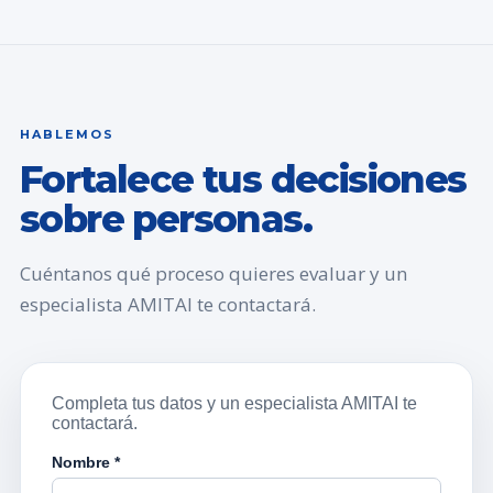
HABLEMOS
Fortalece tus decisiones
sobre personas.
Cuéntanos qué proceso quieres evaluar y un
especialista AMITAI te contactará.