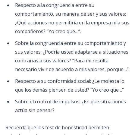
Respecto a la congruencia entre su
comportamiento, su manera de ser y sus valores:
¿Qué acciones no permitiría en la empresa ni a sus
compañeros? “Yo creo que…”.
Sobre la congruencia entre su comportamiento y
sus valores: ¿Podría usted adaptarse a situaciones
contrarias a sus valores? “Para mi resulta
necesario vivir de acuerdo a mis valores, porque…”.
Respecto a su conformidad social: ¿Le molesta lo
que los demás piensen de usted? “Yo creo que…”
Sobre el control de impulsos: ¿En qué situaciones
actúa sin pensar?
Recuerda que los test de honestidad permiten