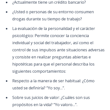
¿Actualmente tiene un crédito bancario?
¿Usted o personas de su entorno consumen
drogas durante su tiempo de trabajo?
La evaluación de la personalidad y el carácter
psicológico: Permite conocer la conciencia
individual y social del trabajador, así como el
control de sus impulsos ante situaciones adversas
y consiste en realizar preguntas abiertas e
hipotéticas para que el personal describa los
siguientes comportamientos:
Respecto a la manera de ser habitual: ¿Cómo
usted se definiría? “Yo soy…”.
Sobre sus juicios de valor: ¿Cuáles son sus
propósitos en la vida? “Yo valoro…”.