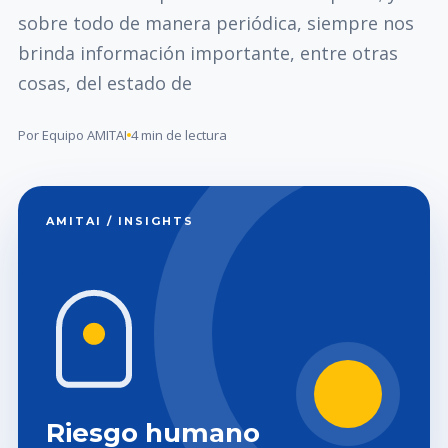
sobre todo de manera periódica, siempre nos
brinda información importante, entre otras
cosas, del estado de
Por Equipo AMITAI
4 min de lectura
AMITAI / INSIGHTS
Riesgo humano