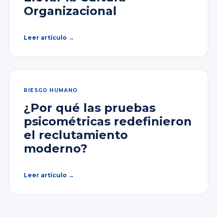
Organizacional
Leer artículo →
RIESGO HUMANO
¿Por qué las pruebas
psicométricas redefinieron
el reclutamiento
moderno?
Leer artículo →