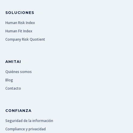
SOLUCIONES
Human Risk Index
Human Fit Index
Company Risk Quotient
AMITAI
Quiénes somos
Blog
Contacto
CONFIANZA
Seguridad de la información
Compliance y privacidad