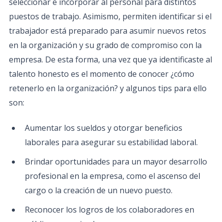
seleccionar e incorporar al personal para distintos
puestos de trabajo. Asimismo, permiten identificar si el
trabajador está preparado para asumir nuevos retos
en la organización y su grado de compromiso con la
empresa. De esta forma, una vez que ya identificaste al
talento honesto es el momento de conocer ¿cómo
retenerlo en la organización? y algunos tips para ello
son:
Aumentar los sueldos y otorgar beneficios
laborales para asegurar su estabilidad laboral.
Brindar oportunidades para un mayor desarrollo
profesional en la empresa, como el ascenso del
cargo o la creación de un nuevo puesto.
Reconocer los logros de los colaboradores en