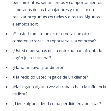
pensamientos, sentimientos y comportamientos
esperados de los trabajadores y consiste en
realizar preguntas cerradas y directas. Algunos
ejemplos son:
¿Si usted comete un error o nota que otros
cometen errores, lo reportaría a la empresa?
¿Usted o personas de su entorno han afrontado
algún juicio criminal?
¿Haría un favor por dinero?
¿Ha recibido usted regalos de un cliente?
¿Ha llegado alguna vez al trabajo bajo la influencia
de licor?
¿Tiene alguna deuda o ha perdido en apuestas?