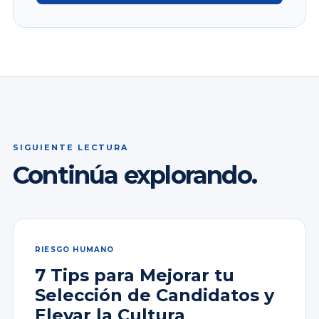
SIGUIENTE LECTURA
Continúa explorando.
RIESGO HUMANO
7 Tips para Mejorar tu
Selección de Candidatos y
Elevar la Cultura