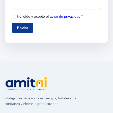
Inteligencia para anticipar riesgos, fortalecer la
confianza y elevar la productividad.