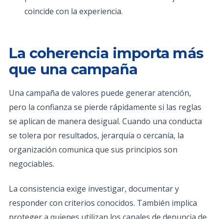
coincide con la experiencia.
La coherencia importa más
que una campaña
Una campaña de valores puede generar atención,
pero la confianza se pierde rápidamente si las reglas
se aplican de manera desigual. Cuando una conducta
se tolera por resultados, jerarquía o cercanía, la
organización comunica que sus principios son
negociables.
La consistencia exige investigar, documentar y
responder con criterios conocidos. También implica
proteger a quienes utilizan los canales de denuncia de