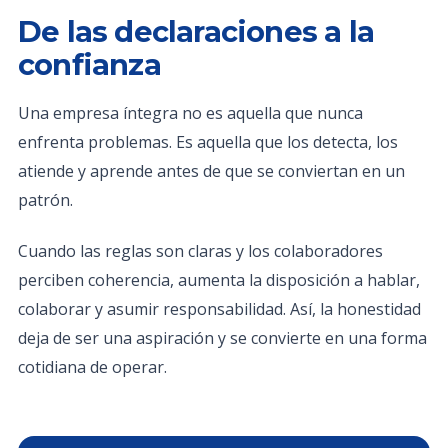
De las declaraciones a la
confianza
Una empresa íntegra no es aquella que nunca
enfrenta problemas. Es aquella que los detecta, los
atiende y aprende antes de que se conviertan en un
patrón.
Cuando las reglas son claras y los colaboradores
perciben coherencia, aumenta la disposición a hablar,
colaborar y asumir responsabilidad. Así, la honestidad
deja de ser una aspiración y se convierte en una forma
cotidiana de operar.