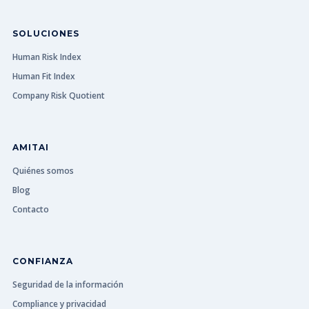
SOLUCIONES
Human Risk Index
Human Fit Index
Company Risk Quotient
AMITAI
Quiénes somos
Blog
Contacto
CONFIANZA
Seguridad de la información
Compliance y privacidad