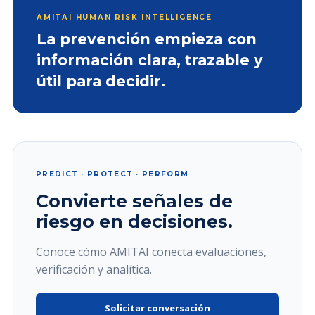
AMITAI HUMAN RISK INTELLIGENCE
La prevención empieza con
información clara, trazable y
útil para decidir.
PREDICT · PROTECT · PERFORM
Convierte señales de
riesgo en decisiones.
Conoce cómo AMITAI conecta evaluaciones,
verificación y analítica.
Solicitar conversación