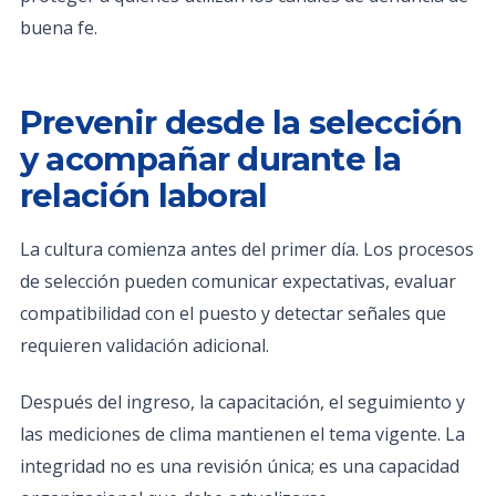
buena fe.
Prevenir desde la selección
y acompañar durante la
relación laboral
La cultura comienza antes del primer día. Los procesos
de selección pueden comunicar expectativas, evaluar
compatibilidad con el puesto y detectar señales que
requieren validación adicional.
Después del ingreso, la capacitación, el seguimiento y
las mediciones de clima mantienen el tema vigente. La
integridad no es una revisión única; es una capacidad