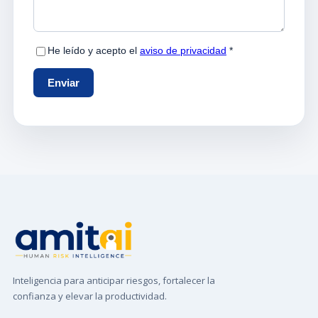
Inteligencia para anticipar riesgos, fortalecer la
confianza y elevar la productividad.