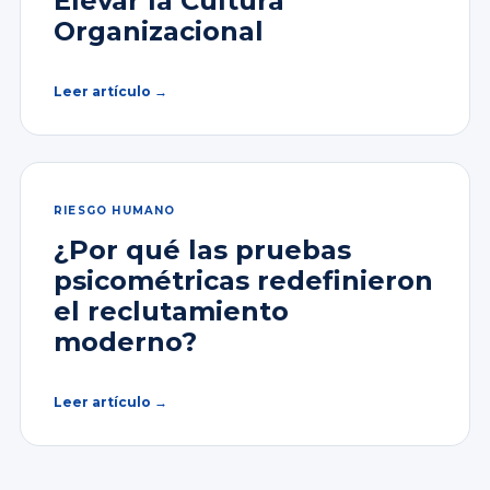
Elevar la Cultura
Organizacional
Leer artículo →
RIESGO HUMANO
¿Por qué las pruebas
psicométricas redefinieron
el reclutamiento
moderno?
Leer artículo →