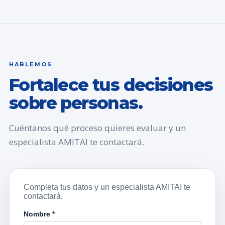
HABLEMOS
Fortalece tus decisiones
sobre personas.
Cuéntanos qué proceso quieres evaluar y un
especialista AMITAI te contactará.