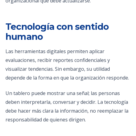
organizacional que debe actualizarse.
Tecnología con sentido
humano
Las herramientas digitales permiten aplicar
evaluaciones, recibir reportes confidenciales y
visualizar tendencias. Sin embargo, su utilidad
depende de la forma en que la organización responde.
Un tablero puede mostrar una señal; las personas
deben interpretarla, conversar y decidir. La tecnología
debe hacer más clara la información, no reemplazar la
responsabilidad de quienes dirigen.