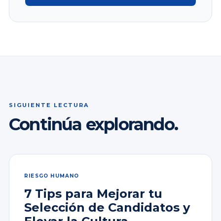
SIGUIENTE LECTURA
Continúa explorando.
RIESGO HUMANO
7 Tips para Mejorar tu
Selección de Candidatos y