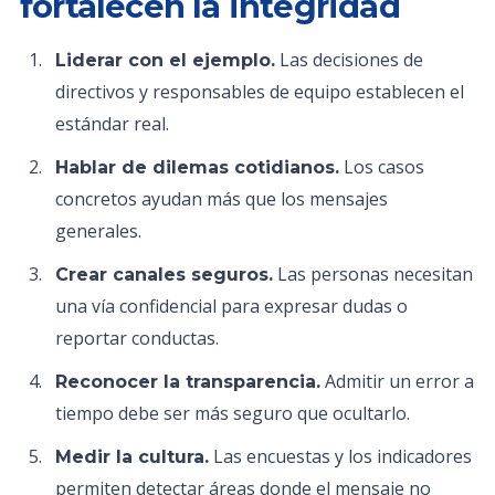
fortalecen la integridad
Las decisiones de
Liderar con el ejemplo.
directivos y responsables de equipo establecen el
estándar real.
Los casos
Hablar de dilemas cotidianos.
concretos ayudan más que los mensajes
generales.
Las personas necesitan
Crear canales seguros.
una vía confidencial para expresar dudas o
reportar conductas.
Admitir un error a
Reconocer la transparencia.
tiempo debe ser más seguro que ocultarlo.
Las encuestas y los indicadores
Medir la cultura.
permiten detectar áreas donde el mensaje no