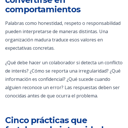
comportamientos
Palabras como honestidad, respeto o responsabilidad
pueden interpretarse de maneras distintas. Una
organización madura traduce esos valores en
expectativas concretas.
¿Qué debe hacer un colaborador si detecta un conflicto
de interés? ¿Cómo se reporta una irregularidad? ¿Qué
información es confidencial? ¿Qué sucede cuando
alguien reconoce un error? Las respuestas deben ser
conocidas antes de que ocurra el problema.
Cinco prácticas que