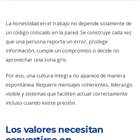
La honestidad en el trabajo no depende solamente de
un código colocado en la pared. Se construye cada vez
que una persona reporta un error, protege
información, cumple un compromiso o decide no
aprovechar una zona gris.
Por eso, una cultura íntegra no aparece de manera
espontánea. Requiere mensajes coherentes, liderazgo
visible y sistemas que faciliten actuar correctamente
incluso cuando existe presión.
Los valores necesitan
convertirse en