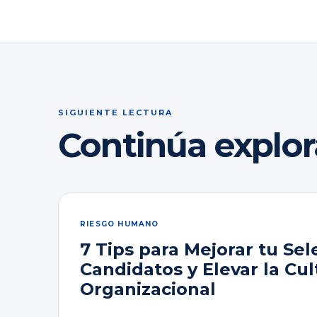
SIGUIENTE LECTURA
Continúa explo
RIESGO HUMANO
7 Tips para Mejorar tu Sel
Candidatos y Elevar la Cul
Organizacional