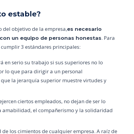
to estable?
 del objetivo de la empresa,
es necesario
. Para
a con un equipo de personas honestas
 cumplir 3 estándares principales:
en serio su trabajo si sus superiores no lo
r lo que para dirigir a un personal
que la jerarquía superior muestre virtudes y
ejercen ciertos empleados, no dejan de ser lo
 la amabilidad, el compañerismo y la solidaridad
l de los cimientos de cualquier empresa. A raíz de