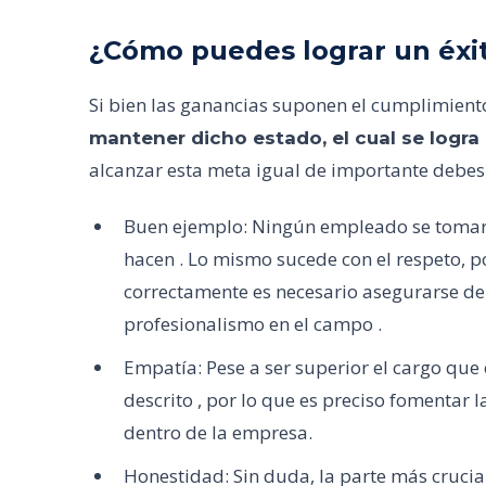
¿Cómo puedes lograr un éxi
Si bien las ganancias suponen el cumplimiento
mantener dicho estado, el cual se logr
alcanzar esta meta igual de importante debes
Buen ejemplo: Ningún empleado se tomará 
hacen . Lo mismo sucede con el respeto, po
correctamente es necesario asegurarse de 
profesionalismo en el campo .
Empatía: Pese a ser superior el cargo que 
descrito , por lo que es preciso fomentar
dentro de la empresa.
Honestidad: Sin duda, la parte más crucia