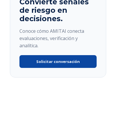
Convierte señales
de riesgo en
decisiones.
Conoce cómo AMITAI conecta
evaluaciones, verificación y
analítica.
Solicitar conversación