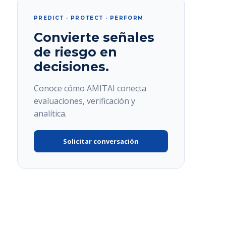
PREDICT · PROTECT · PERFORM
Convierte señales
de riesgo en
decisiones.
Conoce cómo AMITAI conecta
evaluaciones, verificación y
analítica.
Solicitar conversación