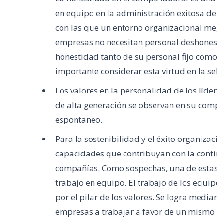
en equipo en la administración exitosa de
con las que un entorno organizacional mej
empresas no necesitan personal deshonesto
honestidad tanto de su personal fijo como 
importante considerar esta virtud en la se
Los valores en la personalidad de los líde
de alta generación se observan en su comp
espontaneo.
Para la sostenibilidad y el éxito organiza
capacidades que contribuyan con la contin
compañías. Como sospechas, una de estas
trabajo en equipo. El trabajo de los equi
por el pilar de los valores. Se logra medi
empresas a trabajar a favor de un mismo o