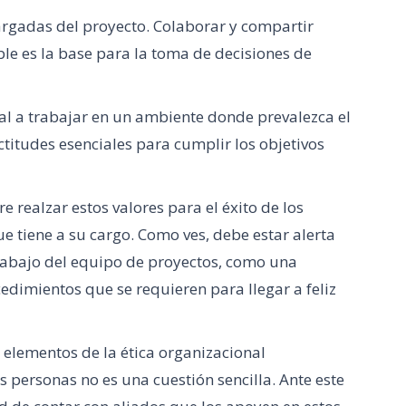
cargadas del proyecto. Colaborar y compartir
le es la base para la toma de decisiones de
al a trabajar en un ambiente donde prevalezca el
ctitudes esenciales para cumplir los objetivos
 realzar estos valores para el éxito de los
 tiene a su cargo. Como ves, debe estar alerta
rabajo del equipo de proyectos, como una
edimientos que se requieren para llegar a feliz
 elementos de la ética organizacional
 personas no es una cuestión sencilla. Ante este