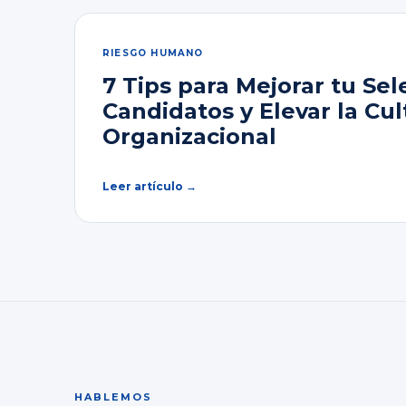
RIESGO HUMANO
7 Tips para Mejorar tu Sel
Candidatos y Elevar la Cul
Organizacional
Leer artículo →
HABLEMOS