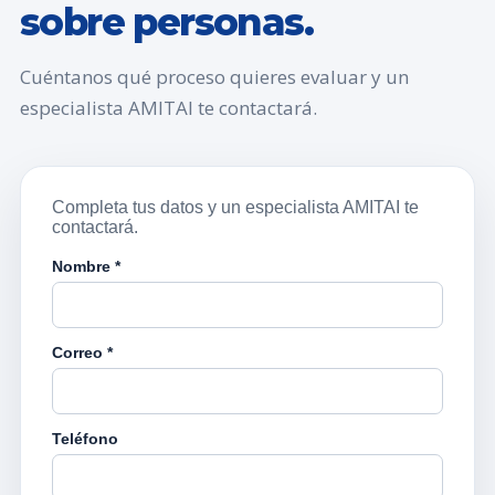
sobre personas.
Cuéntanos qué proceso quieres evaluar y un
especialista AMITAI te contactará.