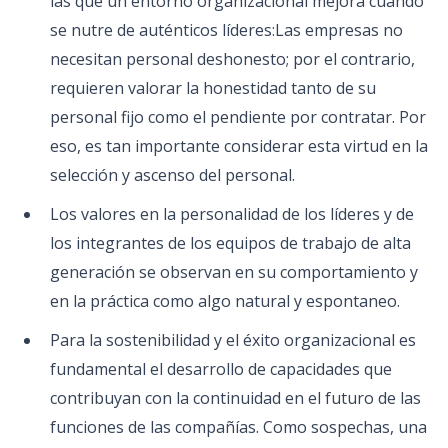
las que un entorno organizacional mejora cuando
se nutre de auténticos líderes:Las empresas no
necesitan personal deshonesto; por el contrario,
requieren valorar la honestidad tanto de su
personal fijo como el pendiente por contratar. Por
eso, es tan importante considerar esta virtud en la
selección y ascenso del personal.
Los valores en la personalidad de los líderes y de
los integrantes de los equipos de trabajo de alta
generación se observan en su comportamiento y
en la práctica como algo natural y espontaneo.
Para la sostenibilidad y el éxito organizacional es
fundamental el desarrollo de capacidades que
contribuyan con la continuidad en el futuro de las
funciones de las compañías. Como sospechas, una