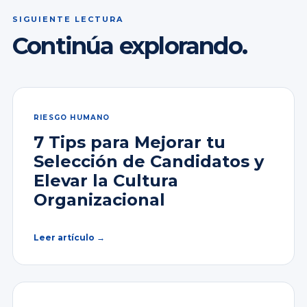
SIGUIENTE LECTURA
Continúa explorando.
RIESGO HUMANO
7 Tips para Mejorar tu
Selección de Candidatos y
Elevar la Cultura
Organizacional
Leer artículo →