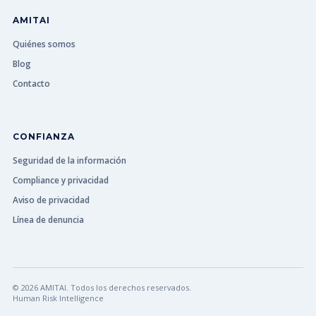
AMITAI
Quiénes somos
Blog
Contacto
CONFIANZA
Seguridad de la información
Compliance y privacidad
Aviso de privacidad
Línea de denuncia
© 2026 AMITAI. Todos los derechos reservados.
Human Risk Intelligence