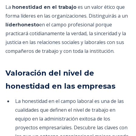
La
es un valor ético que
honestidad en el trabajo
forma líderes en las organizaciones. Distinguirás a un
en el campo profesional porque
líderhonesto
practicará cotidianamente la verdad, la sinceridad y la
justicia en las relaciones sociales y laborales con sus
compañeros de trabajo y con toda la institución.
Valoración del nivel de
honestidad en las empresas
La honestidad en el campo laboral es una de las
cualidades que definen el nivel de trabajo en
equipo en la administración exitosa de los
proyectos empresariales. Descubre las claves con