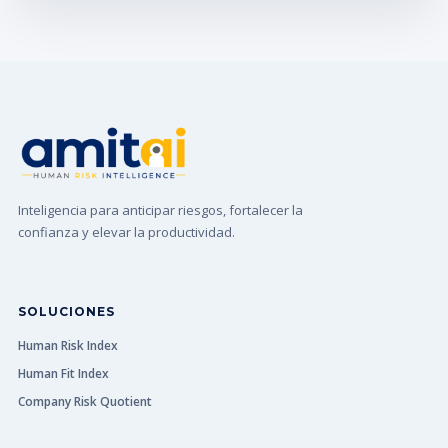
Inteligencia para anticipar riesgos, fortalecer la
confianza y elevar la productividad.
SOLUCIONES
Human Risk Index
Human Fit Index
Company Risk Quotient