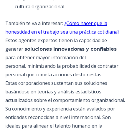
cultura organizacional .
También te va a interesar:
¿Cómo hacer que la
honestidad en el trabajo sea una práctica cotidiana?
Estos agentes expertos tienen la capacidad de
generar
soluciones innovadoras y confiables
para obtener mayor información del
personal, minimizando la probabilidad de contratar
personal que cometa acciones deshonestas.
Estas corporaciones sustentan sus soluciones
basándose en teorías y análisis estadísticos
actualizados sobre el comportamiento organizacional.
Su conocimiento y experiencia están avalados por
entidades reconocidas a nivel internacional. Son
ideales para alinear el talento humano en la