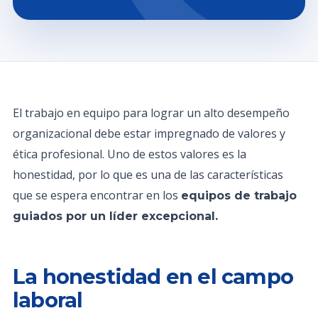
El trabajo en equipo para lograr un alto desempeño
organizacional debe estar impregnado de valores y
ética profesional. Uno de estos valores es la
honestidad, por lo que es una de las características
que se espera encontrar en los
equipos de trabajo
guiados por un líder excepcional.
La honestidad en el campo
laboral