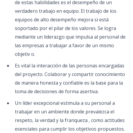
de estas habilidades es el desempeño de un
verdadero trabajo en equipo. El trabajo de los
equipos de alto desempeño mejora si está
soportado por el pilar de los valores. Se logra
mediante un liderazgo que impulsa al personal de
las empresas a trabajar a favor de un mismo
objetiv o.
Es vital la interacción de las personas encargadas
del proyecto. Colaborar y compartir conocimiento
de manera honesta y confiable es la base para la
toma de decisiones de forma asertiva.
Un líder excepcional estimula a su personal a
trabajar en un ambiente donde prevalezca el
respeto, la verdad y la franqueza , como actitudes
esenciales para cumplir los objetivos propuestos.