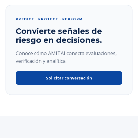
PREDICT · PROTECT · PERFORM
Convierte señales de
riesgo en decisiones.
Conoce cómo AMITAI conecta evaluaciones,
verificación y analítica.
Solicitar conversación