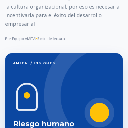
la cultura organizacional, por eso es necesaria
incentivarla para el éxito del desarrollo
empresarial
Por Equipo AMITAI
3 min de lectura
AMITAI / INSIGHTS
Riesgo humano