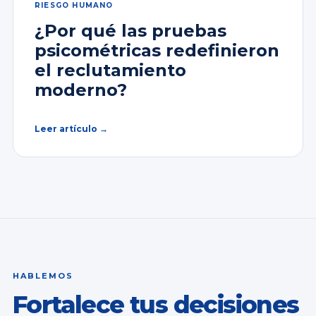
RIESGO HUMANO
¿Por qué las pruebas
psicométricas redefinieron
el reclutamiento
moderno?
Leer artículo →
HABLEMOS
Fortalece tus decisiones