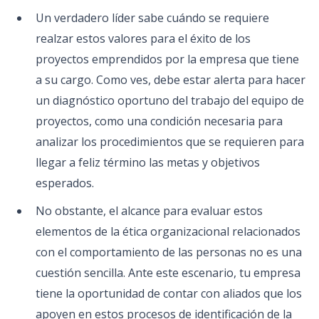
Un verdadero líder sabe cuándo se requiere
realzar estos valores para el éxito de los
proyectos emprendidos por la empresa que tiene
a su cargo. Como ves, debe estar alerta para hacer
un diagnóstico oportuno del trabajo del equipo de
proyectos, como una condición necesaria para
analizar los procedimientos que se requieren para
llegar a feliz término las metas y objetivos
esperados.
No obstante, el alcance para evaluar estos
elementos de la ética organizacional relacionados
con el comportamiento de las personas no es una
cuestión sencilla. Ante este escenario, tu empresa
tiene la oportunidad de contar con aliados que los
apoyen en estos procesos de identificación de la