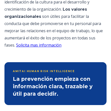
identificación de la cultura para el desarrollo y
crecimiento de la organización.
Los valores
son útiles para facilitar la
organizacionales
conducta que debe promoverse en tu personal para
mejorar las relaciones en el equipo de trabajo, lo que
aumentará el éxito de los proyectos en todas sus
fases.
Solicita mas información
AMITAI HUMAN RISK INTELLIGENCE
La prevención empieza con
información clara, trazable y
útil para decidir.