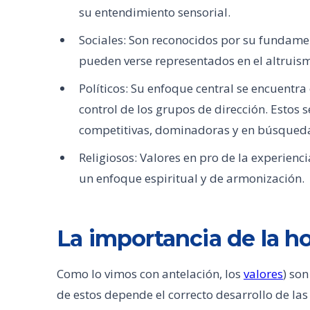
su entendimiento sensorial.
Sociales: Son reconocidos por su fundame
pueden verse representados en el altruism
Políticos: Su enfoque central se encuentra 
control de los grupos de dirección. Estos
competitivas, dominadoras y en búsqueda
Religiosos: Valores en pro de la experienc
un enfoque espiritual y de armonización.
La importancia de la ho
Como lo vimos con antelación, los
valores
) son
de estos depende el correcto desarrollo de la