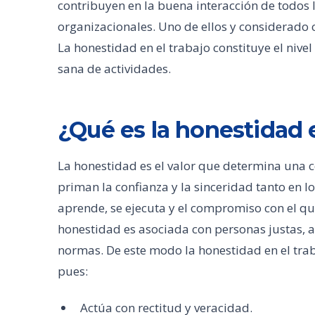
contribuyen en la buena interacción de todos l
organizacionales. Uno de ellos y considerado 
La honestidad en el trabajo constituye el nive
sana de actividades.
¿Qué es la honestidad e
La honestidad es el valor que determina una c
priman la confianza y la sinceridad tanto en l
aprende, se ejecuta y el compromiso con el que
honestidad es asociada con personas justas, 
normas. De este modo la honestidad en el tra
pues:
Actúa con rectitud y veracidad.