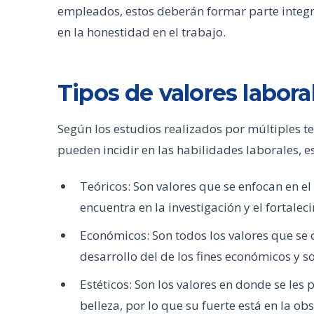
empleados, estos deberán formar parte integr
en la honestidad en el trabajo.
Tipos de valores labora
Según los estudios realizados por múltiples te
pueden incidir en las habilidades laborales, e
Teóricos: Son valores que se enfocan en el 
encuentra en la investigación y el fortalec
Económicos: Son todos los valores que se ce
desarrollo del de los fines económicos y s
Estéticos: Son los valores en donde se les
belleza, por lo que su fuerte está en la obs