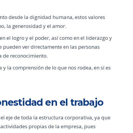
nto desde la dignidad humana, estos valores
o, la generosidad y el amor.
en el logro y el poder, así como en el liderazgo y
 se pueden ver directamente en las personas
 de reconocimiento.
ia y la comprensión de lo que nos rodea, en sí es
nestidad en el trabajo
 el eje de toda la estructura corporativa, ya que
s actividades propias de la empresa, pues