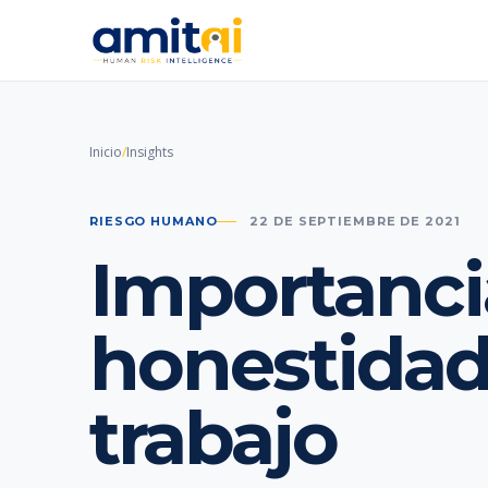
Inicio
/
Insights
RIESGO HUMANO
22 DE SEPTIEMBRE DE 2021
Importanci
honestidad
trabajo