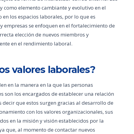
s y como elemento cambiante y evolutivo en el
o en los espacios laborales, por lo que es
 y empresas se enfoquen en el fortalecimiento de
rrecta elección de nuevos miembros y
nte en el rendimiento laboral.
os valores laborales?
den en la manera en la que las personas
es son los encargados de establecer una relación
 decir que estos surgen gracias al desarrollo de
cionamiento con los valores organizacionales, sus
ados en la misión y visión establecidos por la
ya que, al momento de contactar nuevos