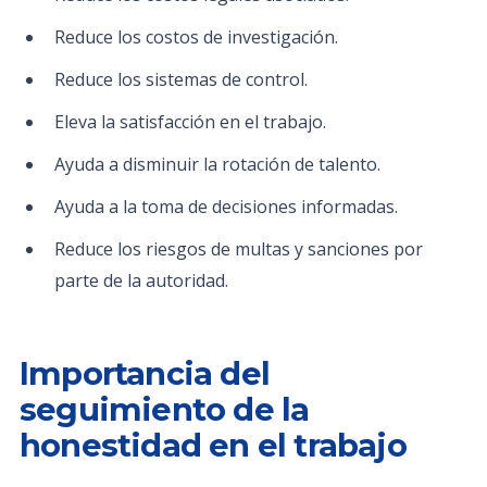
Reduce los costos de investigación.
Reduce los sistemas de control.
Eleva la satisfacción en el trabajo.
Ayuda a disminuir la rotación de talento.
Ayuda a la toma de decisiones informadas.
Reduce los riesgos de multas y sanciones por
parte de la autoridad.
Importancia del
seguimiento de la
honestidad en el trabajo