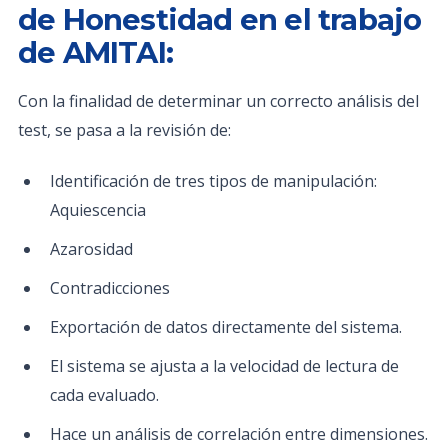
de Honestidad en el trabajo
de AMITAI:
Con la finalidad de determinar un correcto análisis del
test, se pasa a la revisión de:
Identificación de tres tipos de manipulación:
Aquiescencia
Azarosidad
Contradicciones
Exportación de datos directamente del sistema.
El sistema se ajusta a la velocidad de lectura de
cada evaluado.
Hace un análisis de correlación entre dimensiones.