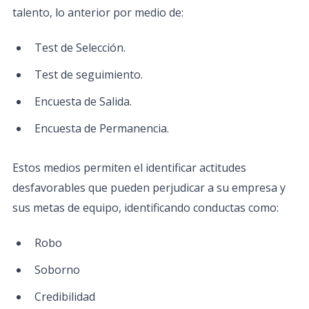
talento, lo anterior por medio de:
Test de Selección.
Test de seguimiento.
Encuesta de Salida.
Encuesta de Permanencia.
Estos medios permiten el identificar actitudes
desfavorables que pueden perjudicar a su empresa y
sus metas de equipo, identificando conductas como:
Robo
Soborno
Credibilidad