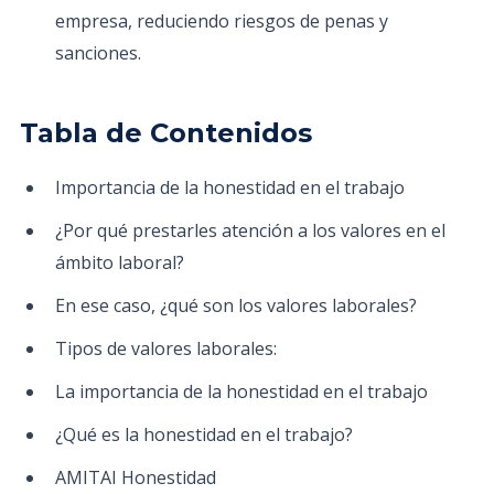
empresa, reduciendo riesgos de penas y
sanciones.
Tabla de Contenidos
Importancia de la honestidad en el trabajo
¿Por qué prestarles atención a los valores en el
ámbito laboral?
En ese caso, ¿qué son los valores laborales?
Tipos de valores laborales:
La importancia de la honestidad en el trabajo
¿Qué es la honestidad en el trabajo?
AMITAI Honestidad