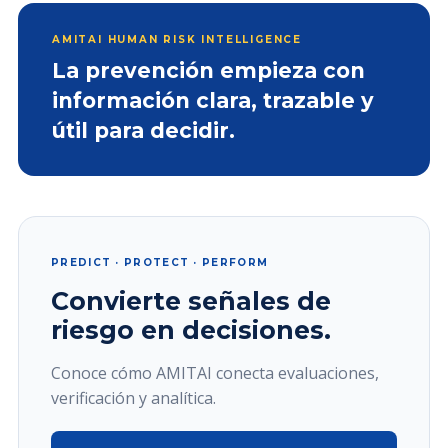
AMITAI HUMAN RISK INTELLIGENCE
La prevención empieza con
información clara, trazable y
útil para decidir.
PREDICT · PROTECT · PERFORM
Convierte señales de
riesgo en decisiones.
Conoce cómo AMITAI conecta evaluaciones,
verificación y analítica.