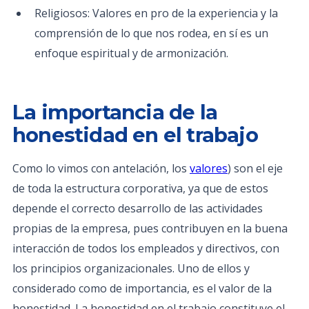
Religiosos: Valores en pro de la experiencia y la
comprensión de lo que nos rodea, en sí es un
enfoque espiritual y de armonización.
La importancia de la
honestidad en el trabajo
Como lo vimos con antelación, los
valores
) son el eje
de toda la estructura corporativa, ya que de estos
depende el correcto desarrollo de las actividades
propias de la empresa, pues contribuyen en la buena
interacción de todos los empleados y directivos, con
los principios organizacionales. Uno de ellos y
considerado como de importancia, es el valor de la
honestidad. La honestidad en el trabajo constituye el