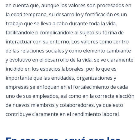
en cuenta que, aunque los valores son procesados en
la edad temprana, su desarrollo y fortificación es un
trabajo que se lleva a cabo durante toda la vida,
facilitándole o complicándole al sujeto su forma de
interactuar con su entorno. Los valores como centro
de las relaciones sociales y como elemento cambiante
y evolutivo en el desarrollo de la vida, se ve claramente
incidido en los espacios laborales, por lo que es
importante que las entidades, organizaciones y
empresas se enfoquen en el fortalecimiento de cada
uno de sus empleados, así como en la correcta elección
de nuevos miembros y colaboradores, ya que esto
contribuye claramente en el rendimiento laboral.