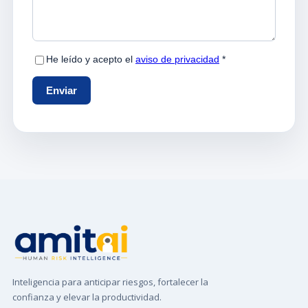
Inteligencia para anticipar riesgos, fortalecer la
confianza y elevar la productividad.