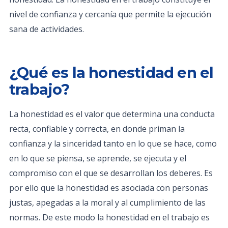
nivel de confianza y cercanía que permite la ejecución
sana de actividades.
¿Qué es la honestidad en el
trabajo?
La honestidad es el valor que determina una conducta
recta, confiable y correcta, en donde priman la
confianza y la sinceridad tanto en lo que se hace, como
en lo que se piensa, se aprende, se ejecuta y el
compromiso con el que se desarrollan los deberes. Es
por ello que la honestidad es asociada con personas
justas, apegadas a la moral y al cumplimiento de las
normas. De este modo la honestidad en el trabajo es