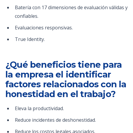
Batería con 17 dimensiones de evaluación válidas y
confiables.
Evaluaciones responsivas.
True Identity.
¿Qué beneficios tiene para
la empresa el identificar
factores relacionados con la
honestidad en el trabajo?
Eleva la productividad.
Reduce incidentes de deshonestidad.
Reduce los costos legales asociados.