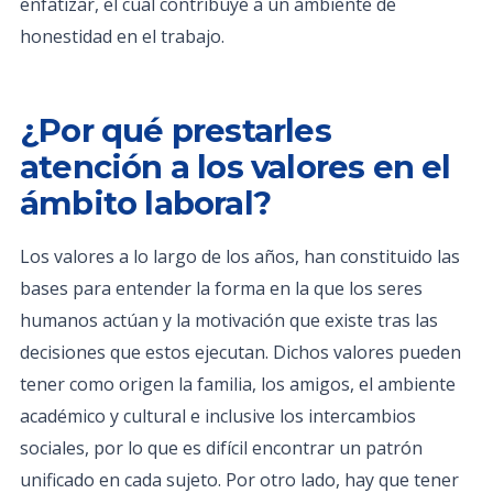
enfatizar, el cual contribuye a un ambiente de
honestidad en el trabajo.
¿Por qué prestarles
atención a los valores en el
ámbito laboral?
Los valores a lo largo de los años, han constituido las
bases para entender la forma en la que los seres
humanos actúan y la motivación que existe tras las
decisiones que estos ejecutan. Dichos valores pueden
tener como origen la familia, los amigos, el ambiente
académico y cultural e inclusive los intercambios
sociales, por lo que es difícil encontrar un patrón
unificado en cada sujeto. Por otro lado, hay que tener