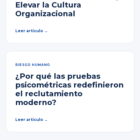
Elevar la Cultura
Organizacional
Leer artículo →
RIESGO HUMANO
¿Por qué las pruebas
psicométricas redefinieron
el reclutamiento
moderno?
Leer artículo →