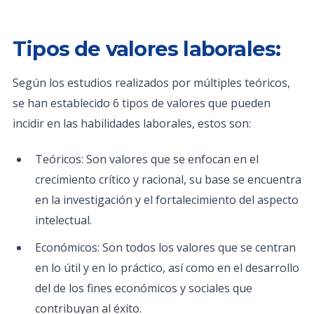
Tipos de valores laborales:
Según los estudios realizados por múltiples teóricos,
se han establecido 6 tipos de valores que pueden
incidir en las habilidades laborales, estos son:
Teóricos: Son valores que se enfocan en el
crecimiento crítico y racional, su base se encuentra
en la investigación y el fortalecimiento del aspecto
intelectual.
Económicos: Son todos los valores que se centran
en lo útil y en lo práctico, así como en el desarrollo
del de los fines económicos y sociales que
contribuyan al éxito.