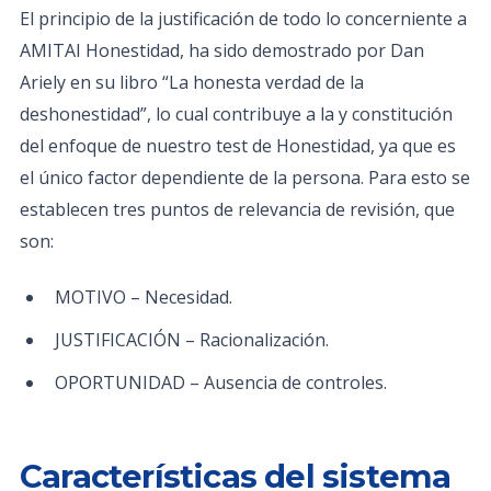
El principio de la justificación de todo lo concerniente a
AMITAI Honestidad, ha sido demostrado por Dan
Ariely en su libro “La honesta verdad de la
deshonestidad”, lo cual contribuye a la y constitución
del enfoque de nuestro test de Honestidad, ya que es
el único factor dependiente de la persona. Para esto se
establecen tres puntos de relevancia de revisión, que
son:
MOTIVO – Necesidad.
JUSTIFICACIÓN – Racionalización.
OPORTUNIDAD – Ausencia de controles.
Características del sistema