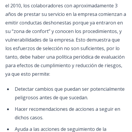
el 2010, los colaboradores con aproximadamente 3
años de prestar su servicio en la empresa comienzan a
emitir conductas deshonestas porque ya entraron en
su “zona de confort” y conocen los procedimientos, y
vulnerabilidades de la empresa. Esto demuestra que
los esfuerzos de selección no son suficientes, por lo
tanto, debe haber una política periódica de evaluación
para efectos de cumplimiento y reducción de riesgos,
ya que esto permite:
Detectar cambios que puedan ser potencialmente
peligrosos antes de que sucedan.
Hacer recomendaciones de acciones a seguir en
dichos casos.
Ayuda a las acciones de seguimiento de la