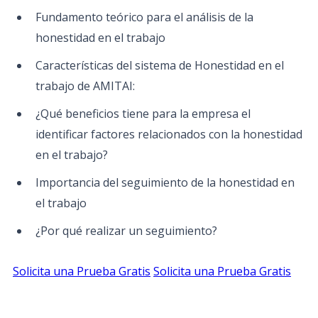
Fundamento teórico para el análisis de la
honestidad en el trabajo
Características del sistema de Honestidad en el
trabajo de AMITAI:
¿Qué beneficios tiene para la empresa el
identificar factores relacionados con la honestidad
en el trabajo?
Importancia del seguimiento de la honestidad en
el trabajo
¿Por qué realizar un seguimiento?
Solicita una Prueba Gratis
Solicita una Prueba Gratis