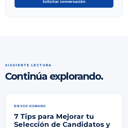
Solicitar conversación
SIGUIENTE LECTURA
Continúa explorando.
RIESGO HUMANO
7 Tips para Mejorar tu
Selección de Candidatos y