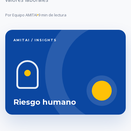
Por Equipo AMITAI
9 min de lectura
AMITAI / INSIGHTS
Riesgo humano