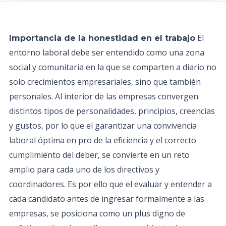
El
Importancia de la honestidad en el trabajo
entorno laboral debe ser entendido como una zona
social y comunitaria en la que se comparten a diario no
solo crecimientos empresariales, sino que también
personales. Al interior de las empresas convergen
distintos tipos de personalidades, principios, creencias
y gustos, por lo que el garantizar una convivencia
laboral óptima en pro de la eficiencia y el correcto
cumplimiento del deber, se convierte en un reto
amplio para cada uno de los directivos y
coordinadores. Es por ello que el evaluar y entender a
cada candidato antes de ingresar formalmente a las
empresas, se posiciona como un plus digno de