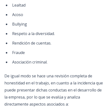
Lealtad
Acoso
Bullying
Respeto a la diversidad.
Rendición de cuentas.
Fraude
Asociación criminal.
De igual modo se hace una revisión completa de
honestidad en el trabajo, en cuanto a la incidencia que
puede presentar dichas conductas en el desarrollo de
la empresa, por lo que se evalúa y analiza
directamente aspectos asociados a: