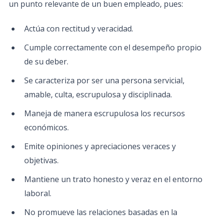
un punto relevante de un buen empleado, pues:
Actúa con rectitud y veracidad.
Cumple correctamente con el desempeño propio
de su deber.
Se caracteriza por ser una persona servicial,
amable, culta, escrupulosa y disciplinada.
Maneja de manera escrupulosa los recursos
económicos.
Emite opiniones y apreciaciones veraces y
objetivas.
Mantiene un trato honesto y veraz en el entorno
laboral.
No promueve las relaciones basadas en la