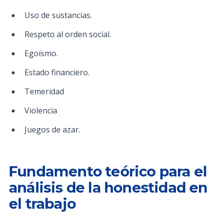
Uso de sustancias.
Respeto al orden social.
Egoísmo.
Estado financiero.
Temeridad
Violencia
Juegos de azar.
Fundamento teórico para el
análisis de la honestidad en
el trabajo