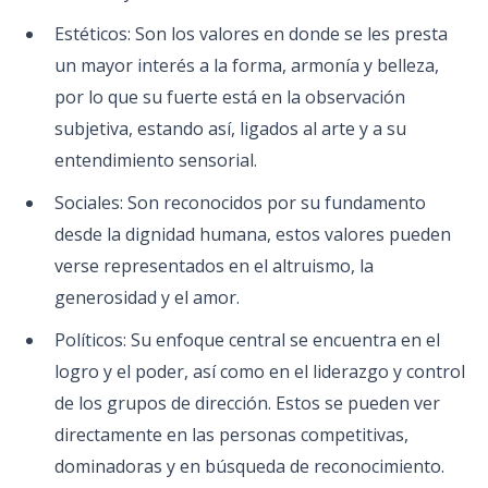
Estéticos: Son los valores en donde se les presta
un mayor interés a la forma, armonía y belleza,
por lo que su fuerte está en la observación
subjetiva, estando así, ligados al arte y a su
entendimiento sensorial.
Sociales: Son reconocidos por su fundamento
desde la dignidad humana, estos valores pueden
verse representados en el altruismo, la
generosidad y el amor.
Políticos: Su enfoque central se encuentra en el
logro y el poder, así como en el liderazgo y control
de los grupos de dirección. Estos se pueden ver
directamente en las personas competitivas,
dominadoras y en búsqueda de reconocimiento.