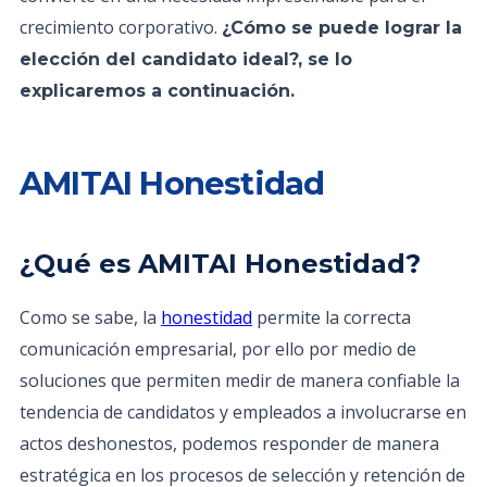
crecimiento corporativo.
¿Cómo se puede lograr la
elección del candidato ideal?, se lo
explicaremos a continuación.
AMITAI Honestidad
¿Qué es AMITAI Honestidad?
Como se sabe, la
honestidad
permite la correcta
comunicación empresarial, por ello por medio de
soluciones que permiten medir de manera confiable la
tendencia de candidatos y empleados a involucrarse en
actos deshonestos, podemos responder de manera
estratégica en los procesos de selección y retención de