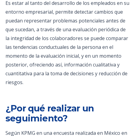
Es estar al tanto del desarrollo de los empleados en su
entorno empresarial, permite detectar cambios que
puedan representar problemas potenciales antes de
que sucedan, a través de una evaluación periódica de
la integridad de los colaboradores se puede comparar
las tendencias conductuales de la persona en el
momento de la evaluación inicial, y en un momento
posterior, ofreciendo así, información cualitativa y
cuantitativa para la toma de decisiones y reducción de
riesgos.
¿Por qué realizar un
seguimiento?
Según KPMG en una encuesta realizada en México en