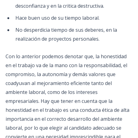
desconfianza y en la critica destructiva.
Hace buen uso de su tiempo laboral.
No desperdicia tiempo de sus deberes, en la
realización de proyectos personales.
Con lo anterior podemos denotar que, la honestidad
en el trabajo va de la mano con la responsabilidad, el
compromiso, la autonomía y demás valores que
coadyuvan al mejoramiento eficiente tanto del
ambiente laboral, como de los intereses
empresariales. Hay que tener en cuenta que la
honestidad en el trabajo es una conducta ética de alta
importancia en el correcto desarrollo del ambiente
laboral, por lo que elegir al candidato adecuado se
convierte en una necesidad imprescindible para el