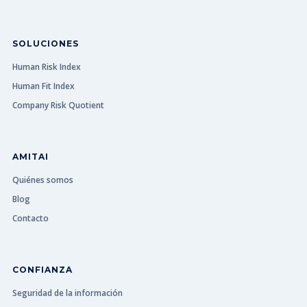
SOLUCIONES
Human Risk Index
Human Fit Index
Company Risk Quotient
AMITAI
Quiénes somos
Blog
Contacto
CONFIANZA
Seguridad de la información