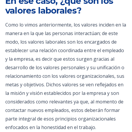
En ese caso, ¿qué son los
valores laborales?
Como lo vimos anteriormente, los valores inciden en la
manera en la que las personas interactúan; de este
modo, los valores laborales son los encargados de
establecer una relación coordinada entre el empleado
y la empresa, es decir que estos surgen gracias al
desarrollo de los valores personales y su unificación o
relacionamiento con los valores organizacionales, sus
metas y objetivos. Dichos valores se ven reflejados en
la misión y visión establecidos por la empresa y son
considerados como relevantes ya que, al momento de
contactar nuevos empleados, estos deberán formar
parte integral de esos principios organizacionales
enfocados en la honestidad en el trabajo.