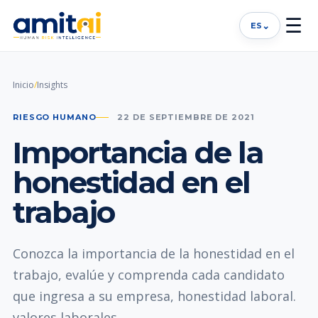
☰
⌄
ES
Inicio
/
Insights
RIESGO HUMANO
22 DE SEPTIEMBRE DE 2021
Importancia de la
honestidad en el
trabajo
Conozca la importancia de la honestidad en el
trabajo, evalúe y comprenda cada candidato
que ingresa a su empresa, honestidad laboral.
valores laborales