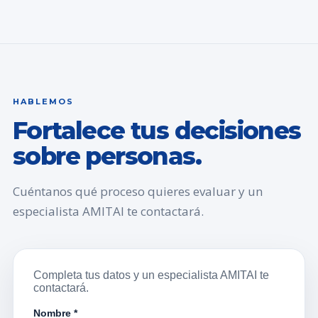
HABLEMOS
Fortalece tus decisiones
sobre personas.
Cuéntanos qué proceso quieres evaluar y un
especialista AMITAI te contactará.