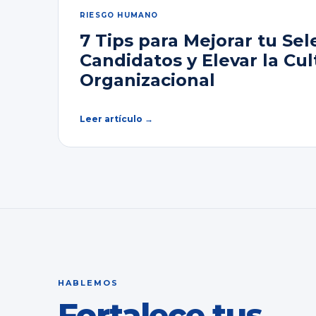
RIESGO HUMANO
7 Tips para Mejorar tu Sel
Candidatos y Elevar la Cul
Organizacional
Leer artículo →
HABLEMOS
Fortalece tus