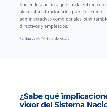
Haciendo alución a que con la entrada en v
alcanzaba a funcionarios públicos como su
administrativas como penales; sino tambi
directivos y empleados.
Por Equipo AMITAI
3 min de lectura
¿Sabe qué implicacione
vigor del Sistema Naci