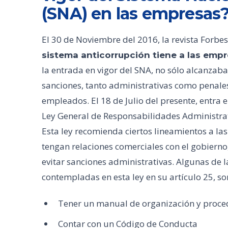
(SNA) en las empresas
El 30 de Noviembre del 2016, la revista Forbes
sistema anticorrupción tiene a las empre
la entrada en vigor del SNA, no sólo alcanzab
sanciones, tanto administrativas como penales
empleados. El 18 de Julio del presente, entra e
Ley General de Responsabilidades Administra
Esta ley recomienda ciertos lineamientos a la
tengan relaciones comerciales con el gobiern
evitar sanciones administrativas. Algunas de
contempladas en esta ley en su artículo 25, so
Tener un manual de organización y proce
Contar con un Código de Conducta