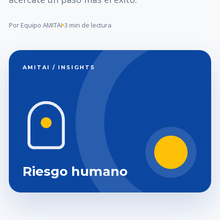
Por Equipo AMITAI
3 min de lectura
AMITAI / INSIGHTS
Riesgo humano