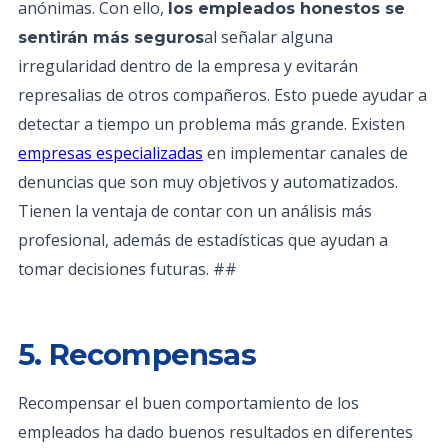
anónimas. Con ello,
los empleados honestos se
al señalar alguna
sentirán más seguros
irregularidad dentro de la empresa y evitarán
represalias de otros compañeros. Esto puede ayudar a
detectar a tiempo un problema más grande. Existen
empresas especializadas
en implementar canales de
denuncias que son muy objetivos y automatizados.
Tienen la ventaja de contar con un análisis más
profesional, además de estadísticas que ayudan a
tomar decisiones futuras. ##
5. Recompensas
Recompensar el buen comportamiento de los
empleados ha dado buenos resultados en diferentes