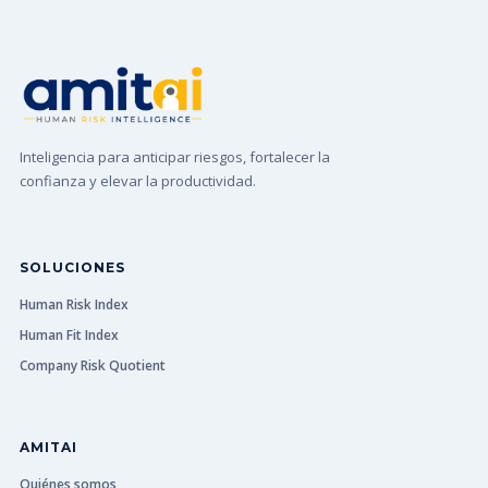
Inteligencia para anticipar riesgos, fortalecer la
confianza y elevar la productividad.
SOLUCIONES
Human Risk Index
Human Fit Index
Company Risk Quotient
AMITAI
Quiénes somos