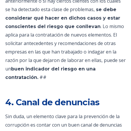
anteriormente o si hay ciertos clientes con los cuales
se ha detectado esta clase de problemas,
se debe
considerar qué hacer en dichos casos y estar
. Lo mismo
conscientes del riesgo que conllevan
aplica para la contratación de nuevos elementos. El
solicitar antecedentes y recomendaciones de otras
empresas en las que han trabajado o indagar en la
razón por la que dejaron de laborar en ellas, puede ser
un
buen indicador del riesgo en una
##
contratación.
4. Canal de denuncias
Sin duda, un elemento clave para la prevención de la
corrupción es contar con un buen canal de denuncias