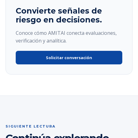
Convierte señales de
riesgo en decisiones.
Conoce cómo AMITAI conecta evaluaciones,
verificación y analítica.
Solicitar conversación
SIGUIENTE LECTURA