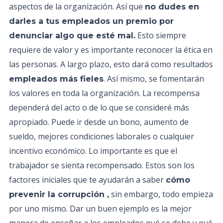
aspectos de la organización. Así que
no dudes en
darles a tus empleados un premio por
Esto siempre
denunciar algo que esté mal.
requiere de valor y es importante reconocer la ética en
las personas. A largo plazo, esto dará como resultados
. Así mismo, se fomentarán
empleados más fieles
los valores en toda la organización. La recompensa
dependerá del acto o de lo que se consideré más
apropiado. Puede ir desde un bono, aumento de
sueldo, mejores condiciones laborales o cualquier
incentivo económico. Lo importante es que el
trabajador se sienta recompensado. Estos son los
factores iniciales que te ayudarán a saber
cómo
sin embargo, todo empieza
prevenir la corrupción ,
por uno mismo. Dar un buen ejemplo es la mejor