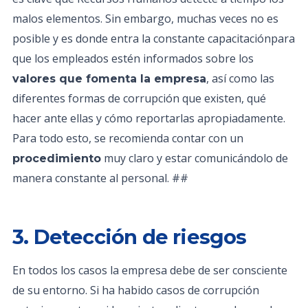
malos elementos. Sin embargo, muchas veces no es
posible y es donde entra la constante capacitaciónpara
que los empleados estén informados sobre los
, así como las
valores que fomenta la empresa
diferentes formas de corrupción que existen, qué
hacer ante ellas y cómo reportarlas apropiadamente.
Para todo esto, se recomienda contar con un
muy claro y estar comunicándolo de
procedimiento
manera constante al personal. ##
3. Detección de riesgos
En todos los casos la empresa debe de ser consciente
de su entorno. Si ha habido casos de corrupción