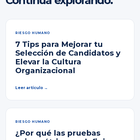
Continúa explorando.
RIESGO HUMANO
7 Tips para Mejorar tu
Selección de Candidatos y
Elevar la Cultura
Organizacional
Leer artículo →
RIESGO HUMANO
¿Por qué las pruebas