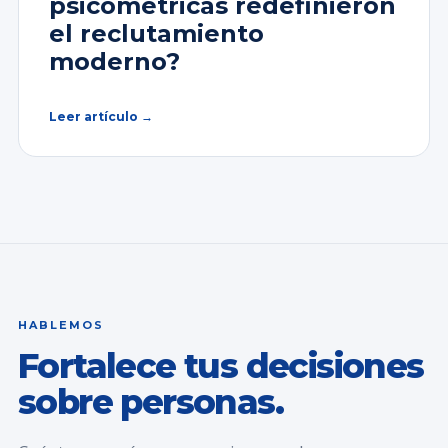
psicométricas redefinieron
el reclutamiento
moderno?
Leer artículo →
HABLEMOS
Fortalece tus decisiones
sobre personas.