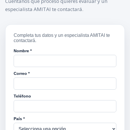
Cuéntanos qué proceso quieres evaluar y un
especialista AMITAI te contactará.