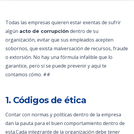
Todas las empresas quieren estar exentas de sufrir
algún
dentro de su
acto de corrupción
organización, evitar que sus empleados acepten
sobornos, que exista malversación de recursos, fraude
o extorsión. No hay una fórmula infalible que lo
garantice, pero sí se puede prevenir y aquí te
contamos cómo. ##
1. Códigos de ética
Contar con normas y políticas dentro de la empresa
dan la pauta para el buen comportamiento dentro de
esta.Cada integrante de la organización debe tener