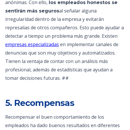
anónimas. Con ello,
los empleados honestos se
al señalar alguna
sentirán más seguros
irregularidad dentro de la empresa y evitarán
represalias de otros compañeros. Esto puede ayudar a
detectar a tiempo un problema más grande. Existen
empresas especializadas
en implementar canales de
denuncias que son muy objetivos y automatizados.
Tienen la ventaja de contar con un análisis más
profesional, además de estadísticas que ayudan a
tomar decisiones futuras. ##
5. Recompensas
Recompensar el buen comportamiento de los
empleados ha dado buenos resultados en diferentes