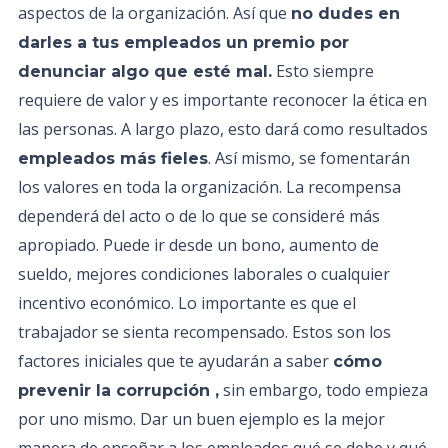
aspectos de la organización. Así que
no dudes en
darles a tus empleados un premio por
Esto siempre
denunciar algo que esté mal.
requiere de valor y es importante reconocer la ética en
las personas. A largo plazo, esto dará como resultados
. Así mismo, se fomentarán
empleados más fieles
los valores en toda la organización. La recompensa
dependerá del acto o de lo que se consideré más
apropiado. Puede ir desde un bono, aumento de
sueldo, mejores condiciones laborales o cualquier
incentivo económico. Lo importante es que el
trabajador se sienta recompensado. Estos son los
factores iniciales que te ayudarán a saber
cómo
sin embargo, todo empieza
prevenir la corrupción ,
por uno mismo. Dar un buen ejemplo es la mejor