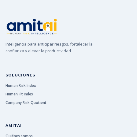
Inteligencia para anticipar riesgos, fortalecer la
confianza y elevar la productividad.
SOLUCIONES
Human Risk Index
Human Fit Index
Company Risk Quotient
AMITAI
Quiénes somos