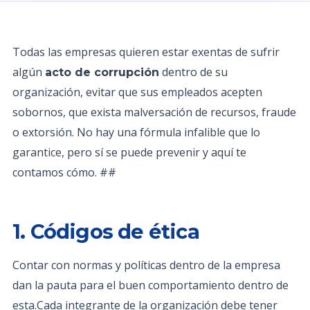
Todas las empresas quieren estar exentas de sufrir
algún
dentro de su
acto de corrupción
organización, evitar que sus empleados acepten
sobornos, que exista malversación de recursos, fraude
o extorsión. No hay una fórmula infalible que lo
garantice, pero sí se puede prevenir y aquí te
contamos cómo. ##
1. Códigos de ética
Contar con normas y políticas dentro de la empresa
dan la pauta para el buen comportamiento dentro de
esta.Cada integrante de la organización debe tener