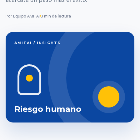
Por Equipo AMITAI
3 min de lectura
AMITAI / INSIGHTS
Riesgo humano