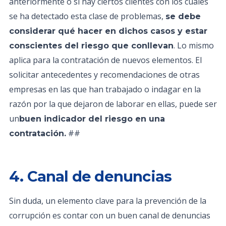
anteriormente o si hay ciertos clientes con los cuales
se ha detectado esta clase de problemas,
se debe
considerar qué hacer en dichos casos y estar
. Lo mismo
conscientes del riesgo que conllevan
aplica para la contratación de nuevos elementos. El
solicitar antecedentes y recomendaciones de otras
empresas en las que han trabajado o indagar en la
razón por la que dejaron de laborar en ellas, puede ser
un
buen indicador del riesgo en una
##
contratación.
4. Canal de denuncias
Sin duda, un elemento clave para la prevención de la
corrupción es contar con un buen canal de denuncias