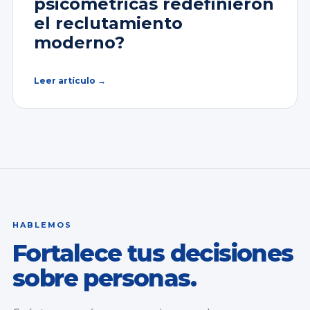
psicométricas redefinieron
el reclutamiento
moderno?
Leer artículo →
HABLEMOS
Fortalece tus decisiones
sobre personas.