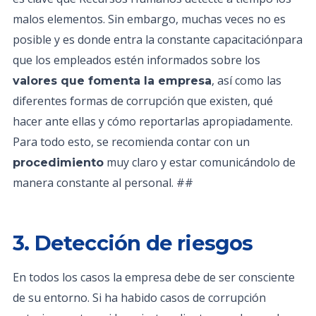
malos elementos. Sin embargo, muchas veces no es
posible y es donde entra la constante capacitaciónpara
que los empleados estén informados sobre los
, así como las
valores que fomenta la empresa
diferentes formas de corrupción que existen, qué
hacer ante ellas y cómo reportarlas apropiadamente.
Para todo esto, se recomienda contar con un
muy claro y estar comunicándolo de
procedimiento
manera constante al personal. ##
3. Detección de riesgos
En todos los casos la empresa debe de ser consciente
de su entorno. Si ha habido casos de corrupción