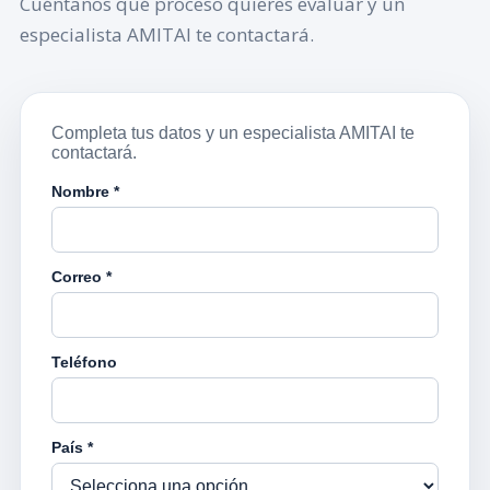
Cuéntanos qué proceso quieres evaluar y un
especialista AMITAI te contactará.