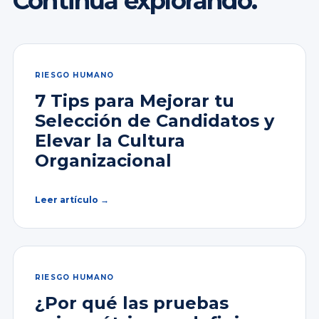
Continúa explorando.
RIESGO HUMANO
7 Tips para Mejorar tu
Selección de Candidatos y
Elevar la Cultura
Organizacional
Leer artículo →
RIESGO HUMANO
¿Por qué las pruebas