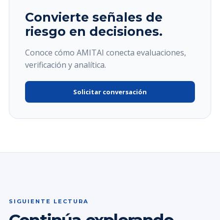
Convierte señales de
riesgo en decisiones.
Conoce cómo AMITAI conecta evaluaciones,
verificación y analítica.
Solicitar conversación
SIGUIENTE LECTURA