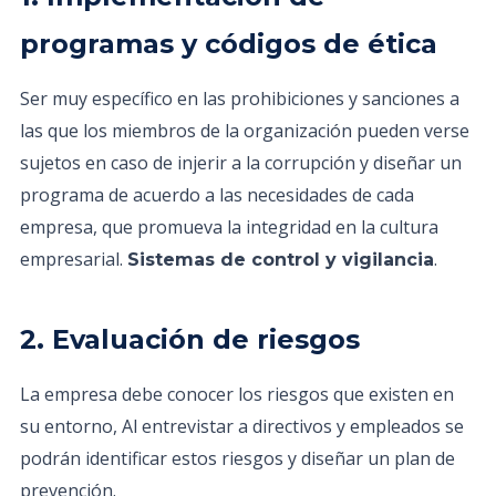
programas y códigos de ética
Ser muy específico en las prohibiciones y sanciones a
las que los miembros de la organización pueden verse
sujetos en caso de injerir a la corrupción y diseñar un
programa de acuerdo a las necesidades de cada
empresa, que promueva la integridad en la cultura
empresarial.
.
Sistemas de control y vigilancia
2. Evaluación de riesgos
La empresa debe conocer los riesgos que existen en
su entorno, Al entrevistar a directivos y empleados se
podrán identificar estos riesgos y diseñar un plan de
prevención.