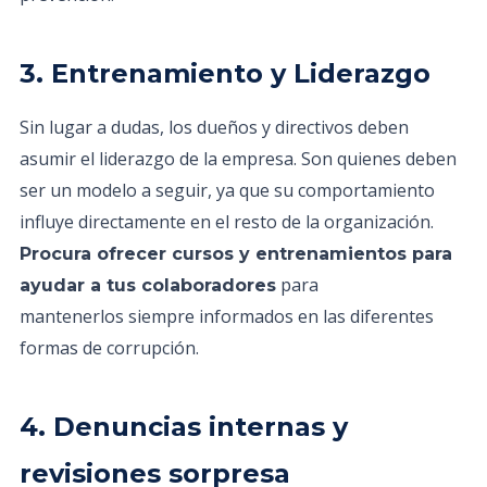
3. Entrenamiento y Liderazgo
Sin lugar a dudas, los dueños y directivos deben
asumir el liderazgo de la empresa. Son quienes deben
ser un modelo a seguir, ya que su comportamiento
influye directamente en el resto de la organización.
Procura ofrecer cursos y entrenamientos para
para
ayudar a tus colaboradores
mantenerlos siempre informados en las diferentes
formas de corrupción.
4. Denuncias internas y
revisiones sorpresa