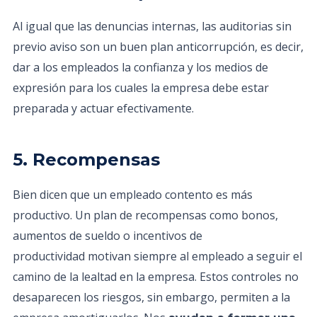
Al igual que las denuncias internas, las auditorias sin
previo aviso son un buen plan anticorrupción, es decir,
dar a los empleados la confianza y los medios de
expresión para los cuales la empresa debe estar
preparada y actuar efectivamente.
5. Recompensas
Bien dicen que un empleado contento es más
productivo. Un plan de recompensas como bonos,
aumentos de sueldo o incentivos de
productividad motivan siempre al empleado a seguir el
camino de la lealtad en la empresa. Estos controles no
desaparecen los riesgos, sin embargo, permiten a la