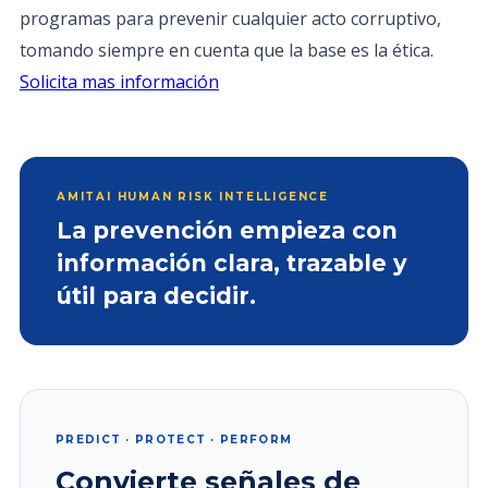
programas para prevenir cualquier acto corruptivo,
tomando siempre en cuenta que la base es la ética.
Solicita mas información
AMITAI HUMAN RISK INTELLIGENCE
La prevención empieza con
información clara, trazable y
útil para decidir.
PREDICT · PROTECT · PERFORM
Convierte señales de