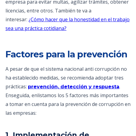
empresa para evitar multas, agilizar trámites, obtener
licencias, entre otros. También te va a
interesar:
¿Cómo hacer que la honestidad en el trabajo
sea una práctica cotidiana?
Factores para la prevención
A pesar de que el sistema nacional anti corrupción no
ha establecido medidas, se recomienda adoptar tres
prácticas:
.
prevención, detección y respuesta
Enseguida, enlistamos los 5 factores más importantes
a tomar en cuenta para la prevención de corrupción en
las empresas:
1. Implementación de