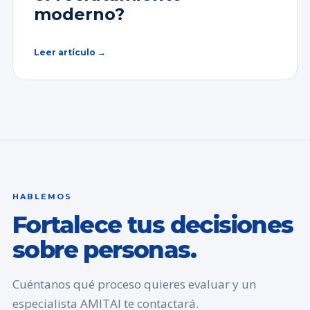
moderno?
Leer artículo →
HABLEMOS
Fortalece tus decisiones
sobre personas.
Cuéntanos qué proceso quieres evaluar y un
especialista AMITAI te contactará.