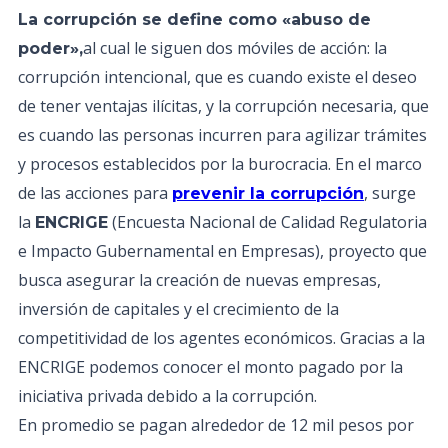
La corrupción se define como «abuso de
al cual le siguen dos móviles de acción: la
poder»,
corrupción intencional, que es cuando existe el deseo
de tener ventajas ilícitas, y la corrupción necesaria, que
es cuando las personas incurren para agilizar trámites
y procesos establecidos por la burocracia. En el marco
de las acciones para
, surge
prevenir la corrupción
la
(Encuesta Nacional de Calidad Regulatoria
ENCRIGE
e Impacto Gubernamental en Empresas), proyecto que
busca asegurar la creación de nuevas empresas,
inversión de capitales y el crecimiento de la
competitividad de los agentes económicos. Gracias a la
ENCRIGE podemos conocer el monto pagado por la
iniciativa privada debido a la corrupción.
En promedio se pagan alrededor de 12 mil pesos por