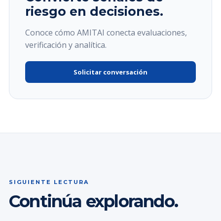
riesgo en decisiones.
Conoce cómo AMITAI conecta evaluaciones,
verificación y analítica.
Solicitar conversación
SIGUIENTE LECTURA
Continúa explorando.