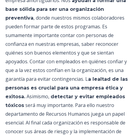
empresa amortiguarlos. Nos
ayudan a formar una
base sólida para ser una organización
, donde nuestros mismos colaboradores
preventiva
pueden formar parte de estos programas. Es
sumamente importante contar con personas de
confianza en nuestras empresas, saber reconocer
quiénes son buenos elementos y que se sientan
apoyados. Contar con empleados en quiénes confiar y
que a la vez estos confían en la organización, es una
garantía para evitar contingencias. L
a lealtad de las
personas es crucial para una empresa ética y
Asimismo,
exitosa.
detectar y evitar empleados
será muy importante. Para ello nuestro
tóxicos
departamento de Recursos Humanos juega un papel
esencial. Al final cada organización es responsable de
conocer sus áreas de riesgo y la implementación de