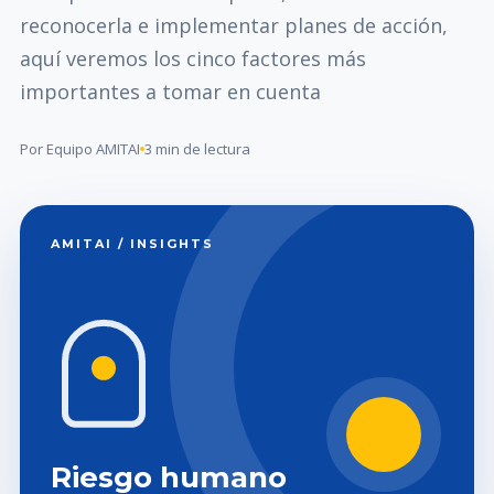
reconocerla e implementar planes de acción,
aquí veremos los cinco factores más
importantes a tomar en cuenta
Por Equipo AMITAI
3 min de lectura
AMITAI / INSIGHTS
Riesgo humano