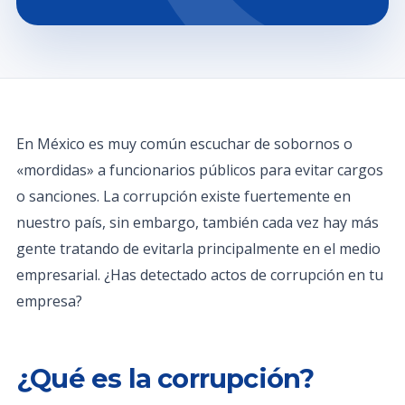
En México es muy común escuchar de sobornos o
«mordidas» a funcionarios públicos para evitar cargos
o sanciones. La corrupción existe fuertemente en
nuestro país, sin embargo, también cada vez hay más
gente tratando de evitarla principalmente en el medio
empresarial. ¿Has detectado actos de corrupción en tu
empresa?
¿Qué es la corrupción?