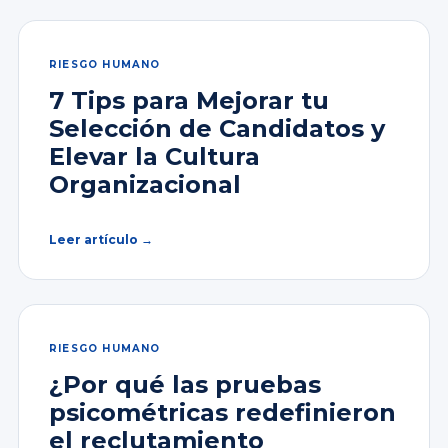
RIESGO HUMANO
7 Tips para Mejorar tu
Selección de Candidatos y
Elevar la Cultura
Organizacional
Leer artículo →
RIESGO HUMANO
¿Por qué las pruebas
psicométricas redefinieron
el reclutamiento