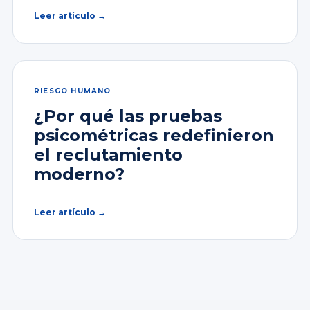
Leer artículo →
RIESGO HUMANO
¿Por qué las pruebas
psicométricas redefinieron
el reclutamiento
moderno?
Leer artículo →