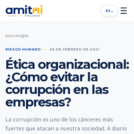
☰
⌄
ES
Inicio
/
Insights
RIESGO HUMANO
26 DE FEBRERO DE 2021
Ética organizacional:
¿Cómo evitar la
corrupción en las
empresas?
La corrupción es uno de los cánceres más
fuertes que atacan a nuestra sociedad. A diario