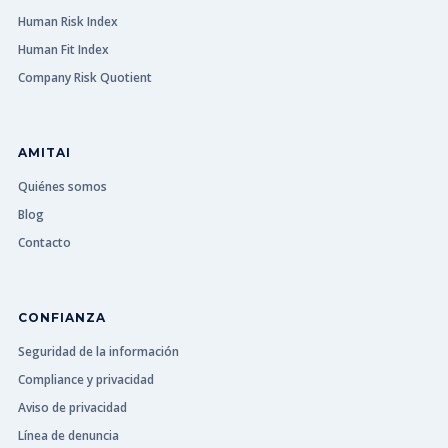
Human Risk Index
Human Fit Index
Company Risk Quotient
AMITAI
Quiénes somos
Blog
Contacto
CONFIANZA
Seguridad de la información
Compliance y privacidad
Aviso de privacidad
Línea de denuncia