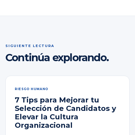
SIGUIENTE LECTURA
Continúa explorando.
RIESGO HUMANO
7 Tips para Mejorar tu
Selección de Candidatos y
Elevar la Cultura
Organizacional