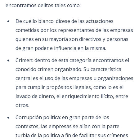
encontramos delitos tales como:
De cuello blanco: dícese de las actuaciones
cometidas por los representantes de las empresas
quienes en su mayoría son directivos y personas
de gran poder e influencia en la misma.
Crimen: dentro de esta categoría encontramos el
conocido crimen organizado. Su característica
central es el uso de las empresas u organizaciones
para cumplir propósitos ilegales, como lo es el
lavado de dinero, el enriquecimiento ilícito, entre
otros.
Corrupción política: en gran parte de los
contextos, las empresas se alían con la parte
turbia de la política a fin de facilitar sus crímenes