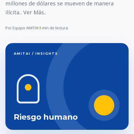
millones de dólares se mueven de manera
ilícita.. Ver Más..
Por Equipo AMITAI
3 min de lectura
AMITAI / INSIGHTS
Riesgo humano