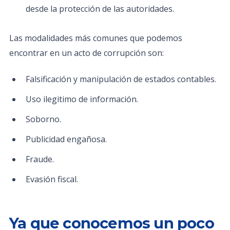
desde la protección de las autoridades.
Las modalidades más comunes que podemos
encontrar en un acto de corrupción son:
Falsificación y manipulación de estados contables.
Uso ilegitimo de información.
Soborno.
Publicidad engañosa.
Fraude.
Evasión fiscal.
Ya que conocemos un poco