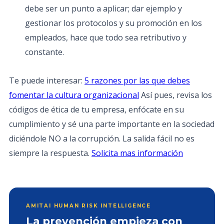
debe ser un punto a aplicar; dar ejemplo y
gestionar los protocolos y su promoción en los
empleados, hace que todo sea retributivo y
constante.
Te puede interesar:
5 razones por las que debes
fomentar la cultura organizacional
Así pues, revisa los
códigos de ética de tu empresa, enfócate en su
cumplimiento y sé una parte importante en la sociedad
diciéndole NO a la corrupción. La salida fácil no es
siempre la respuesta.
Solicita mas información
AMITAI HUMAN RISK INTELLIGENCE
La prevención empieza con