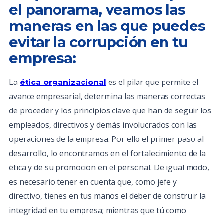
el panorama, veamos las
maneras en las que puedes
evitar la corrupción en tu
empresa:
La
es el pilar que permite el
ética organizacional
avance empresarial, determina las maneras correctas
de proceder y los principios clave que han de seguir los
empleados, directivos y demás involucrados con las
operaciones de la empresa. Por ello el primer paso al
desarrollo, lo encontramos en el fortalecimiento de la
ética y de su promoción en el personal. De igual modo,
es necesario tener en cuenta que, como jefe y
directivo, tienes en tus manos el deber de construir la
integridad en tu empresa; mientras que tú como