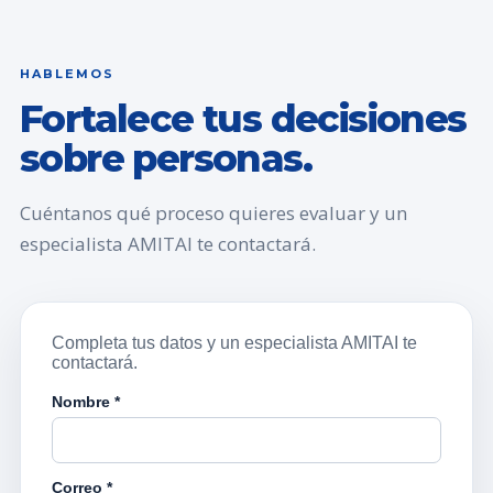
HABLEMOS
Fortalece tus decisiones
sobre personas.
Cuéntanos qué proceso quieres evaluar y un
especialista AMITAI te contactará.