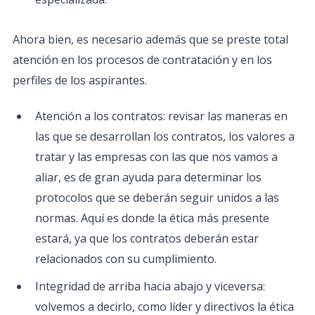
Ahora bien, es necesario además que se preste total
atención en los procesos de contratación y en los
perfiles de los aspirantes.
Atención a los contratos: revisar las maneras en
las que se desarrollan los contratos, los valores a
tratar y las empresas con las que nos vamos a
aliar, es de gran ayuda para determinar los
protocolos que se deberán seguir unidos a las
normas. Aquí es donde la ética más presente
estará, ya que los contratos deberán estar
relacionados con su cumplimiento.
Integridad de arriba hacia abajo y viceversa:
volvemos a decirlo, como líder y directivos la ética