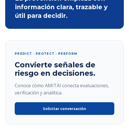
información clara, trazable y
útil para decidir.
PREDICT · PROTECT · PERFORM
Convierte señales de
riesgo en decisiones.
Conoce cómo AMITAI conecta evaluaciones,
verificación y analítica.
Solicitar conversación