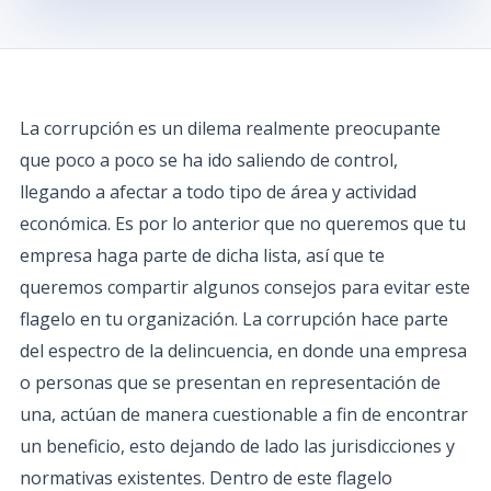
La corrupción es un dilema realmente preocupante
que poco a poco se ha ido saliendo de control,
llegando a afectar a todo tipo de área y actividad
económica. Es por lo anterior que no queremos que tu
empresa haga parte de dicha lista, así que te
queremos compartir algunos consejos para evitar este
flagelo en tu organización. La corrupción hace parte
del espectro de la delincuencia, en donde una empresa
o personas que se presentan en representación de
una, actúan de manera cuestionable a fin de encontrar
un beneficio, esto dejando de lado las jurisdicciones y
normativas existentes. Dentro de este flagelo