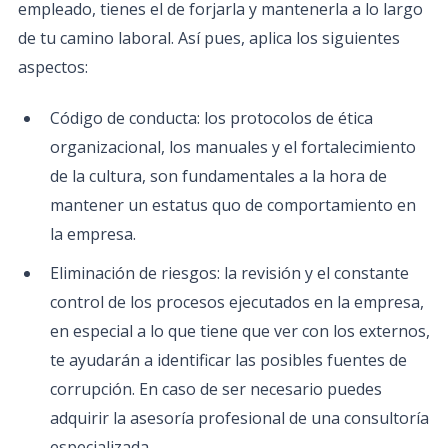
empleado, tienes el de forjarla y mantenerla a lo largo
de tu camino laboral. Así pues, aplica los siguientes
aspectos:
Código de conducta: los protocolos de ética
organizacional, los manuales y el fortalecimiento
de la cultura, son fundamentales a la hora de
mantener un estatus quo de comportamiento en
la empresa.
Eliminación de riesgos: la revisión y el constante
control de los procesos ejecutados en la empresa,
en especial a lo que tiene que ver con los externos,
te ayudarán a identificar las posibles fuentes de
corrupción. En caso de ser necesario puedes
adquirir la asesoría profesional de una consultoría
especializada.