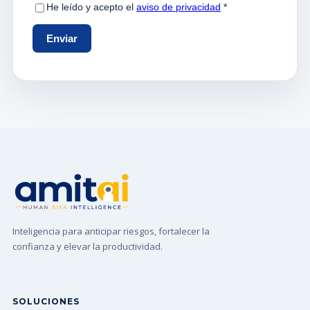
Inteligencia para anticipar riesgos, fortalecer la
confianza y elevar la productividad.
SOLUCIONES