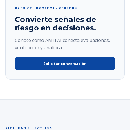
PREDICT · PROTECT · PERFORM
Convierte señales de
riesgo en decisiones.
Conoce cómo AMITAI conecta evaluaciones,
verificación y analítica.
Solicitar conversación
SIGUIENTE LECTURA