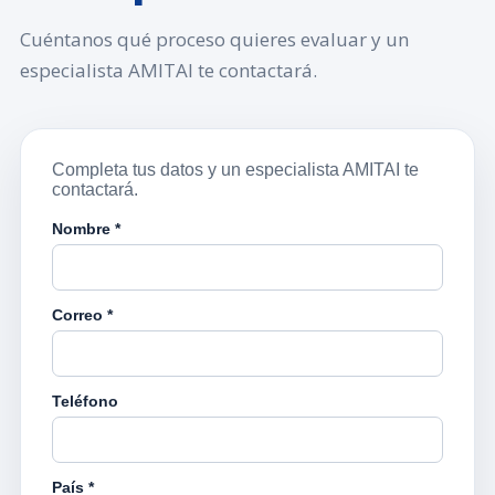
Cuéntanos qué proceso quieres evaluar y un
especialista AMITAI te contactará.