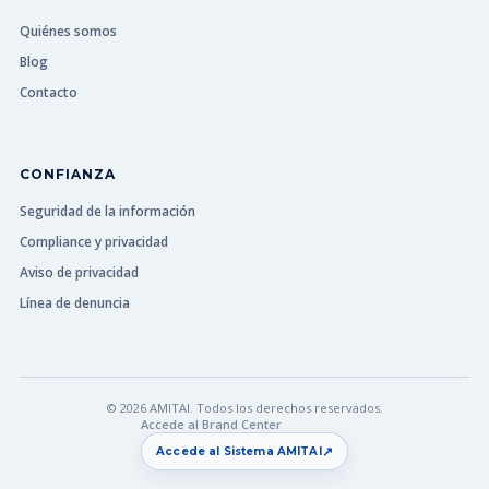
Quiénes somos
Blog
Contacto
CONFIANZA
Seguridad de la información
Compliance y privacidad
Aviso de privacidad
Línea de denuncia
© 2026 AMITAI. Todos los derechos reservados.
Accede al Brand Center
↗
Accede al Sistema AMITAI