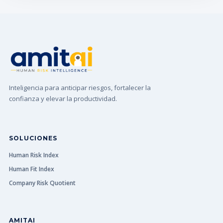
Inteligencia para anticipar riesgos, fortalecer la
confianza y elevar la productividad.
SOLUCIONES
Human Risk Index
Human Fit Index
Company Risk Quotient
AMITAI