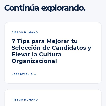
Continúa explorando.
RIESGO HUMANO
7 Tips para Mejorar tu
Selección de Candidatos y
Elevar la Cultura
Organizacional
Leer artículo →
RIESGO HUMANO