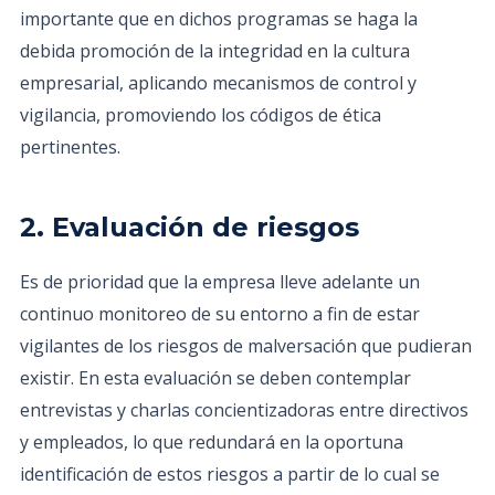
importante que en dichos programas se haga la
debida promoción de la integridad en la cultura
empresarial, aplicando mecanismos de control y
vigilancia, promoviendo los códigos de ética
pertinentes.
2. Evaluación de riesgos
Es de prioridad que la empresa lleve adelante un
continuo monitoreo de su entorno a fin de estar
vigilantes de los riesgos de malversación que pudieran
existir. En esta evaluación se deben contemplar
entrevistas y charlas concientizadoras entre directivos
y empleados, lo que redundará en la oportuna
identificación de estos riesgos a partir de lo cual se