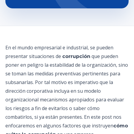
En el mundo empresarial e industrial, se pueden
presentar situaciones de
que pueden
corrupción
poner en peligro la estabilidad de la organización, sino
se toman las medidas preventivas pertinentes para
subsanarlas. Por tal motivo es imperativo que la
dirección corporativa incluya en su modelo
organizacional mecanismos apropiados para evaluar
los riesgos a fin de evitarlos o saber cómo
combatirlos, si ya están presentes. En este post nos
enfocaremos en algunos factores que instruyen
cómo