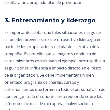
diseñara un apropiado plan de prevención.
3. Entrenamiento y liderazgo
Es importante acotar que tales situaciones riesgosas
se pueden prevenir si existe un asertivo liderazgo de
parte de los propietarios y del plantel ejecutivo de la
compañía. Es por ello que la imagen y conducta de
estos miembros constituyen el ejemplo incorruptible a
seguir por su influencia e impacto directo en el resto
de la organización. Se debe implementar un bien
orientado programa de charlas, cursos y
entrenamientos que formen a todo el personal a fin de
que tengan todo el conocimiento requerido sobre las
diferentes formas de corruptela, malversación o