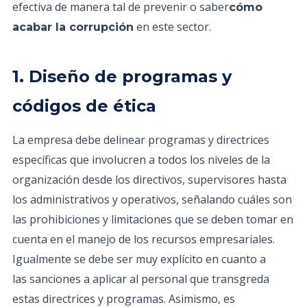
efectiva de manera tal de prevenir o saber
cómo
en este sector.
acabar la corrupción
1. Diseño de programas y
códigos de ética
La empresa debe delinear programas y directrices
específicas que involucren a todos los niveles de la
organización desde los directivos, supervisores hasta
los administrativos y operativos, señalando cuáles son
las prohibiciones y limitaciones que se deben tomar en
cuenta en el manejo de los recursos empresariales.
Igualmente se debe ser muy explícito en cuanto a
las sanciones a aplicar al personal que transgreda
estas directrices y programas. Asimismo, es