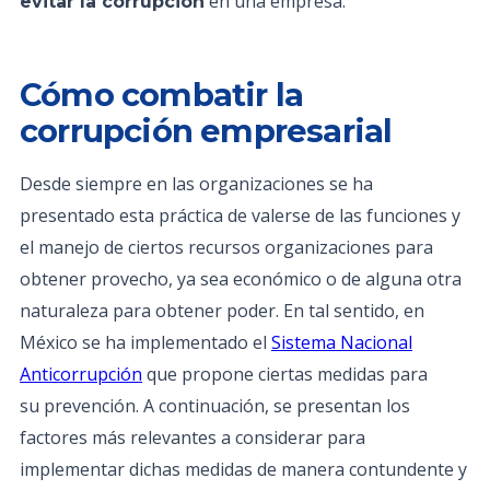
en una empresa.
evitar la corrupción
Cómo combatir la
corrupción empresarial
Desde siempre en las organizaciones se ha
presentado esta práctica de valerse de las funciones y
el manejo de ciertos recursos organizaciones para
obtener provecho, ya sea económico o de alguna otra
naturaleza para obtener poder. En tal sentido, en
México se ha implementado el
Sistema Nacional
Anticorrupción
que propone ciertas medidas para
su prevención. A continuación, se presentan los
factores más relevantes a considerar para
implementar dichas medidas de manera contundente y