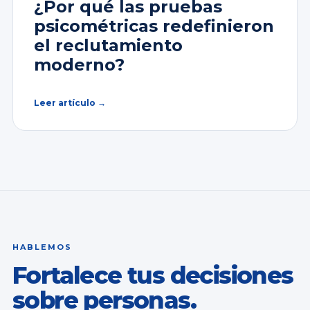
¿Por qué las pruebas
psicométricas redefinieron
el reclutamiento
moderno?
Leer artículo →
HABLEMOS
Fortalece tus decisiones
sobre personas.