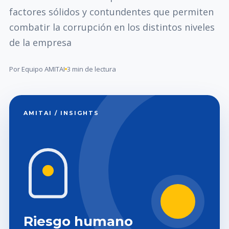
factores sólidos y contundentes que permiten
combatir la corrupción en los distintos niveles
de la empresa
Por Equipo AMITAI
3 min de lectura
AMITAI / INSIGHTS
Riesgo humano