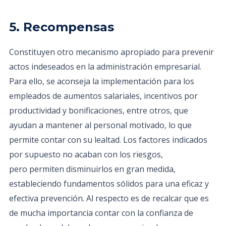
5. Recompensas
Constituyen otro mecanismo apropiado para prevenir
actos indeseados en la administración empresarial.
Para ello, se aconseja la implementación para los
empleados de aumentos salariales, incentivos por
productividad y bonificaciones, entre otros, que
ayudan a mantener al personal motivado, lo que
permite contar con su lealtad. Los factores indicados
por supuesto no acaban con los riesgos,
pero permiten disminuirlos en gran medida,
estableciendo fundamentos sólidos para una eficaz y
efectiva prevención. Al respecto es de recalcar que es
de mucha importancia contar con la confianza de