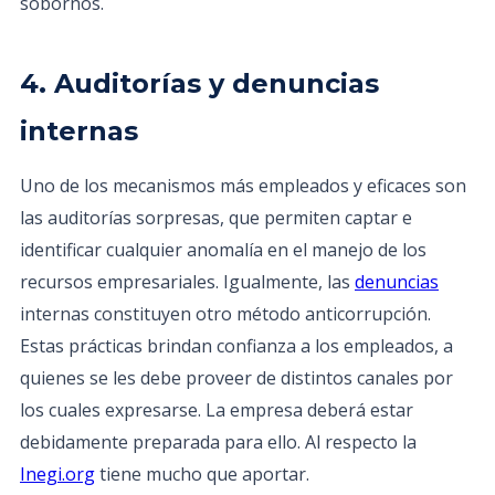
sobornos.
4. Auditorías y denuncias
internas
Uno de los mecanismos más empleados y eficaces son
las auditorías sorpresas, que permiten captar e
identificar cualquier anomalía en el manejo de los
recursos empresariales. Igualmente, las
denuncias
internas constituyen otro método anticorrupción.
Estas prácticas brindan confianza a los empleados, a
quienes se les debe proveer de distintos canales por
los cuales expresarse. La empresa deberá estar
debidamente preparada para ello. Al respecto la
Inegi.org
tiene mucho que aportar.