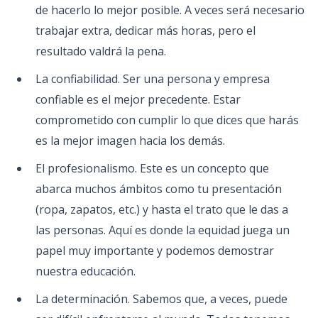
de hacerlo lo mejor posible. A veces será necesario
trabajar extra, dedicar más horas, pero el
resultado valdrá la pena.
La confiabilidad. Ser una persona y empresa
confiable es el mejor precedente. Estar
comprometido con cumplir lo que dices que harás
es la mejor imagen hacia los demás.
El profesionalismo. Este es un concepto que
abarca muchos ámbitos como tu presentación
(ropa, zapatos, etc.) y hasta el trato que le das a
las personas. Aquí es donde la equidad juega un
papel muy importante y podemos demostrar
nuestra educación.
La determinación. Sabemos que, a veces, puede