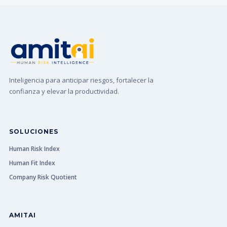
Inteligencia para anticipar riesgos, fortalecer la
confianza y elevar la productividad.
SOLUCIONES
Human Risk Index
Human Fit Index
Company Risk Quotient
AMITAI