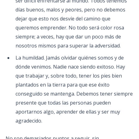
ser difícil enfrentarse al mundo. Todos tenemos
días buenos, malos y peores, pero no debemos
dejar que esto nos desvíe del camino que
queremos emprender. No todo será color rosa
siempre; a veces, hay que dar un poco más de
nosotros mismos para superar la adversidad.
La humildad. Jamás olvidar quiénes somos y de
dónde venimos. Nadie nace siendo exitoso. Hay
que trabajar y, sobre todo, tener los pies bien
plantados en la tierra para que ese éxito
conseguido se mantenga. Debemos tener siempre
presente que todas las personas pueden
aportarnos algo, aprender de ellas y ser muy
agradecido.
No son demasiados puntos a seguir, sin