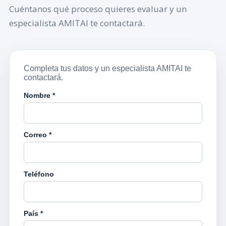
Cuéntanos qué proceso quieres evaluar y un
especialista AMITAI te contactará.