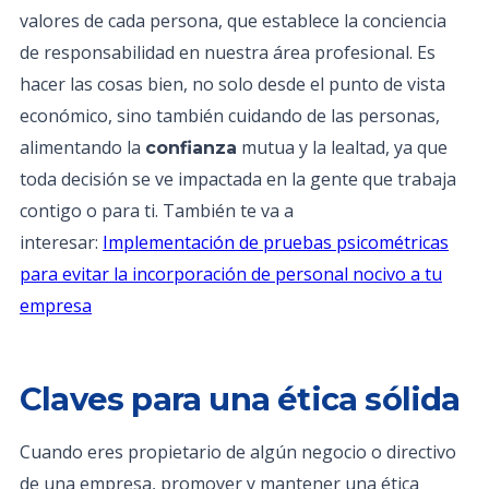
valores de cada persona, que establece la conciencia
de responsabilidad en nuestra área profesional. Es
hacer las cosas bien, no solo desde el punto de vista
económico, sino también cuidando de las personas,
alimentando la
mutua y la lealtad, ya que
confianza
toda decisión se ve impactada en la gente que trabaja
contigo o para ti. También te va a
interesar:
Implementación de pruebas psicométricas
para evitar la incorporación de personal nocivo a tu
empresa
Claves para una ética sólida
Cuando eres propietario de algún negocio o directivo
de una empresa, promover y mantener una ética