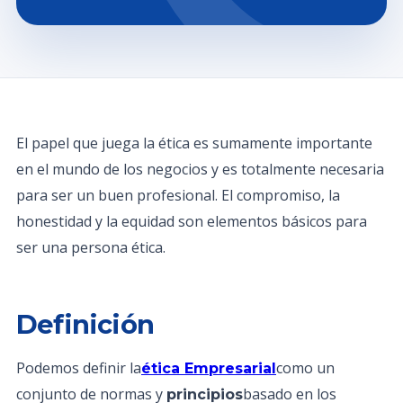
El papel que juega la ética es sumamente importante
en el mundo de los negocios y es totalmente necesaria
para ser un buen profesional. El compromiso, la
honestidad y la equidad son elementos básicos para
ser una persona ética.
Definición
Podemos definir la
como un
ética Empresarial
conjunto de normas y
basado en los
principios