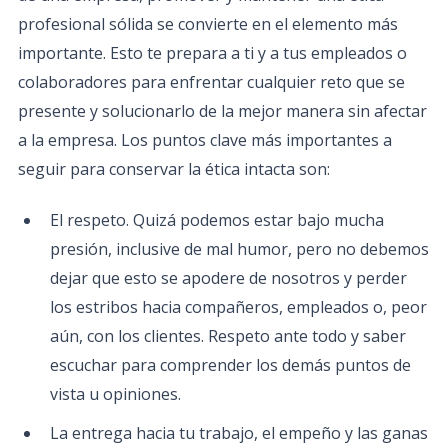
profesional sólida se convierte en el elemento más
importante. Esto te prepara a ti y a tus empleados o
colaboradores para enfrentar cualquier reto que se
presente y solucionarlo de la mejor manera sin afectar
a la empresa. Los puntos clave más importantes a
seguir para conservar la ética intacta son:
El respeto. Quizá podemos estar bajo mucha
presión, inclusive de mal humor, pero no debemos
dejar que esto se apodere de nosotros y perder
los estribos hacia compañeros, empleados o, peor
aún, con los clientes. Respeto ante todo y saber
escuchar para comprender los demás puntos de
vista u opiniones.
La entrega hacia tu trabajo, el empeño y las ganas