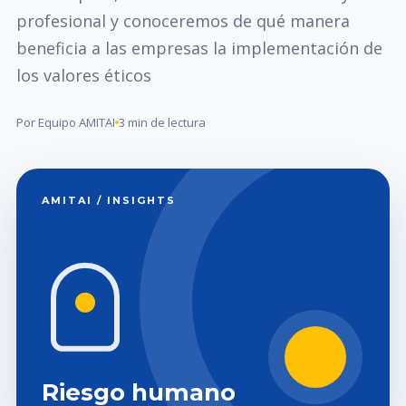
profesional y conoceremos de qué manera
beneficia a las empresas la implementación de
los valores éticos
Por Equipo AMITAI
3 min de lectura
AMITAI / INSIGHTS
Riesgo humano