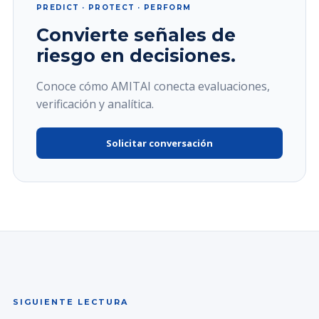
PREDICT · PROTECT · PERFORM
Convierte señales de
riesgo en decisiones.
Conoce cómo AMITAI conecta evaluaciones,
verificación y analítica.
Solicitar conversación
SIGUIENTE LECTURA