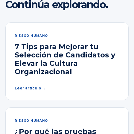
Continúa explorando.
RIESGO HUMANO
7 Tips para Mejorar tu
Selección de Candidatos y
Elevar la Cultura
Organizacional
Leer artículo →
RIESGO HUMANO
¿Por qué las pruebas