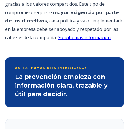
gracias a los valores compartidos. Este tipo de
compromiso requiere
mayor exigencia por parte
, cada política y valor implementado
de los directivos
en la empresa debe ser apoyado y respetado por las
cabezas de la compañía.
Solicita mas información
AMITAI HUMAN RISK INTELLIGENCE
La prevención empieza con
información clara, trazable y
útil para decidir.