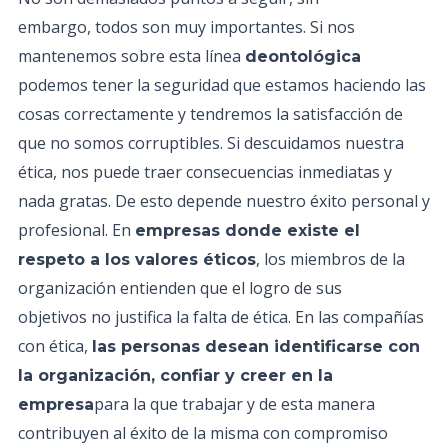
embargo, todos son muy importantes. Si nos
mantenemos sobre esta línea
deontológica
podemos tener la seguridad que estamos haciendo las
cosas correctamente y tendremos la satisfacción de
que no somos corruptibles. Si descuidamos nuestra
ética, nos puede traer consecuencias inmediatas y
nada gratas. De esto depende nuestro éxito personal y
profesional. En
empresas donde existe el
, los miembros de la
respeto a los valores éticos
organización entienden que el logro de sus
objetivos no justifica la falta de ética. En las compañías
con ética,
las personas desean identificarse con
la organización, confiar y creer en la
para la que trabajar y de esta manera
empresa
contribuyen al éxito de la misma con compromiso