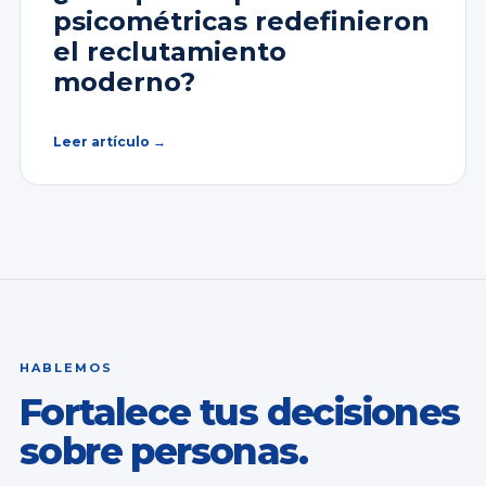
psicométricas redefinieron
el reclutamiento
moderno?
Leer artículo →
HABLEMOS
Fortalece tus decisiones
sobre personas.