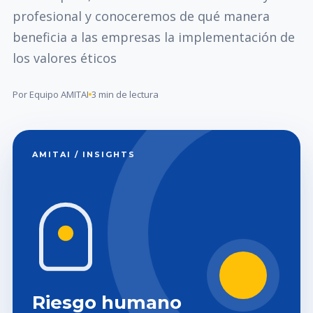
profesional y conoceremos de qué manera
beneficia a las empresas la implementación de
los valores éticos
Por Equipo AMITAI
3 min de lectura
AMITAI / INSIGHTS
Riesgo humano