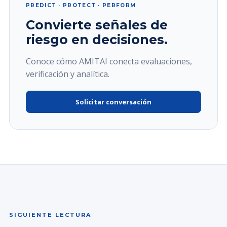
PREDICT · PROTECT · PERFORM
Convierte señales de
riesgo en decisiones.
Conoce cómo AMITAI conecta evaluaciones,
verificación y analítica.
Solicitar conversación
SIGUIENTE LECTURA