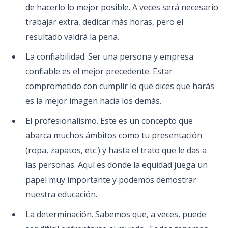
de hacerlo lo mejor posible. A veces será necesario
trabajar extra, dedicar más horas, pero el
resultado valdrá la pena.
La confiabilidad. Ser una persona y empresa
confiable es el mejor precedente. Estar
comprometido con cumplir lo que dices que harás
es la mejor imagen hacia los demás.
El profesionalismo. Este es un concepto que
abarca muchos ámbitos como tu presentación
(ropa, zapatos, etc.) y hasta el trato que le das a
las personas. Aquí es donde la equidad juega un
papel muy importante y podemos demostrar
nuestra educación.
La determinación. Sabemos que, a veces, puede