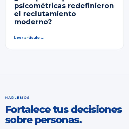
psicométricas redefinieron
el reclutamiento
moderno?
Leer artículo →
HABLEMOS
Fortalece tus decisiones
sobre personas.