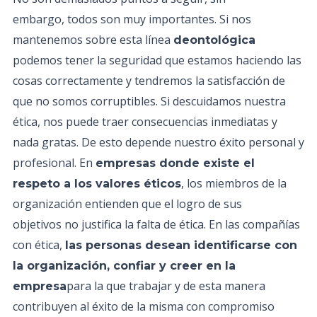
embargo, todos son muy importantes. Si nos
mantenemos sobre esta línea
deontológica
podemos tener la seguridad que estamos haciendo las
cosas correctamente y tendremos la satisfacción de
que no somos corruptibles. Si descuidamos nuestra
ética, nos puede traer consecuencias inmediatas y
nada gratas. De esto depende nuestro éxito personal y
profesional. En
empresas donde existe el
, los miembros de la
respeto a los valores éticos
organización entienden que el logro de sus
objetivos no justifica la falta de ética. En las compañías
con ética,
las personas desean identificarse con
la organización, confiar y creer en la
para la que trabajar y de esta manera
empresa
contribuyen al éxito de la misma con compromiso