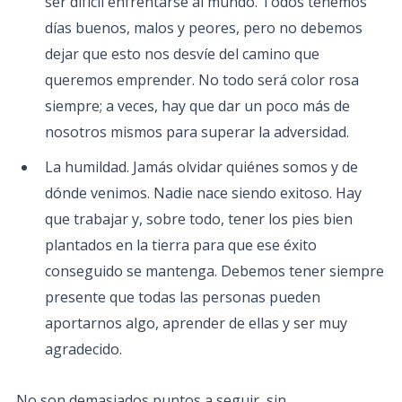
ser difícil enfrentarse al mundo. Todos tenemos
días buenos, malos y peores, pero no debemos
dejar que esto nos desvíe del camino que
queremos emprender. No todo será color rosa
siempre; a veces, hay que dar un poco más de
nosotros mismos para superar la adversidad.
La humildad. Jamás olvidar quiénes somos y de
dónde venimos. Nadie nace siendo exitoso. Hay
que trabajar y, sobre todo, tener los pies bien
plantados en la tierra para que ese éxito
conseguido se mantenga. Debemos tener siempre
presente que todas las personas pueden
aportarnos algo, aprender de ellas y ser muy
agradecido.
No son demasiados puntos a seguir, sin