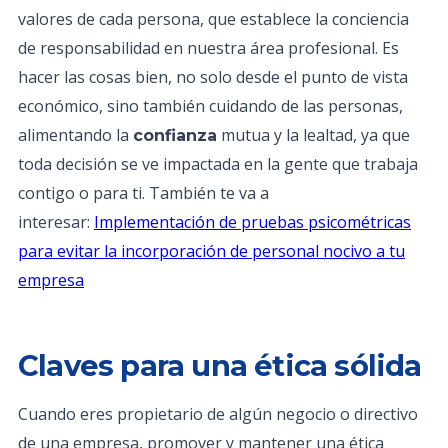
valores de cada persona, que establece la conciencia
de responsabilidad en nuestra área profesional. Es
hacer las cosas bien, no solo desde el punto de vista
económico, sino también cuidando de las personas,
alimentando la
mutua y la lealtad, ya que
confianza
toda decisión se ve impactada en la gente que trabaja
contigo o para ti. También te va a
interesar:
Implementación de pruebas psicométricas
para evitar la incorporación de personal nocivo a tu
empresa
Claves para una ética sólida
Cuando eres propietario de algún negocio o directivo
de una empresa, promover y mantener una ética