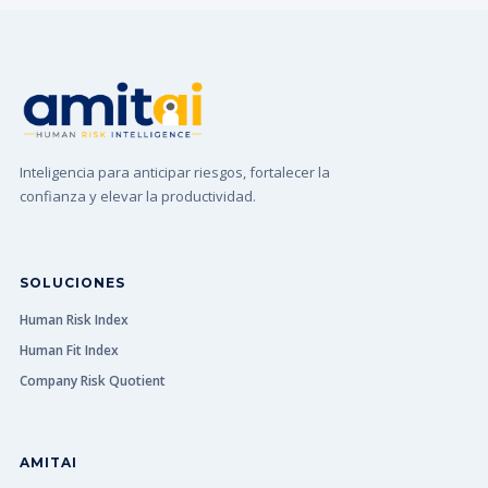
Inteligencia para anticipar riesgos, fortalecer la
confianza y elevar la productividad.
SOLUCIONES
Human Risk Index
Human Fit Index
Company Risk Quotient
AMITAI