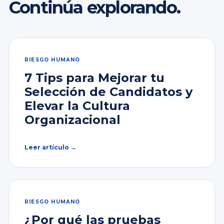
Continúa explorando.
RIESGO HUMANO
7 Tips para Mejorar tu
Selección de Candidatos y
Elevar la Cultura
Organizacional
Leer artículo →
RIESGO HUMANO
¿Por qué las pruebas