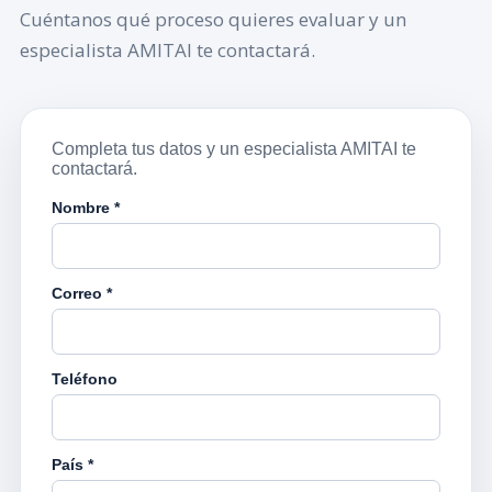
Cuéntanos qué proceso quieres evaluar y un
especialista AMITAI te contactará.