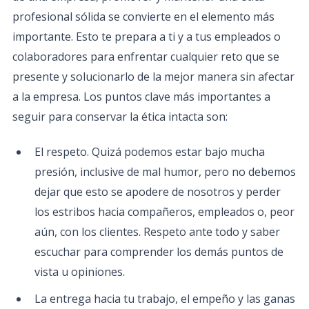
profesional sólida se convierte en el elemento más
importante. Esto te prepara a ti y a tus empleados o
colaboradores para enfrentar cualquier reto que se
presente y solucionarlo de la mejor manera sin afectar
a la empresa. Los puntos clave más importantes a
seguir para conservar la ética intacta son:
El respeto. Quizá podemos estar bajo mucha
presión, inclusive de mal humor, pero no debemos
dejar que esto se apodere de nosotros y perder
los estribos hacia compañeros, empleados o, peor
aún, con los clientes. Respeto ante todo y saber
escuchar para comprender los demás puntos de
vista u opiniones.
La entrega hacia tu trabajo, el empeño y las ganas