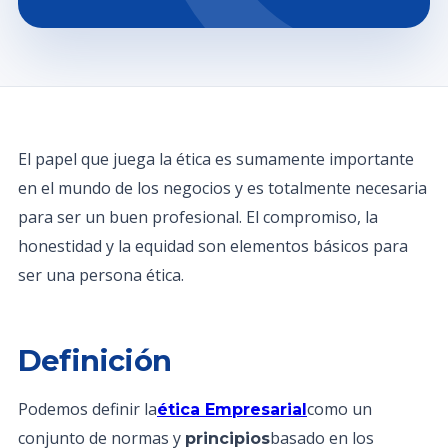
El papel que juega la ética es sumamente importante
en el mundo de los negocios y es totalmente necesaria
para ser un buen profesional. El compromiso, la
honestidad y la equidad son elementos básicos para
ser una persona ética.
Definición
Podemos definir la
como un
ética Empresarial
conjunto de normas y
basado en los
principios