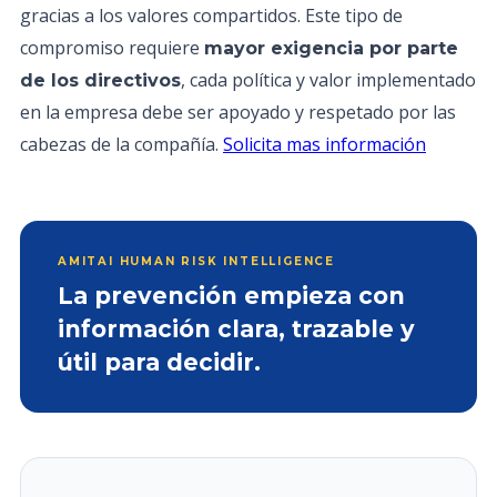
gracias a los valores compartidos. Este tipo de
compromiso requiere
mayor exigencia por parte
, cada política y valor implementado
de los directivos
en la empresa debe ser apoyado y respetado por las
cabezas de la compañía.
Solicita mas información
AMITAI HUMAN RISK INTELLIGENCE
La prevención empieza con
información clara, trazable y
útil para decidir.