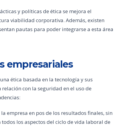
ticas y políticas de ética se mejora el
ura viabilidad corporativa. Además, existen
entan pautas para poder integrarse a esta área
as empresariales
una ética basada en la tecnología y sus
 relación con la seguridad en el uso de
ndencias:
e la empresa en pos de los resultados finales, sin
 todos los aspectos del ciclo de vida laboral de