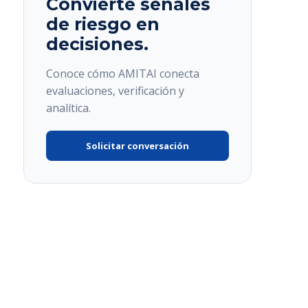
Convierte señales
de riesgo en
decisiones.
Conoce cómo AMITAI conecta
evaluaciones, verificación y
analítica.
Solicitar conversación