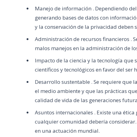
Manejo de información . Dependiendo del
generando bases de datos con información 
y la conservación de la privacidad deben s
Administración de recursos financieros . 
malos manejos en la administración de los
Impacto de la ciencia y la tecnología que s
científicos y tecnológicos en favor del se
Desarrollo sustentable . Se requiere que 
el medio ambiente y que las prácticas que
calidad de vida de las generaciones futura
Asuntos internacionales . Existe una étic
cualquier comunidad debería considerar. S
en una actuación mundial.