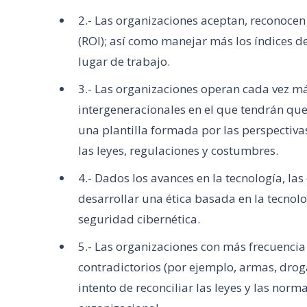
2.- Las organizaciones aceptan, reconocen 
(ROI); así como manejar más los índices de
lugar de trabajo.
3.- Las organizaciones operan cada vez má
intergeneracionales en el que tendrán que
una plantilla formada por las perspectivas
las leyes, regulaciones y costumbres.
4.- Dados los avances en la tecnología, la
desarrollar una ética basada en la tecnolo
seguridad cibernética.
5.- Las organizaciones con más frecuencia 
contradictorios (por ejemplo, armas, dro
intento de reconciliar las leyes y las norma