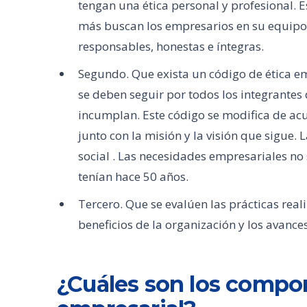
tengan una ética personal y profesional. 
más buscan los empresarios en su equipo d
responsables, honestas e íntegras.
Segundo. Que exista un código de ética e
se deben seguir por todos los integrantes
incumplan. Este código se modifica de ac
junto con la misión y la visión que sigue. 
social . Las necesidades empresariales no
tenían hace 50 años.
Tercero. Que se evalúen las prácticas real
beneficios de la organización y los avance
¿Cuáles son los compon