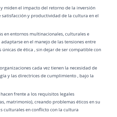
y miden el impacto del retorno de la inversión
 satisfacción y productividad de la cultura en el
s en entornos multinacionales, culturales e
 adaptarse en el manejo de las tensiones entre
 únicas de ética , sin dejar de ser compatible con
s organizaciones cada vez tienen la necesidad de
gía y las directrices de cumplimiento , bajo la
hacen frente a los requisitos legales
gas, matrimonio), creando problemas éticos en su
s culturales en conflicto con la cultura