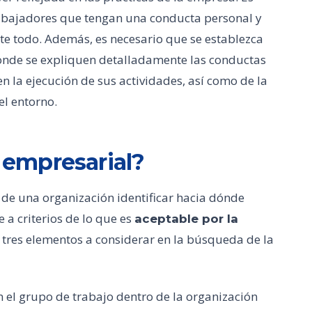
rabajadores que tengan una conducta personal y
e todo. Además, es necesario que se establezca
onde se expliquen detalladamente las conductas
 la ejecución de sus actividades, así como de la
el entorno.
a empresarial?
s de una organización identificar hacia dónde
 a criterios de lo que es
aceptable por la
s tres elementos a considerar en la búsqueda de la
 el grupo de trabajo dentro de la organización