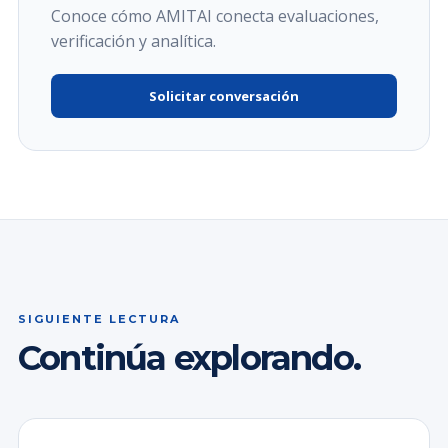
Conoce cómo AMITAI conecta evaluaciones,
verificación y analítica.
Solicitar conversación
SIGUIENTE LECTURA
Continúa explorando.