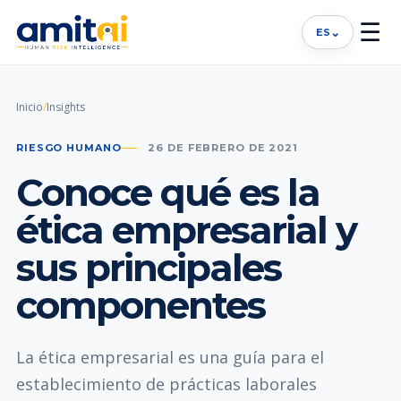
☰
⌄
ES
Inicio
/
Insights
RIESGO HUMANO
26 DE FEBRERO DE 2021
Conoce qué es la
ética empresarial y
sus principales
componentes
La ética empresarial es una guía para el
establecimiento de prácticas laborales