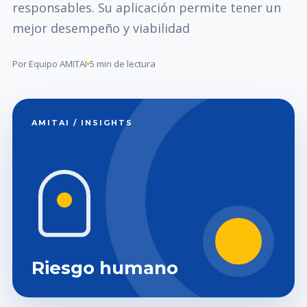
responsables. Su aplicación permite tener un
mejor desempeño y viabilidad
Por Equipo AMITAI
5 min de lectura
AMITAI / INSIGHTS
Riesgo humano