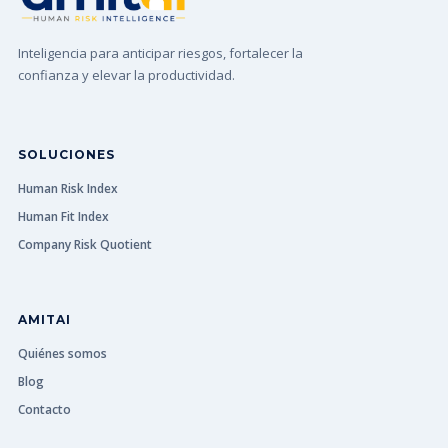
Inteligencia para anticipar riesgos, fortalecer la
confianza y elevar la productividad.
SOLUCIONES
Human Risk Index
Human Fit Index
Company Risk Quotient
AMITAI
Quiénes somos
Blog
Contacto