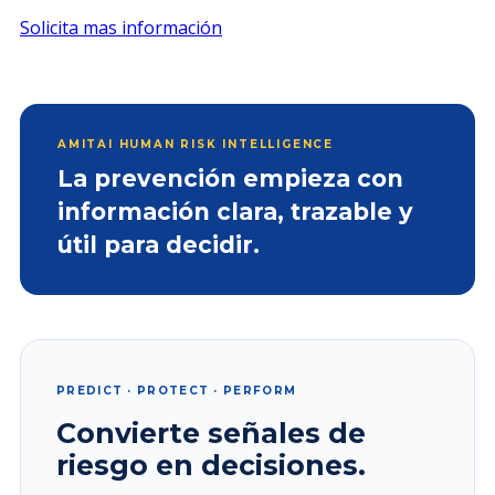
Solicita mas información
AMITAI HUMAN RISK INTELLIGENCE
La prevención empieza con
información clara, trazable y
útil para decidir.
PREDICT · PROTECT · PERFORM
Convierte señales de
riesgo en decisiones.