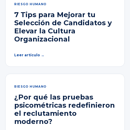
RIESGO HUMANO
7 Tips para Mejorar tu
Selección de Candidatos y
Elevar la Cultura
Organizacional
Leer artículo →
RIESGO HUMANO
¿Por qué las pruebas
psicométricas redefinieron
el reclutamiento
moderno?