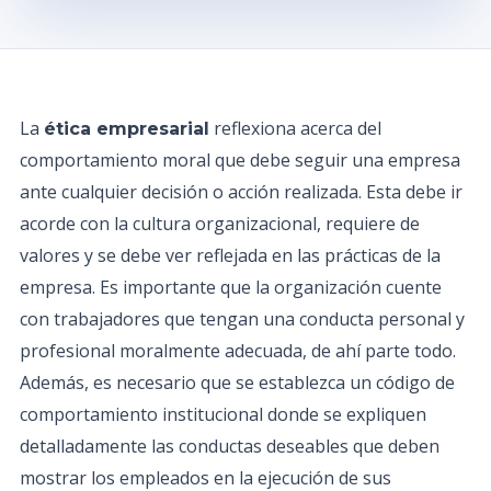
La
reflexiona acerca del
ética empresarial
comportamiento moral que debe seguir una empresa
ante cualquier decisión o acción realizada. Esta debe ir
acorde con la cultura organizacional, requiere de
valores y se debe ver reflejada en las prácticas de la
empresa. Es importante que la organización cuente
con trabajadores que tengan una conducta personal y
profesional moralmente adecuada, de ahí parte todo.
Además, es necesario que se establezca un código de
comportamiento institucional donde se expliquen
detalladamente las conductas deseables que deben
mostrar los empleados en la ejecución de sus