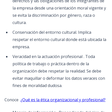
derechos y las obligaciones de los integrantes de
la empresa desde una orientación moral vigente y
se evita la discriminación por género, raza o
cultura.
Conservación del entorno cultural. Implica
respetar el entorno cultural donde está ubicada la
empresa.
Veracidad en la actuación profesional . Toda
política de trabajo o práctica dentro de la
organización debe respetar la realidad. Se debe
evitar maquillar o deformar los datos veraces con
fines de moralidad dudosa.
Conoce
¿Qué es la ética organizacional y profesional?