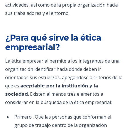
actividades, así como de la propia organización hacia
sus trabajadores y el entorno.
¿Para qué sirve la ética
empresarial?
La ética empresarial permite a los integrantes de una
organización identificar hacia dónde deben ir
orientados sus esfuerzos, apegándose a criterios de lo
que es
aceptable por la institución y la
. Existen al menos tres elementos a
sociedad
considerar en la búsqueda de la ética empresarial:
Primero . Que las personas que conforman el
grupo de trabajo dentro de la organización