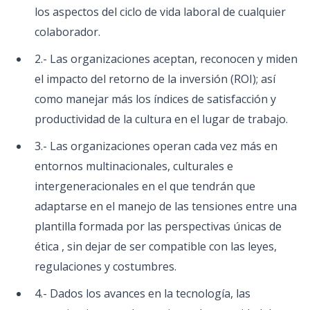
los aspectos del ciclo de vida laboral de cualquier
colaborador.
2.- Las organizaciones aceptan, reconocen y miden
el impacto del retorno de la inversión (ROI); así
como manejar más los índices de satisfacción y
productividad de la cultura en el lugar de trabajo.
3.- Las organizaciones operan cada vez más en
entornos multinacionales, culturales e
intergeneracionales en el que tendrán que
adaptarse en el manejo de las tensiones entre una
plantilla formada por las perspectivas únicas de
ética , sin dejar de ser compatible con las leyes,
regulaciones y costumbres.
4.- Dados los avances en la tecnología, las