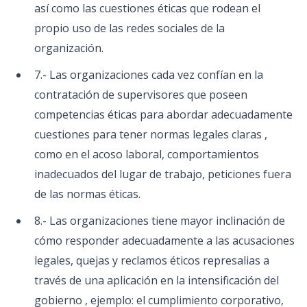
así como las cuestiones éticas que rodean el
propio uso de las redes sociales de la
organización.
7.- Las organizaciones cada vez confían en la
contratación de supervisores que poseen
competencias éticas para abordar adecuadamente
cuestiones para tener normas legales claras ,
como en el acoso laboral, comportamientos
inadecuados del lugar de trabajo, peticiones fuera
de las normas éticas.
8.- Las organizaciones tiene mayor inclinación de
cómo responder adecuadamente a las acusaciones
legales, quejas y reclamos éticos represalias a
través de una aplicación en la intensificación del
gobierno , ejemplo: el cumplimiento corporativo,