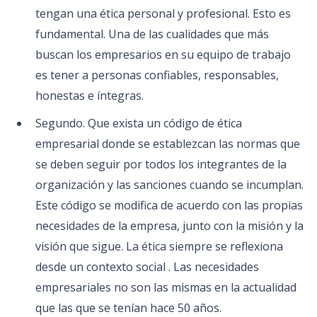
tengan una ética personal y profesional. Esto es
fundamental. Una de las cualidades que más
buscan los empresarios en su equipo de trabajo
es tener a personas confiables, responsables,
honestas e íntegras.
Segundo. Que exista un código de ética
empresarial donde se establezcan las normas que
se deben seguir por todos los integrantes de la
organización y las sanciones cuando se incumplan.
Este código se modifica de acuerdo con las propias
necesidades de la empresa, junto con la misión y la
visión que sigue. La ética siempre se reflexiona
desde un contexto social . Las necesidades
empresariales no son las mismas en la actualidad
que las que se tenían hace 50 años.