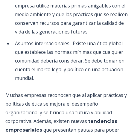
empresa utilice materias primas amigables con el
medio ambiente y que las prácticas que se realicen
conserven recursos para garantizar la calidad de
vida de las generaciones futuras.
Asuntos internacionales . Existe una ética global
que establece las normas mínimas que cualquier
comunidad debería considerar. Se debe tomar en
cuenta el marco legal y político en una actuación
mundial.
Muchas empresas reconocen que al aplicar prácticas y
políticas de ética se mejora el desempeño
organizacional y se brinda una futura viabilidad
corporativa. Además, existen nuevas
tendencias
que presentan pautas para poder
empresariales