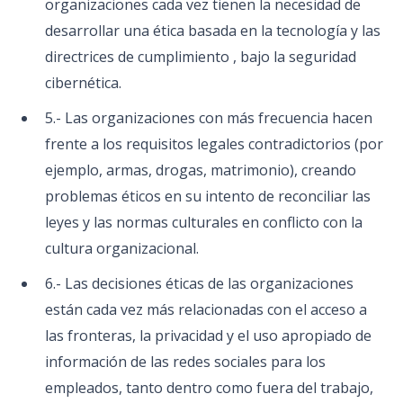
organizaciones cada vez tienen la necesidad de
desarrollar una ética basada en la tecnología y las
directrices de cumplimiento , bajo la seguridad
cibernética.
5.- Las organizaciones con más frecuencia hacen
frente a los requisitos legales contradictorios (por
ejemplo, armas, drogas, matrimonio), creando
problemas éticos en su intento de reconciliar las
leyes y las normas culturales en conflicto con la
cultura organizacional.
6.- Las decisiones éticas de las organizaciones
están cada vez más relacionadas con el acceso a
las fronteras, la privacidad y el uso apropiado de
información de las redes sociales para los
empleados, tanto dentro como fuera del trabajo,