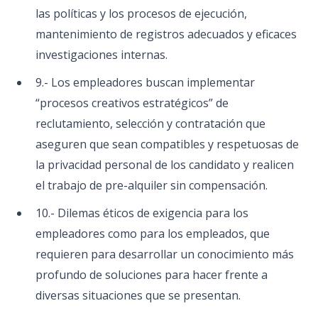
las políticas y los procesos de ejecución,
mantenimiento de registros adecuados y eficaces
investigaciones internas.
9.- Los empleadores buscan implementar
“procesos creativos estratégicos” de
reclutamiento, selección y contratación que
aseguren que sean compatibles y respetuosas de
la privacidad personal de los candidato y realicen
el trabajo de pre-alquiler sin compensación.
10.- Dilemas éticos de exigencia para los
empleadores como para los empleados, que
requieren para desarrollar un conocimiento más
profundo de soluciones para hacer frente a
diversas situaciones que se presentan.