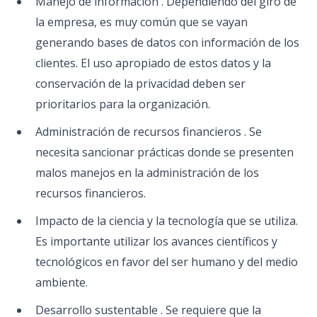
Manejo de información . Dependiendo del giro de
la empresa, es muy común que se vayan
generando bases de datos con información de los
clientes. El uso apropiado de estos datos y la
conservación de la privacidad deben ser
prioritarios para la organización.
Administración de recursos financieros . Se
necesita sancionar prácticas donde se presenten
malos manejos en la administración de los
recursos financieros.
Impacto de la ciencia y la tecnología que se utiliza.
Es importante utilizar los avances científicos y
tecnológicos en favor del ser humano y del medio
ambiente.
Desarrollo sustentable . Se requiere que la