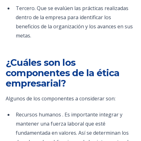
Tercero. Que se evalúen las prácticas realizadas
dentro de la empresa para identificar los
beneficios de la organización y los avances en sus
metas.
¿Cuáles son los
componentes de la ética
empresarial?
Algunos de los componentes a considerar son:
Recursos humanos . Es importante integrar y
mantener una fuerza laboral que esté
fundamentada en valores. Así se determinan los