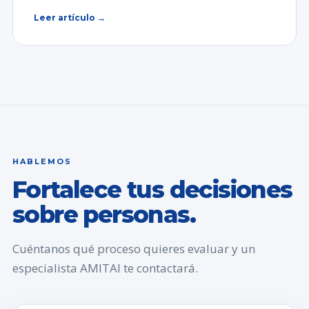
Leer artículo →
HABLEMOS
Fortalece tus decisiones
sobre personas.
Cuéntanos qué proceso quieres evaluar y un
especialista AMITAI te contactará.