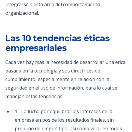
integrarse a esta área del comportamiento
organizacional.
Las 10 tendencias éticas
empresariales
Cada vez hay más la necesidad de desarrollar una ética
basada en la tecnología y sus directrices de
cumplimiento, especialmente en relación con la
seguridad en el uso de información, para lo cual se
manejan estas tendencias:
1.- La lucha por equilibrar los intereses de la
empresa en pos de los resultados finales, sin
prejuicio de ningún tipo, así como velar en todos