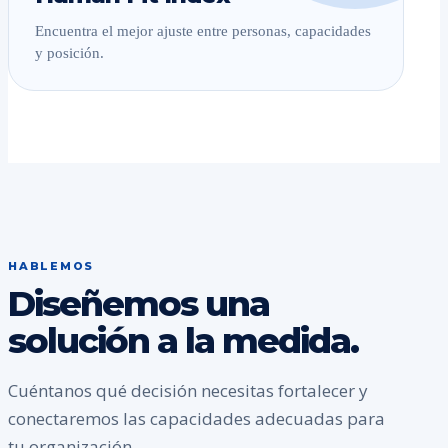
Encuentra el mejor ajuste entre personas, capacidades
y posición.
HABLEMOS
Diseñemos una
solución a la medida.
Cuéntanos qué decisión necesitas fortalecer y
conectaremos las capacidades adecuadas para
tu organización.