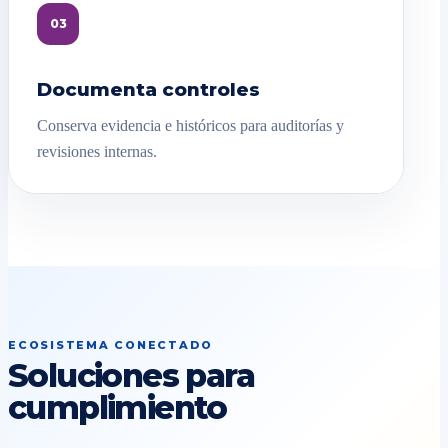
03
Documenta controles
Conserva evidencia e históricos para auditorías y
revisiones internas.
ECOSISTEMA CONECTADO
Soluciones para
cumplimiento