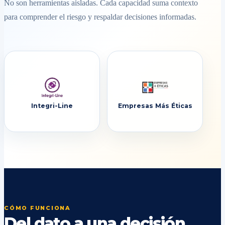
No son herramientas aisladas. Cada capacidad suma contexto
para comprender el riesgo y respaldar decisiones informadas.
Integri-Line
Empresas Más Éticas
CÓMO FUNCIONA
Del dato a una decisión