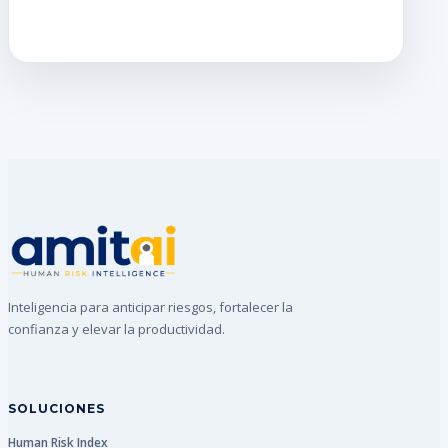
Inteligencia para anticipar riesgos, fortalecer la
confianza y elevar la productividad.
SOLUCIONES
Human Risk Index