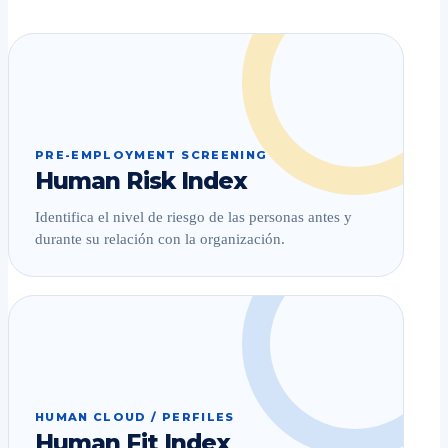
PRE-EMPLOYMENT SCREENING
Human Risk Index
Identifica el nivel de riesgo de las personas antes y
durante su relación con la organización.
HUMAN CLOUD / PERFILES
Human Fit Index