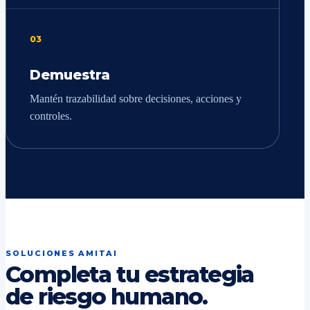
03
Demuestra
Mantén trazabilidad sobre decisiones, acciones y
controles.
SOLUCIONES AMITAI
Completa tu estrategia
de riesgo humano.