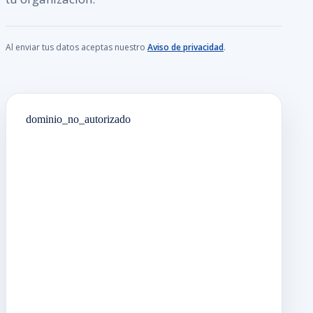
Al enviar tus datos aceptas nuestro
Aviso de privacidad
.
dominio_no_autorizado