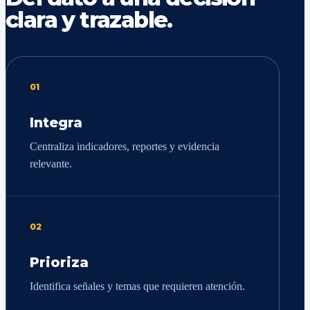
clara y trazable.
01
Integra
Centraliza indicadores, reportes y evidencia
relevante.
02
Prioriza
Identifica señales y temas que requieren atención.