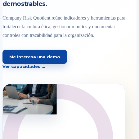
demostrables.
Company Risk Quotient reúne indicadores y herramientas para
fortalecer la cultura ética, gestionar reportes y documentar
controles con trazabilidad para la organización.
Me interesa una demo
Ver capacidades →