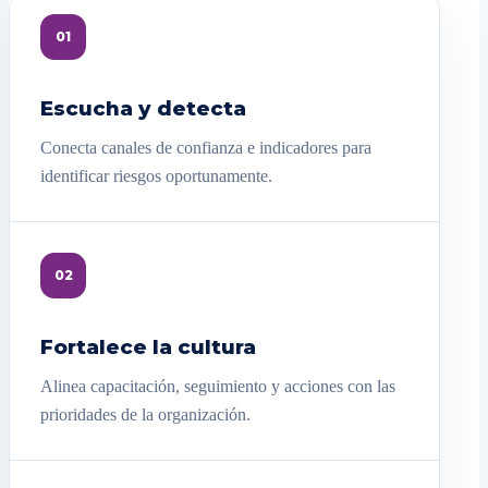
01
Escucha y detecta
Conecta canales de confianza e indicadores para
identificar riesgos oportunamente.
02
Fortalece la cultura
Alinea capacitación, seguimiento y acciones con las
prioridades de la organización.