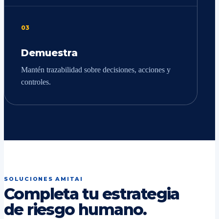
03
Demuestra
Mantén trazabilidad sobre decisiones, acciones y
controles.
SOLUCIONES AMITAI
Completa tu estrategia
de riesgo humano.