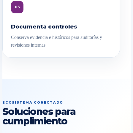
03
Documenta controles
Conserva evidencia e históricos para auditorías y
revisiones internas.
ECOSISTEMA CONECTADO
Soluciones para
cumplimiento