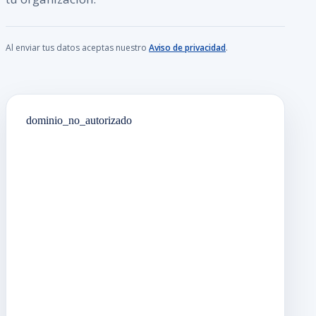
Al enviar tus datos aceptas nuestro
Aviso de privacidad
.
dominio_no_autorizado