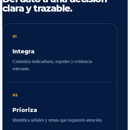
clara y trazable.
01
Integra
Centraliza indicadores, reportes y evidencia
relevante.
02
Prioriza
Identifica señales y temas que requieren atención.