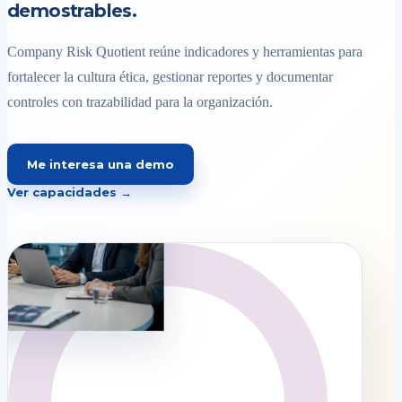
demostrables.
Company Risk Quotient reúne indicadores y herramientas para
fortalecer la cultura ética, gestionar reportes y documentar
controles con trazabilidad para la organización.
Me interesa una demo
Ver capacidades →