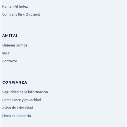
Human Fit Index
Company Risk Quotient
AMITAI
Quiénes somos
Blog
Contacto
CONFIANZA
Seguridad de la información
Compliance y privacidad
Aviso de privacidad
Línea de denuncia