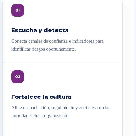
01
Escucha y detecta
Conecta canales de confianza e indicadores para
identificar riesgos oportunamente.
02
Fortalece la cultura
Alinea capacitación, seguimiento y acciones con las
prioridades de la organización.