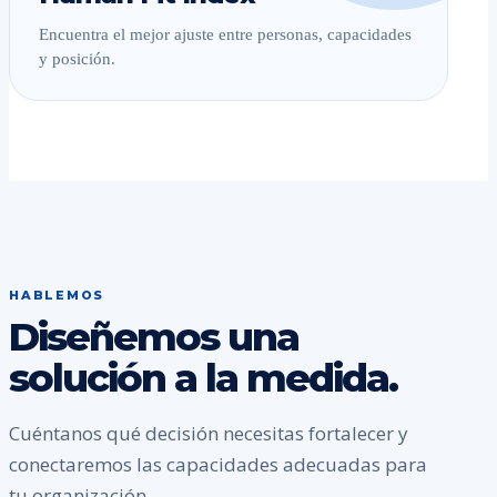
Encuentra el mejor ajuste entre personas, capacidades
y posición.
HABLEMOS
Diseñemos una
solución a la medida.
Cuéntanos qué decisión necesitas fortalecer y
conectaremos las capacidades adecuadas para
tu organización.