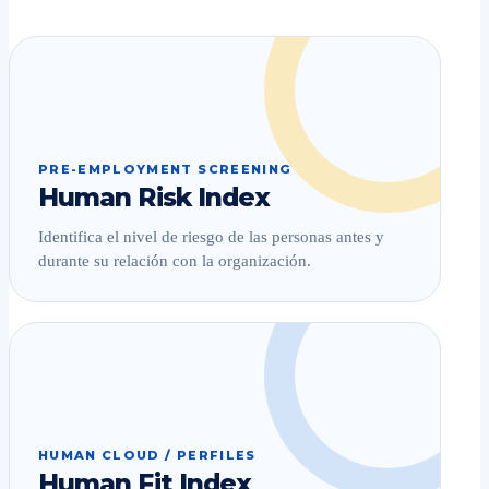
PRE-EMPLOYMENT SCREENING
Human Risk Index
Identifica el nivel de riesgo de las personas antes y
durante su relación con la organización.
HUMAN CLOUD / PERFILES
Human Fit Index