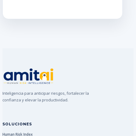
Inteligencia para anticipar riesgos, fortalecer la
confianza y elevar la productividad.
SOLUCIONES
Human Risk Index