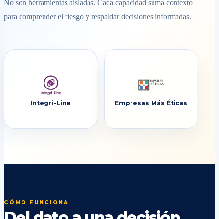
No son herramientas aisladas. Cada capacidad suma contexto
para comprender el riesgo y respaldar decisiones informadas.
Integri-Line
Empresas Más Éticas
CÓMO FUNCIONA
Del dato a una decisión