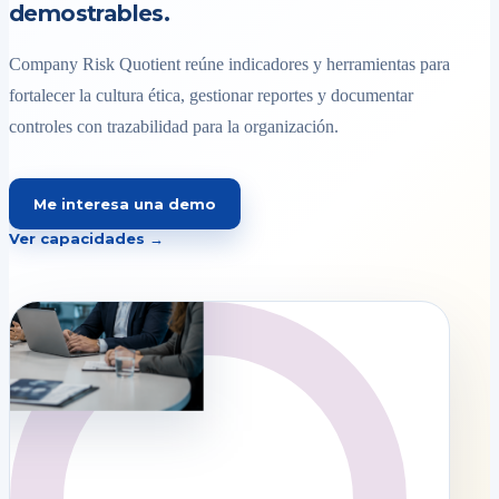
demostrables.
Company Risk Quotient reúne indicadores y herramientas para
fortalecer la cultura ética, gestionar reportes y documentar
controles con trazabilidad para la organización.
Me interesa una demo
Ver capacidades →