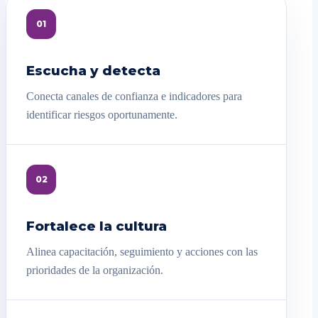
01
Escucha y detecta
Conecta canales de confianza e indicadores para
identificar riesgos oportunamente.
02
Fortalece la cultura
Alinea capacitación, seguimiento y acciones con las
prioridades de la organización.