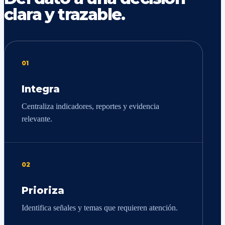
clara y trazable.
01
Integra
Centraliza indicadores, reportes y evidencia
relevante.
02
Prioriza
Identifica señales y temas que requieren atención.