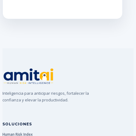
Inteligencia para anticipar riesgos, fortalecer la
confianza y elevar la productividad.
SOLUCIONES
Human Risk Index