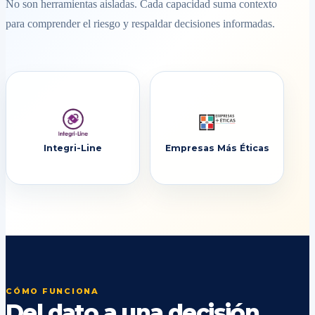
No son herramientas aisladas. Cada capacidad suma contexto
para comprender el riesgo y respaldar decisiones informadas.
Integri-Line
Empresas Más Éticas
CÓMO FUNCIONA
Del dato a una decisión