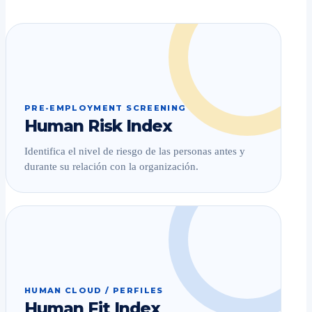
PRE-EMPLOYMENT SCREENING
Human Risk Index
Identifica el nivel de riesgo de las personas antes y
durante su relación con la organización.
HUMAN CLOUD / PERFILES
Human Fit Index