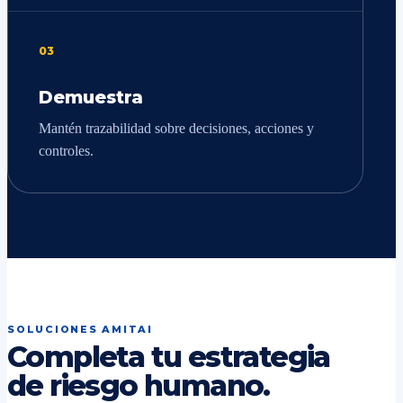
03
Demuestra
Mantén trazabilidad sobre decisiones, acciones y
controles.
SOLUCIONES AMITAI
Completa tu estrategia
de riesgo humano.