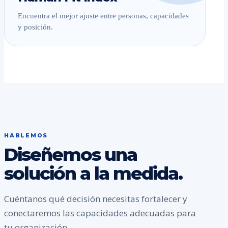
Encuentra el mejor ajuste entre personas, capacidades
y posición.
HABLEMOS
Diseñemos una
solución a la medida.
Cuéntanos qué decisión necesitas fortalecer y
conectaremos las capacidades adecuadas para
tu organización.