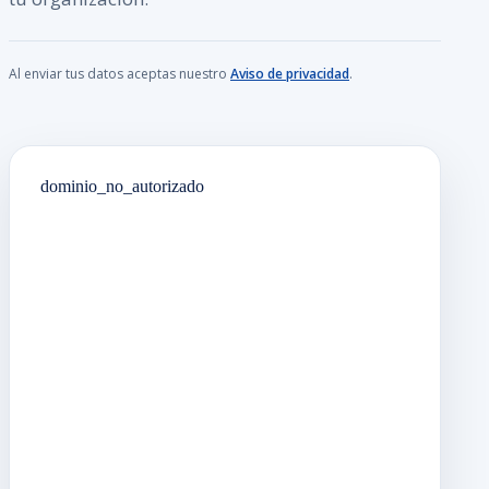
Al enviar tus datos aceptas nuestro
Aviso de privacidad
.
dominio_no_autorizado