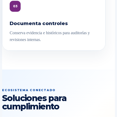
03
Documenta controles
Conserva evidencia e históricos para auditorías y
revisiones internas.
ECOSISTEMA CONECTADO
Soluciones para
cumplimiento