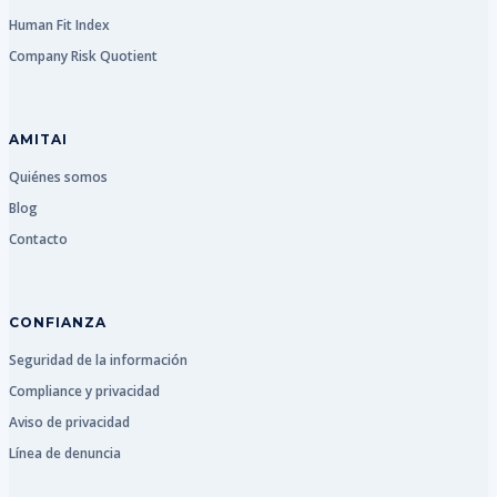
Human Fit Index
Company Risk Quotient
AMITAI
Quiénes somos
Blog
Contacto
CONFIANZA
Seguridad de la información
Compliance y privacidad
Aviso de privacidad
Línea de denuncia