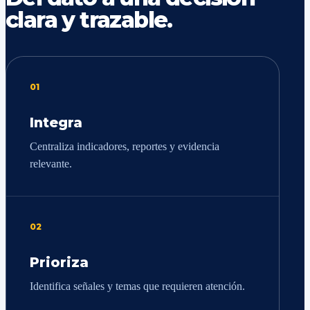
clara y trazable.
01
Integra
Centraliza indicadores, reportes y evidencia
relevante.
02
Prioriza
Identifica señales y temas que requieren atención.