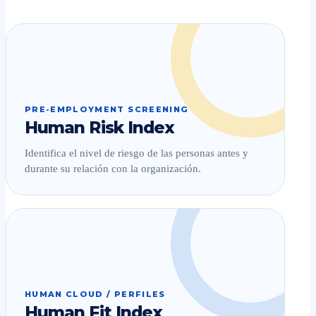
PRE-EMPLOYMENT SCREENING
Human Risk Index
Identifica el nivel de riesgo de las personas antes y
durante su relación con la organización.
HUMAN CLOUD / PERFILES
Human Fit Index