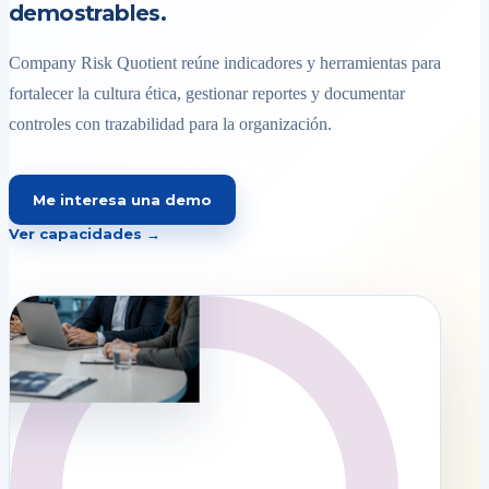
demostrables.
Company Risk Quotient reúne indicadores y herramientas para
fortalecer la cultura ética, gestionar reportes y documentar
controles con trazabilidad para la organización.
Me interesa una demo
Ver capacidades →