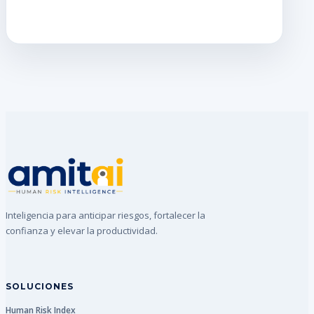
Inteligencia para anticipar riesgos, fortalecer la
confianza y elevar la productividad.
SOLUCIONES
Human Risk Index