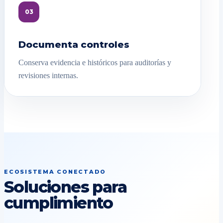
03
Documenta controles
Conserva evidencia e históricos para auditorías y
revisiones internas.
ECOSISTEMA CONECTADO
Soluciones para
cumplimiento