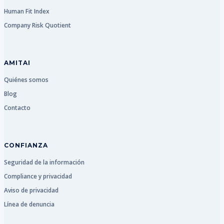
Human Fit Index
Company Risk Quotient
AMITAI
Quiénes somos
Blog
Contacto
CONFIANZA
Seguridad de la información
Compliance y privacidad
Aviso de privacidad
Línea de denuncia