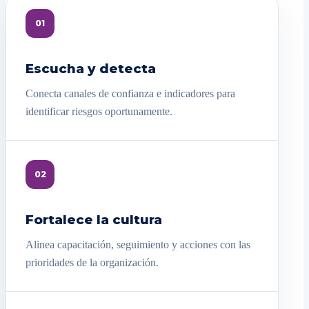
01
Escucha y detecta
Conecta canales de confianza e indicadores para
identificar riesgos oportunamente.
02
Fortalece la cultura
Alinea capacitación, seguimiento y acciones con las
prioridades de la organización.