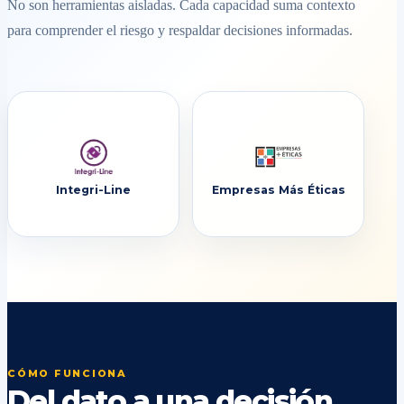
No son herramientas aisladas. Cada capacidad suma contexto
para comprender el riesgo y respaldar decisiones informadas.
Integri-Line
Empresas Más Éticas
CÓMO FUNCIONA
Del dato a una decisión