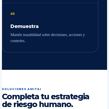
03
Demuestra
Mantén trazabilidad sobre decisiones, acciones y
controles.
SOLUCIONES AMITAI
Completa tu estrategia
de riesgo humano.