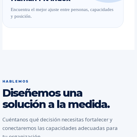
Encuentra el mejor ajuste entre personas, capacidades
y posición.
HABLEMOS
Diseñemos una
solución a la medida.
Cuéntanos qué decisión necesitas fortalecer y
conectaremos las capacidades adecuadas para
tu organización.