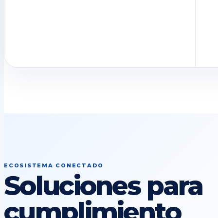
ECOSISTEMA CONECTADO
Soluciones para
cumplimiento