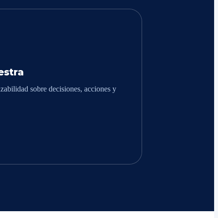
stra
zabilidad sobre decisiones, acciones y