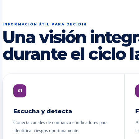
INFORMACIÓN ÚTIL PARA DECIDIR
Una visión integr
durante el ciclo l
01
Escucha y detecta
F
Conecta canales de confianza e indicadores para
A
identificar riesgos oportunamente.
la