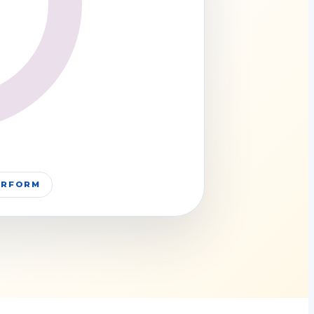
PERFORM