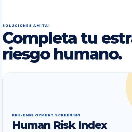
SOLUCIONES AMITAI
Completa tu estr
riesgo humano.
PRE-EMPLOYMENT SCREENING
Human Risk Index