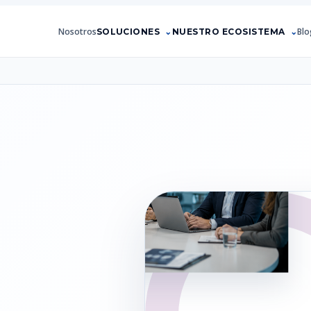
Nosotros
Blo
SOLUCIONES
NUESTRO ECOSISTEMA