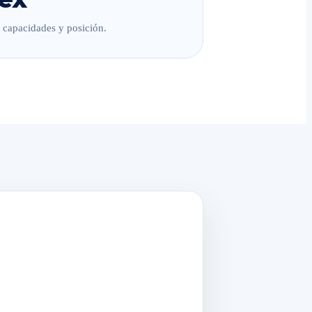
, capacidades y posición.