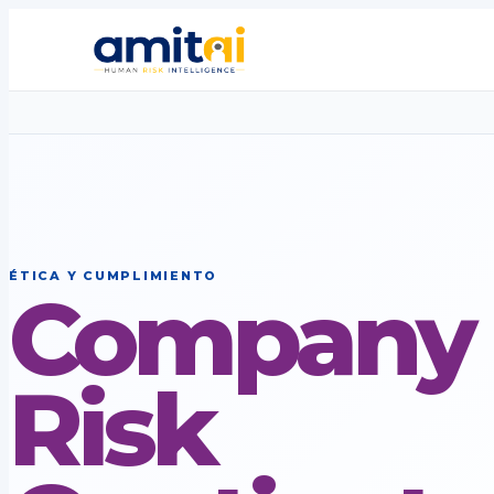
ÉTICA Y CUMPLIMIENTO
Company
Risk