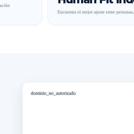
lación
Encuentra el mejor ajuste entre personas
dominio_no_autorizado