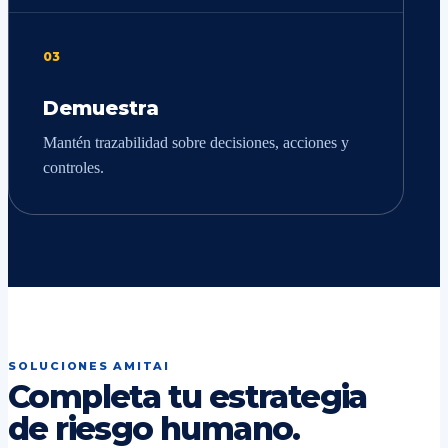
03
Demuestra
Mantén trazabilidad sobre decisiones, acciones y
controles.
SOLUCIONES AMITAI
Completa tu estrategia
de riesgo humano.