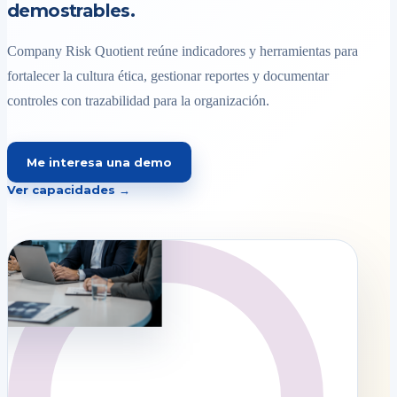
demostrables.
Company Risk Quotient reúne indicadores y herramientas para
fortalecer la cultura ética, gestionar reportes y documentar
controles con trazabilidad para la organización.
Me interesa una demo
Ver capacidades →