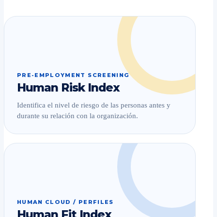
PRE-EMPLOYMENT SCREENING
Human Risk Index
Identifica el nivel de riesgo de las personas antes y
durante su relación con la organización.
HUMAN CLOUD / PERFILES
Human Fit Index