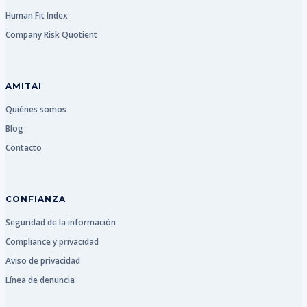
Human Fit Index
Company Risk Quotient
AMITAI
Quiénes somos
Blog
Contacto
CONFIANZA
Seguridad de la información
Compliance y privacidad
Aviso de privacidad
Línea de denuncia