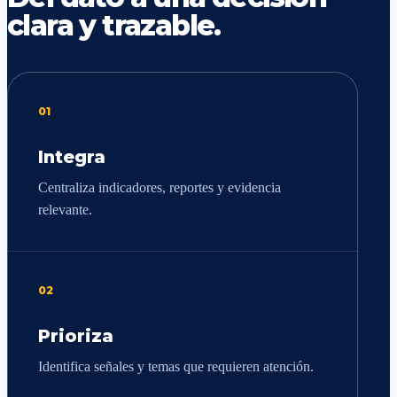
clara y trazable.
01
Integra
Centraliza indicadores, reportes y evidencia
relevante.
02
Prioriza
Identifica señales y temas que requieren atención.