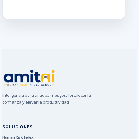
Inteligencia para anticipar riesgos, fortalecer la
confianza y elevar la productividad.
SOLUCIONES
Human Risk Index