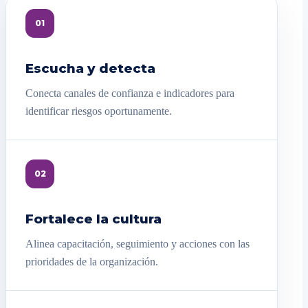
01
Escucha y detecta
Conecta canales de confianza e indicadores para
identificar riesgos oportunamente.
02
Fortalece la cultura
Alinea capacitación, seguimiento y acciones con las
prioridades de la organización.