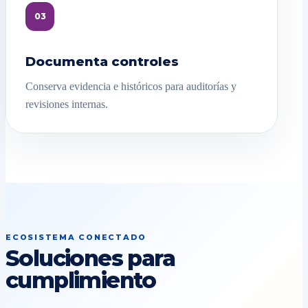
03
Documenta controles
Conserva evidencia e históricos para auditorías y
revisiones internas.
ECOSISTEMA CONECTADO
Soluciones para
cumplimiento