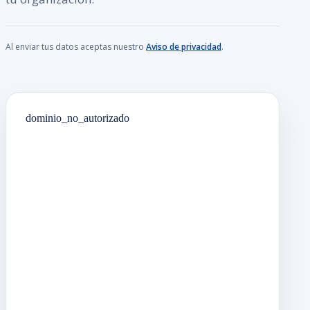
Al enviar tus datos aceptas nuestro
Aviso de privacidad
.
dominio_no_autorizado