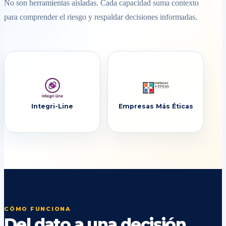
No son herramientas aisladas. Cada capacidad suma contexto
para comprender el riesgo y respaldar decisiones informadas.
Integri-Line
Empresas Más Éticas
CÓMO FUNCIONA
Del dato a una decisión