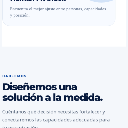
Encuentra el mejor ajuste entre personas, capacidades
y posición.
HABLEMOS
Diseñemos una
solución a la medida.
Cuéntanos qué decisión necesitas fortalecer y
conectaremos las capacidades adecuadas para
tu organización.