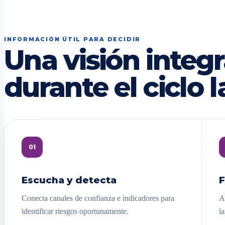
INFORMACIÓN ÚTIL PARA DECIDIR
Una visión integr
durante el ciclo l
01
Escucha y detecta
F
Conecta canales de confianza e indicadores para
A
identificar riesgos oportunamente.
la