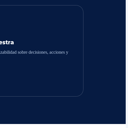
stra
zabilidad sobre decisiones, acciones y