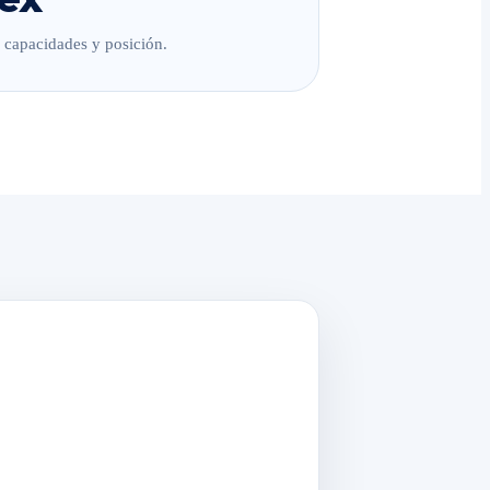
, capacidades y posición.