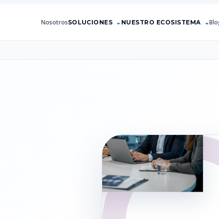
Nosotros
Blo
SOLUCIONES
NUESTRO ECOSISTEMA