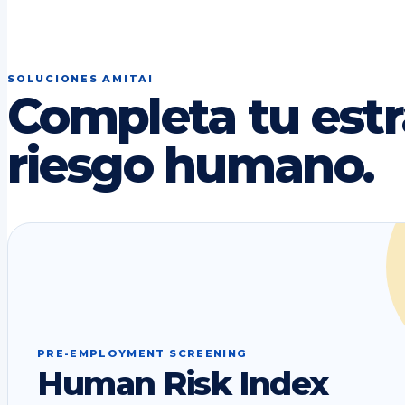
SOLUCIONES AMITAI
Completa tu estr
riesgo humano.
PRE-EMPLOYMENT SCREENING
Human Risk Index