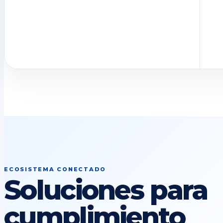
ECOSISTEMA CONECTADO
Soluciones para
cumplimiento