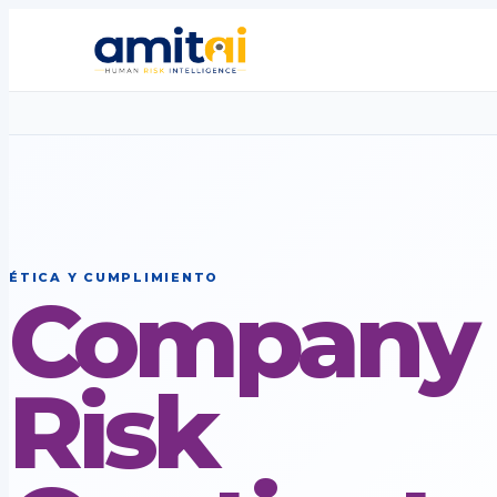
ÉTICA Y CUMPLIMIENTO
Company
Risk