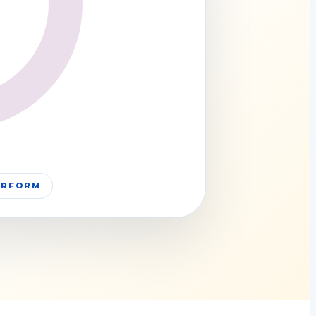
PERFORM