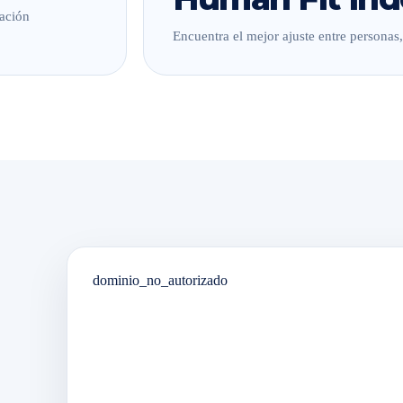
lación
Encuentra el mejor ajuste entre personas
dominio_no_autorizado