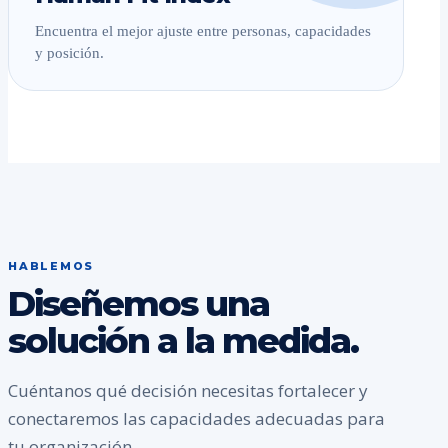
Encuentra el mejor ajuste entre personas, capacidades
y posición.
HABLEMOS
Diseñemos una
solución a la medida.
Cuéntanos qué decisión necesitas fortalecer y
conectaremos las capacidades adecuadas para
tu organización.