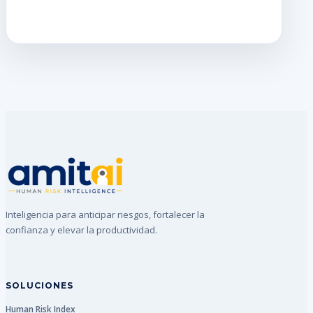
Inteligencia para anticipar riesgos, fortalecer la
confianza y elevar la productividad.
SOLUCIONES
Human Risk Index