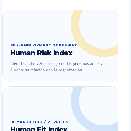
PRE-EMPLOYMENT SCREENING
Human Risk Index
Identifica el nivel de riesgo de las personas antes y
durante su relación con la organización.
HUMAN CLOUD / PERFILES
Human Fit Index