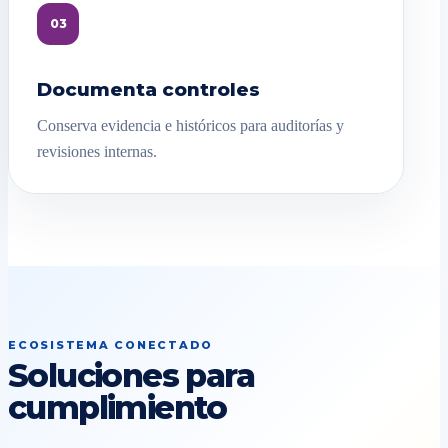
03
Documenta controles
Conserva evidencia e históricos para auditorías y
revisiones internas.
ECOSISTEMA CONECTADO
Soluciones para
cumplimiento