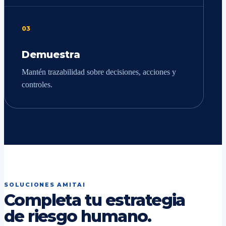
03
Demuestra
Mantén trazabilidad sobre decisiones, acciones y
controles.
SOLUCIONES AMITAI
Completa tu estrategia
de riesgo humano.