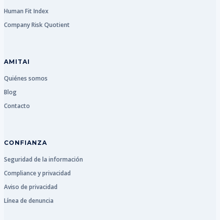
Human Fit Index
Company Risk Quotient
AMITAI
Quiénes somos
Blog
Contacto
CONFIANZA
Seguridad de la información
Compliance y privacidad
Aviso de privacidad
Línea de denuncia