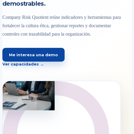
demostrables.
Company Risk Quotient reúne indicadores y herramientas para
fortalecer la cultura ética, gestionar reportes y documentar
controles con trazabilidad para la organización.
Me interesa una demo
Ver capacidades →