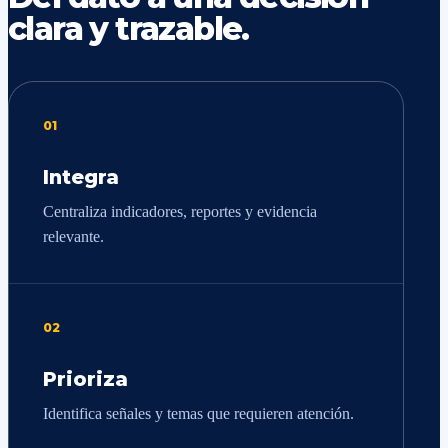
clara y trazable.
01
Integra
Centraliza indicadores, reportes y evidencia
relevante.
02
Prioriza
Identifica señales y temas que requieren atención.