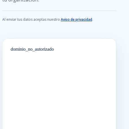
Al enviar tus datos aceptas nuestro
Aviso de privacidad
.
dominio_no_autorizado