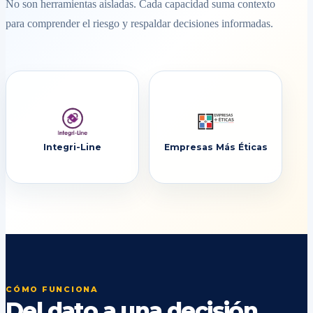
No son herramientas aisladas. Cada capacidad suma contexto
para comprender el riesgo y respaldar decisiones informadas.
Integri-Line
Empresas Más Éticas
CÓMO FUNCIONA
Del dato a una decisión