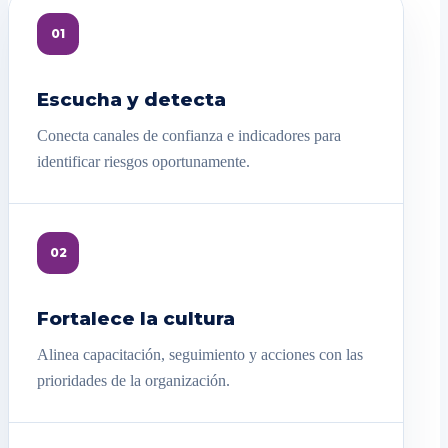
01
Escucha y detecta
Conecta canales de confianza e indicadores para
identificar riesgos oportunamente.
02
Fortalece la cultura
Alinea capacitación, seguimiento y acciones con las
prioridades de la organización.