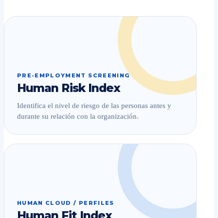
PRE-EMPLOYMENT SCREENING
Human Risk Index
Identifica el nivel de riesgo de las personas antes y
durante su relación con la organización.
HUMAN CLOUD / PERFILES
Human Fit Index