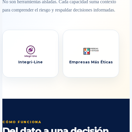
No son herramientas aisladas. Cada capacidad suma contexto
para comprender el riesgo y respaldar decisiones informadas.
Integri-Line
Empresas Más Éticas
CÓMO FUNCIONA
Del dato a una decisión