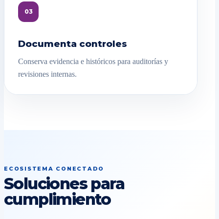
03
Documenta controles
Conserva evidencia e históricos para auditorías y
revisiones internas.
ECOSISTEMA CONECTADO
Soluciones para
cumplimiento