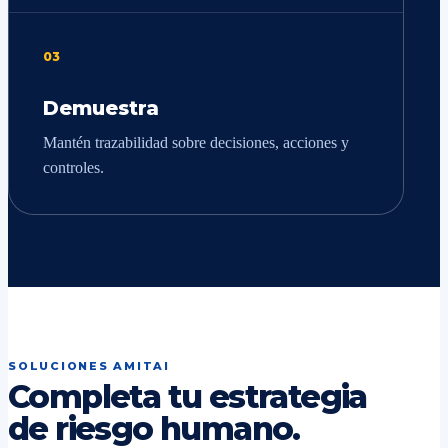
03
Demuestra
Mantén trazabilidad sobre decisiones, acciones y
controles.
SOLUCIONES AMITAI
Completa tu estrategia
de riesgo humano.