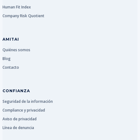
Human Fit Index
Company Risk Quotient
AMITAI
Quiénes somos
Blog
Contacto
CONFIANZA
Seguridad de la información
Compliance y privacidad
Aviso de privacidad
Línea de denuncia