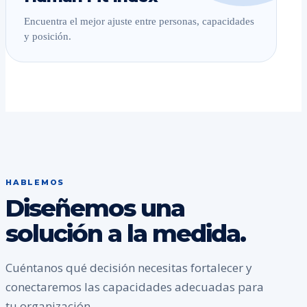
Encuentra el mejor ajuste entre personas, capacidades
y posición.
HABLEMOS
Diseñemos una
solución a la medida.
Cuéntanos qué decisión necesitas fortalecer y
conectaremos las capacidades adecuadas para
tu organización.