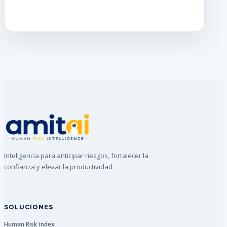
Inteligencia para anticipar riesgos, fortalecer la
confianza y elevar la productividad.
SOLUCIONES
Human Risk Index