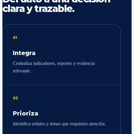
clara y trazable.
01
Integra
Centraliza indicadores, reportes y evidencia
relevante.
02
Prioriza
Identifica señales y temas que requieren atención.