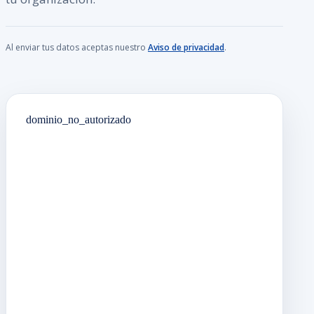
Al enviar tus datos aceptas nuestro
Aviso de privacidad
.
dominio_no_autorizado