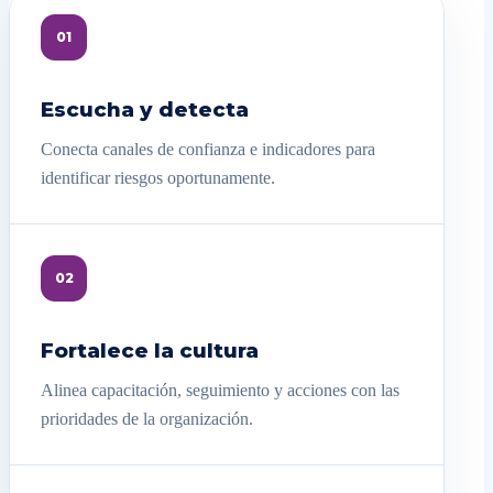
01
Escucha y detecta
Conecta canales de confianza e indicadores para
identificar riesgos oportunamente.
02
Fortalece la cultura
Alinea capacitación, seguimiento y acciones con las
prioridades de la organización.