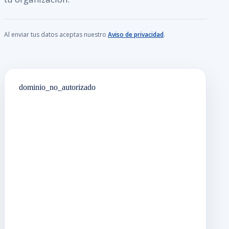
Al enviar tus datos aceptas nuestro
Aviso de privacidad
.
dominio_no_autorizado