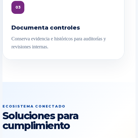
03
Documenta controles
Conserva evidencia e históricos para auditorías y
revisiones internas.
ECOSISTEMA CONECTADO
Soluciones para
cumplimiento