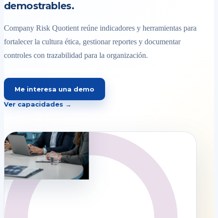
demostrables.
Company Risk Quotient reúne indicadores y herramientas para
fortalecer la cultura ética, gestionar reportes y documentar
controles con trazabilidad para la organización.
Me interesa una demo
Ver capacidades →