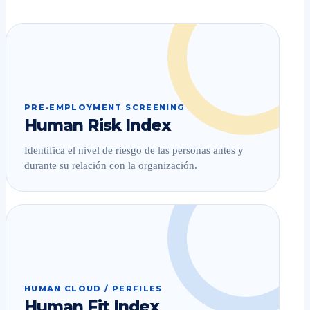
PRE-EMPLOYMENT SCREENING
Human Risk Index
Identifica el nivel de riesgo de las personas antes y
durante su relación con la organización.
HUMAN CLOUD / PERFILES
Human Fit Index