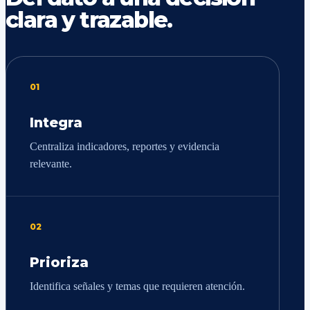
clara y trazable.
01
Integra
Centraliza indicadores, reportes y evidencia
relevante.
02
Prioriza
Identifica señales y temas que requieren atención.