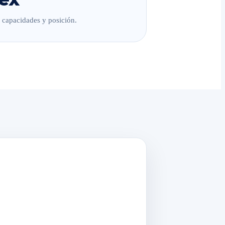
, capacidades y posición.