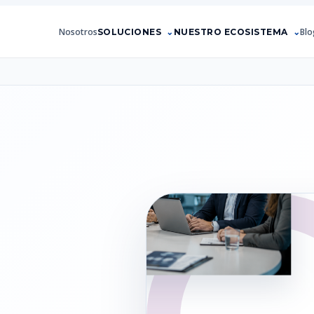
Nosotros
Blo
SOLUCIONES
NUESTRO ECOSISTEMA