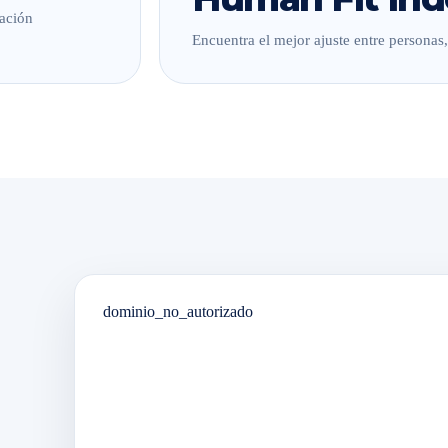
lación
Encuentra el mejor ajuste entre personas
dominio_no_autorizado