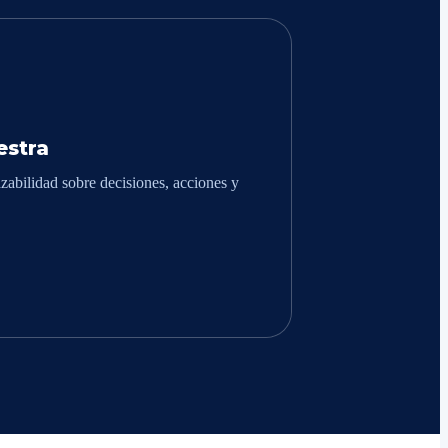
stra
zabilidad sobre decisiones, acciones y