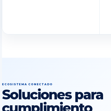
ECOSISTEMA CONECTADO
Soluciones para
cumplimiento