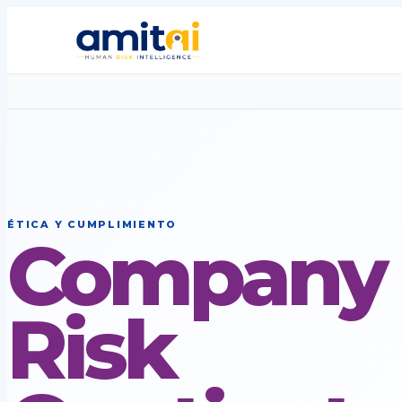
ÉTICA Y CUMPLIMIENTO
Company
Risk