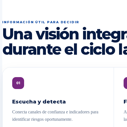
INFORMACIÓN ÚTIL PARA DECIDIR
Una visión integr
durante el ciclo l
01
Escucha y detecta
F
Conecta canales de confianza e indicadores para
A
identificar riesgos oportunamente.
la