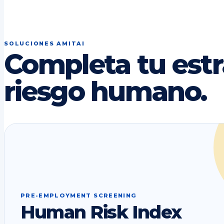
SOLUCIONES AMITAI
Completa tu estr
riesgo humano.
PRE-EMPLOYMENT SCREENING
Human Risk Index