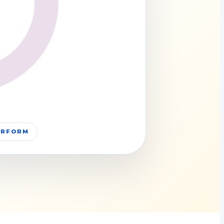
PERFORM