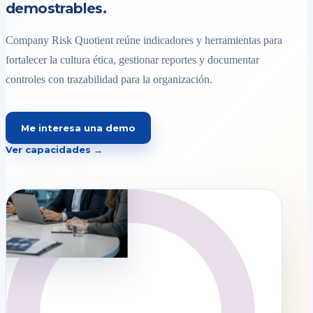
demostrables.
Company Risk Quotient reúne indicadores y herramientas para
fortalecer la cultura ética, gestionar reportes y documentar
controles con trazabilidad para la organización.
Me interesa una demo
Ver capacidades →