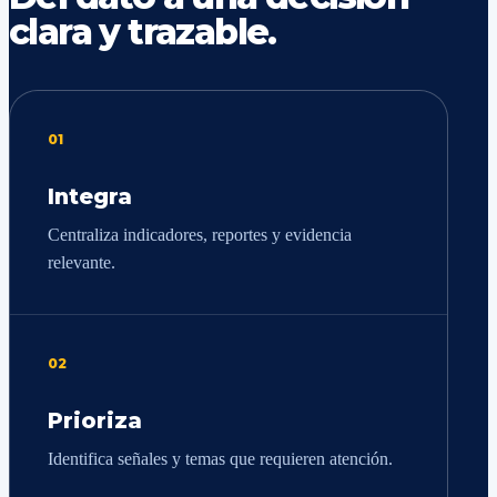
clara y trazable.
01
Integra
Centraliza indicadores, reportes y evidencia
relevante.
02
Prioriza
Identifica señales y temas que requieren atención.