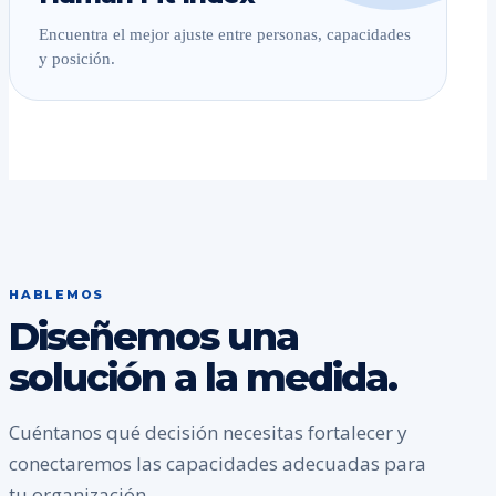
Encuentra el mejor ajuste entre personas, capacidades
y posición.
HABLEMOS
Diseñemos una
solución a la medida.
Cuéntanos qué decisión necesitas fortalecer y
conectaremos las capacidades adecuadas para
tu organización.