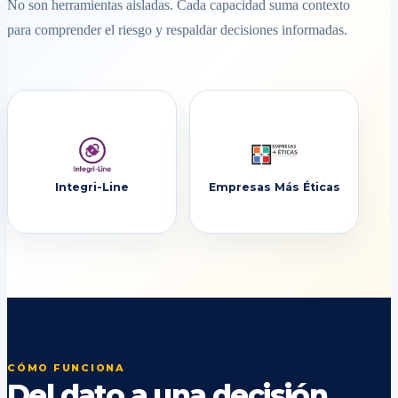
No son herramientas aisladas. Cada capacidad suma contexto
para comprender el riesgo y respaldar decisiones informadas.
Integri-Line
Empresas Más Éticas
CÓMO FUNCIONA
Del dato a una decisión