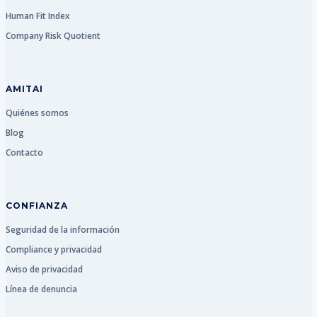
Human Fit Index
Company Risk Quotient
AMITAI
Quiénes somos
Blog
Contacto
CONFIANZA
Seguridad de la información
Compliance y privacidad
Aviso de privacidad
Línea de denuncia