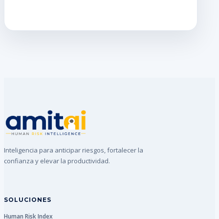
Inteligencia para anticipar riesgos, fortalecer la
confianza y elevar la productividad.
SOLUCIONES
Human Risk Index