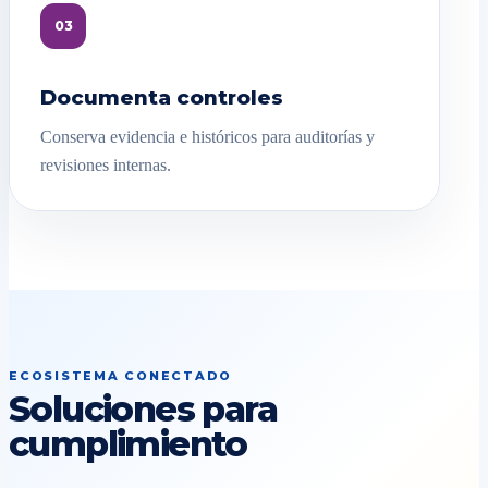
03
Documenta controles
Conserva evidencia e históricos para auditorías y
revisiones internas.
ECOSISTEMA CONECTADO
Soluciones para
cumplimiento