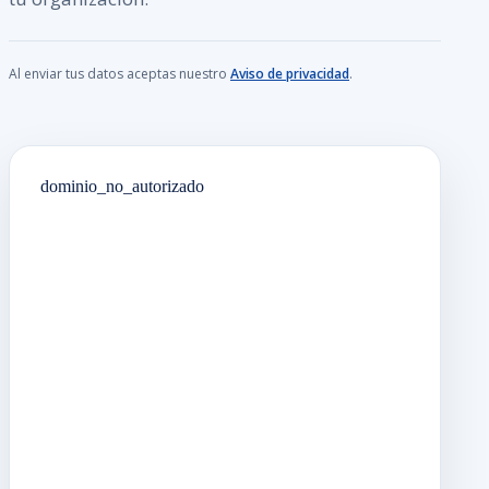
Al enviar tus datos aceptas nuestro
Aviso de privacidad
.
dominio_no_autorizado