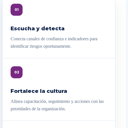
01
Escucha y detecta
Conecta canales de confianza e indicadores para
identificar riesgos oportunamente.
02
Fortalece la cultura
Alinea capacitación, seguimiento y acciones con las
prioridades de la organización.