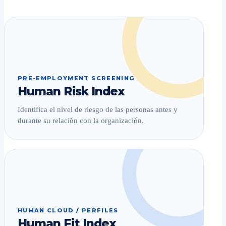
PRE-EMPLOYMENT SCREENING
Human Risk Index
Identifica el nivel de riesgo de las personas antes y
durante su relación con la organización.
HUMAN CLOUD / PERFILES
Human Fit Index