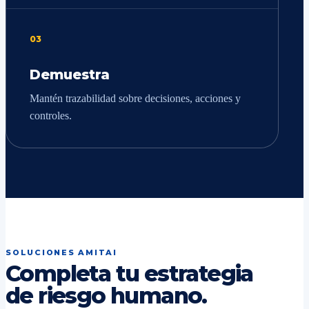
03
Demuestra
Mantén trazabilidad sobre decisiones, acciones y
controles.
SOLUCIONES AMITAI
Completa tu estrategia
de riesgo humano.