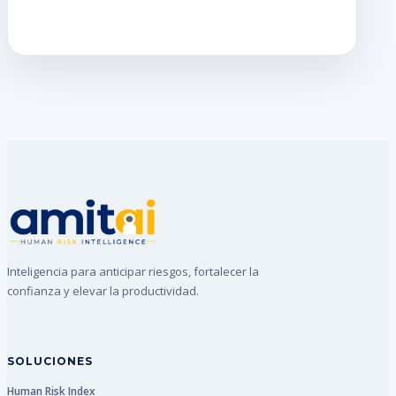
Inteligencia para anticipar riesgos, fortalecer la
confianza y elevar la productividad.
SOLUCIONES
Human Risk Index