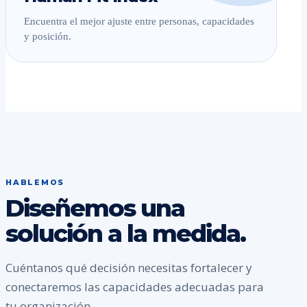
Encuentra el mejor ajuste entre personas, capacidades
y posición.
HABLEMOS
Diseñemos una
solución a la medida.
Cuéntanos qué decisión necesitas fortalecer y
conectaremos las capacidades adecuadas para
tu organización.