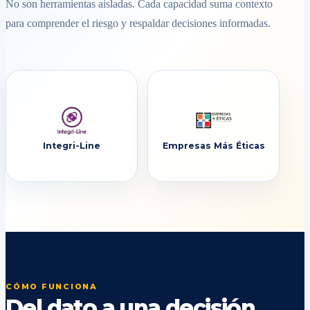
No son herramientas aisladas. Cada capacidad suma contexto
para comprender el riesgo y respaldar decisiones informadas.
Integri-Line
Empresas Más Éticas
CÓMO FUNCIONA
Del dato a una decisión