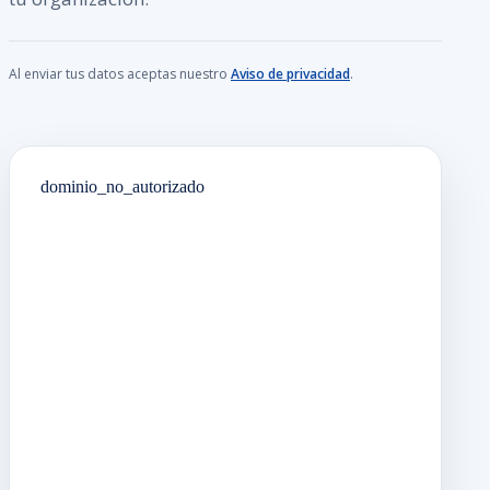
Al enviar tus datos aceptas nuestro
Aviso de privacidad
.
dominio_no_autorizado