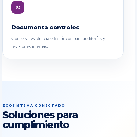
03
Documenta controles
Conserva evidencia e históricos para auditorías y
revisiones internas.
ECOSISTEMA CONECTADO
Soluciones para
cumplimiento