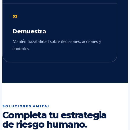
03
Demuestra
Mantén trazabilidad sobre decisiones, acciones y
controles.
SOLUCIONES AMITAI
Completa tu estrategia
de riesgo humano.