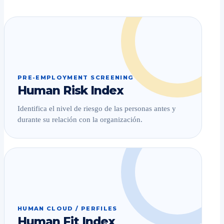
PRE-EMPLOYMENT SCREENING
Human Risk Index
Identifica el nivel de riesgo de las personas antes y
durante su relación con la organización.
HUMAN CLOUD / PERFILES
Human Fit Index