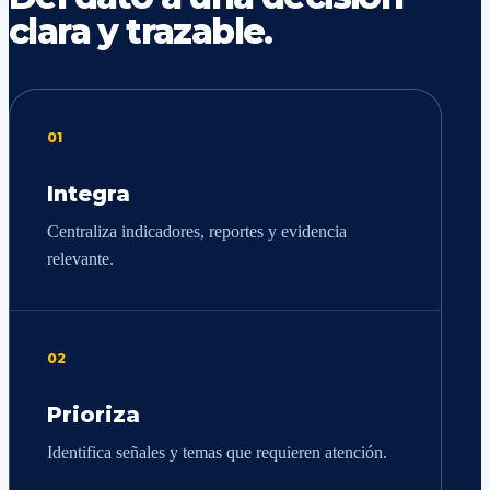
clara y trazable.
01
Integra
Centraliza indicadores, reportes y evidencia
relevante.
02
Prioriza
Identifica señales y temas que requieren atención.