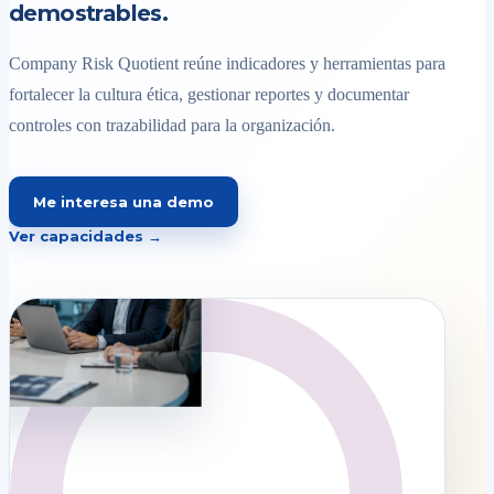
demostrables.
Company Risk Quotient reúne indicadores y herramientas para
fortalecer la cultura ética, gestionar reportes y documentar
controles con trazabilidad para la organización.
Me interesa una demo
Ver capacidades →