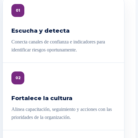
01
Escucha y detecta
Conecta canales de confianza e indicadores para
identificar riesgos oportunamente.
02
Fortalece la cultura
Alinea capacitación, seguimiento y acciones con las
prioridades de la organización.