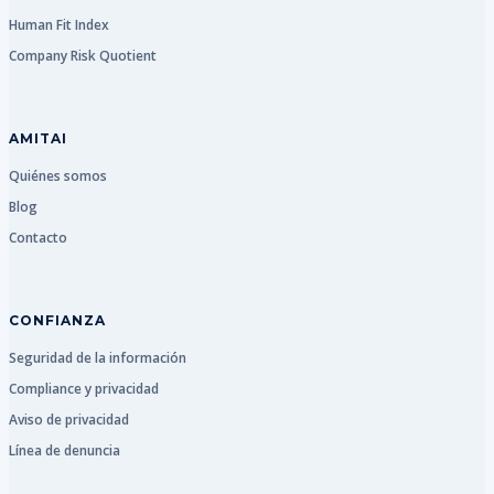
Human Fit Index
Company Risk Quotient
AMITAI
Quiénes somos
Blog
Contacto
CONFIANZA
Seguridad de la información
Compliance y privacidad
Aviso de privacidad
Línea de denuncia