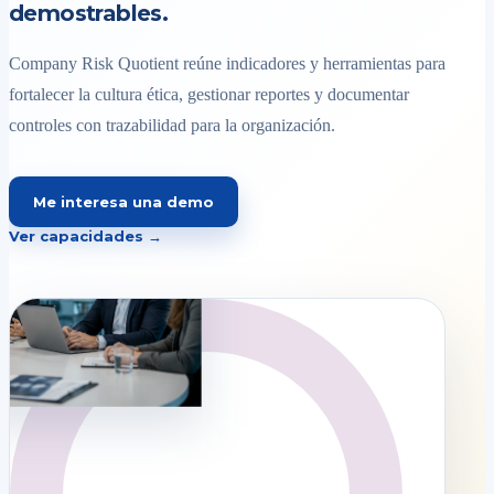
demostrables.
Company Risk Quotient reúne indicadores y herramientas para
fortalecer la cultura ética, gestionar reportes y documentar
controles con trazabilidad para la organización.
Me interesa una demo
Ver capacidades →