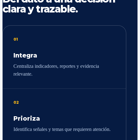
clara y trazable.
01
Integra
Centraliza indicadores, reportes y evidencia
relevante.
02
Prioriza
Identifica señales y temas que requieren atención.