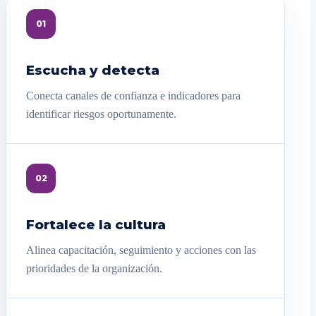
01
Escucha y detecta
Conecta canales de confianza e indicadores para
identificar riesgos oportunamente.
02
Fortalece la cultura
Alinea capacitación, seguimiento y acciones con las
prioridades de la organización.