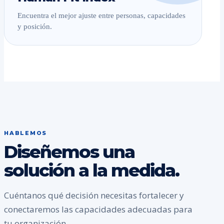
Encuentra el mejor ajuste entre personas, capacidades
y posición.
HABLEMOS
Diseñemos una
solución a la medida.
Cuéntanos qué decisión necesitas fortalecer y
conectaremos las capacidades adecuadas para
tu organización.