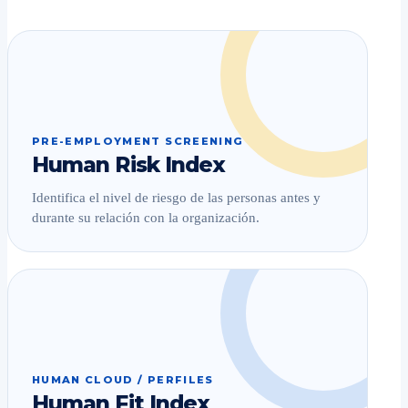
PRE-EMPLOYMENT SCREENING
Human Risk Index
Identifica el nivel de riesgo de las personas antes y
durante su relación con la organización.
HUMAN CLOUD / PERFILES
Human Fit Index