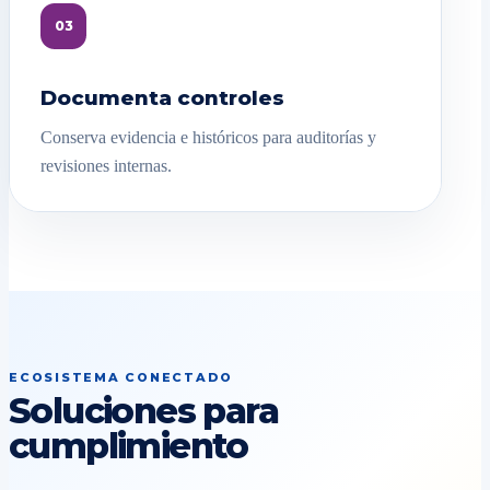
03
Documenta controles
Conserva evidencia e históricos para auditorías y
revisiones internas.
ECOSISTEMA CONECTADO
Soluciones para
cumplimiento