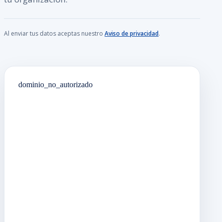
Al enviar tus datos aceptas nuestro
Aviso de privacidad
.
dominio_no_autorizado