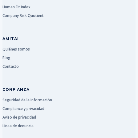
Human Fit Index
Company Risk Quotient
AMITAI
Quiénes somos
Blog
Contacto
CONFIANZA
Seguridad de la información
Compliance y privacidad
Aviso de privacidad
Línea de denuncia