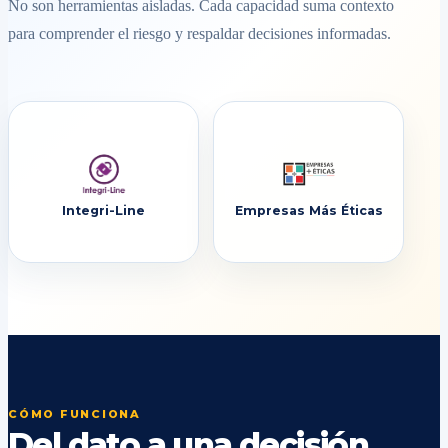
No son herramientas aisladas. Cada capacidad suma contexto
para comprender el riesgo y respaldar decisiones informadas.
Integri-Line
Empresas Más Éticas
CÓMO FUNCIONA
Del dato a una decisión