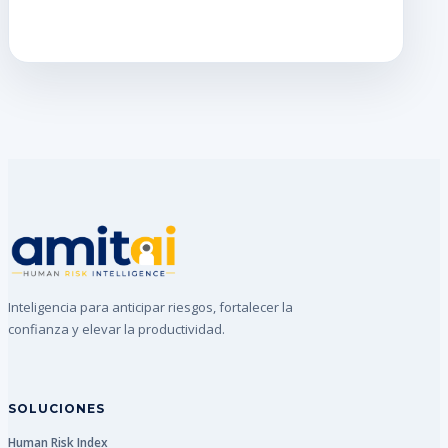
Inteligencia para anticipar riesgos, fortalecer la
confianza y elevar la productividad.
SOLUCIONES
Human Risk Index