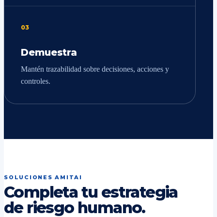
03
Demuestra
Mantén trazabilidad sobre decisiones, acciones y
controles.
SOLUCIONES AMITAI
Completa tu estrategia
de riesgo humano.