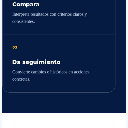
Compara
Interpreta resultados con criterios claros y
consistentes.
03
Da seguimiento
Convierte cambios e históricos en acciones
concretas.