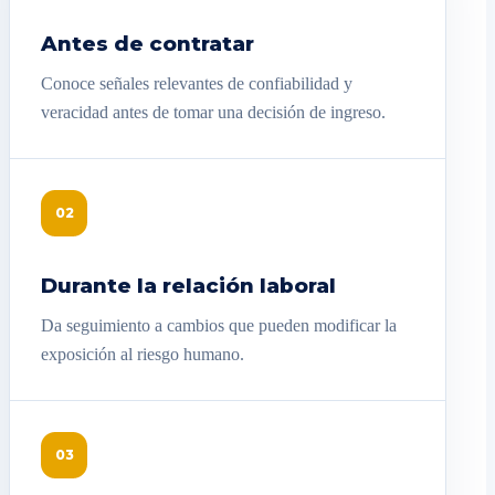
Antes de contratar
Conoce señales relevantes de confiabilidad y
veracidad antes de tomar una decisión de ingreso.
02
Durante la relación laboral
Da seguimiento a cambios que pueden modificar la
exposición al riesgo humano.
03