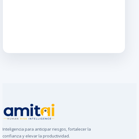
Inteligencia para anticipar riesgos, fortalecer la
confianza y elevar la productividad.