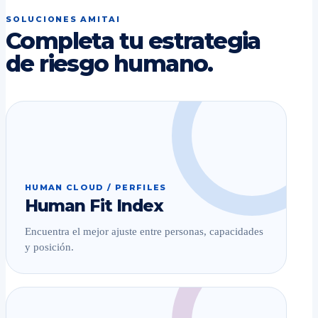
SOLUCIONES AMITAI
Completa tu estrategia
de riesgo humano.
HUMAN CLOUD / PERFILES
Human Fit Index
Encuentra el mejor ajuste entre personas, capacidades
y posición.