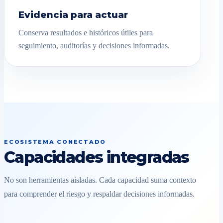
Evidencia para actuar
Conserva resultados e históricos útiles para
seguimiento, auditorías y decisiones informadas.
ECOSISTEMA CONECTADO
Capacidades integradas
No son herramientas aisladas. Cada capacidad suma contexto
para comprender el riesgo y respaldar decisiones informadas.