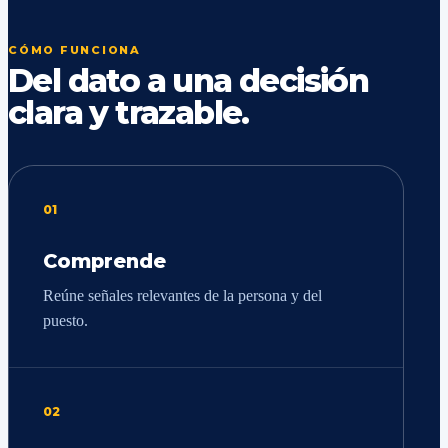
CÓMO FUNCIONA
Del dato a una decisión
clara y trazable.
01
Comprende
Reúne señales relevantes de la persona y del
puesto.
02