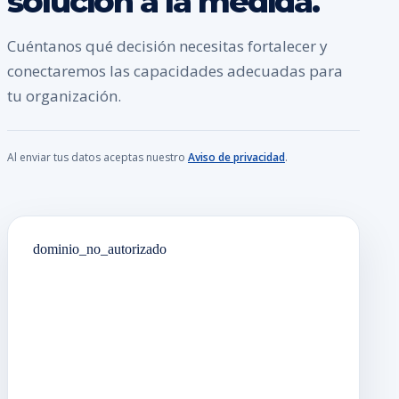
solución a la medida.
Cuéntanos qué decisión necesitas fortalecer y
conectaremos las capacidades adecuadas para
tu organización.
Al enviar tus datos aceptas nuestro
Aviso de privacidad
.
dominio_no_autorizado