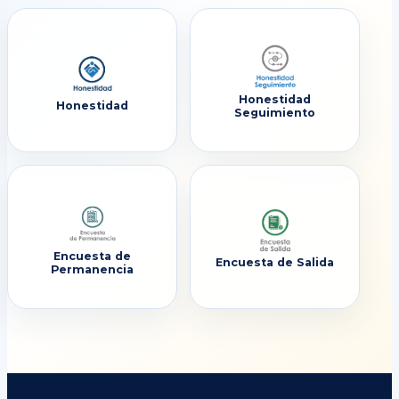
Honestidad
Honestidad
Seguimiento
Encuesta de
Encuesta de Salida
Permanencia