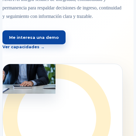
permanencia para respaldar decisiones de ingreso, continuidad
y seguimiento con información clara y trazable.
Me interesa una demo
Ver capacidades →