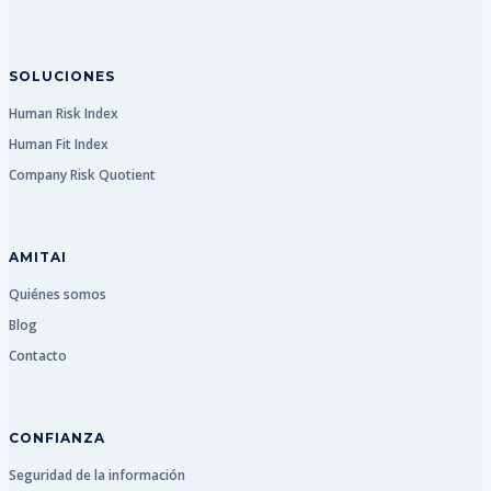
SOLUCIONES
Human Risk Index
Human Fit Index
Company Risk Quotient
AMITAI
Quiénes somos
Blog
Contacto
CONFIANZA
Seguridad de la información