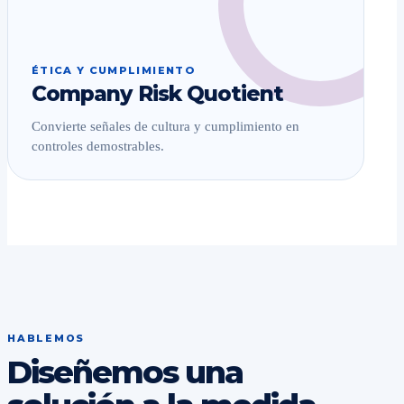
ÉTICA Y CUMPLIMIENTO
Company Risk Quotient
Convierte señales de cultura y cumplimiento en
controles demostrables.
HABLEMOS
Diseñemos una