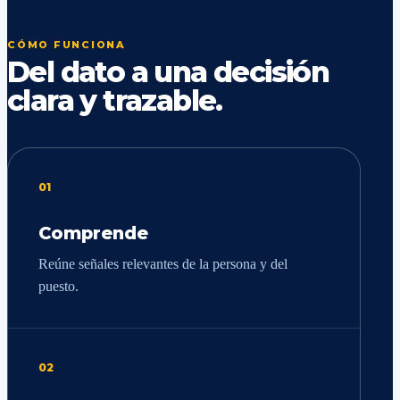
CÓMO FUNCIONA
Del dato a una decisión
clara y trazable.
01
Comprende
Reúne señales relevantes de la persona y del
puesto.
02