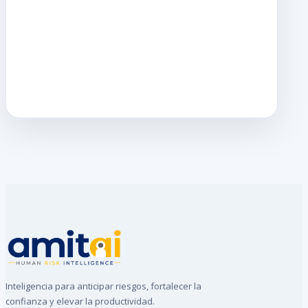
Inteligencia para anticipar riesgos, fortalecer la
confianza y elevar la productividad.