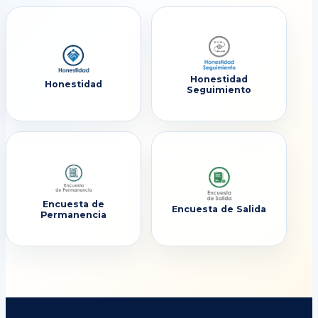
Honestidad
Honestidad
Seguimiento
Encuesta de
Encuesta de Salida
Permanencia