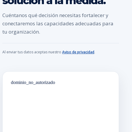
solución a la medida.
Cuéntanos qué decisión necesitas fortalecer y
conectaremos las capacidades adecuadas para
tu organización.
Al enviar tus datos aceptas nuestro
Aviso de privacidad
.
dominio_no_autorizado