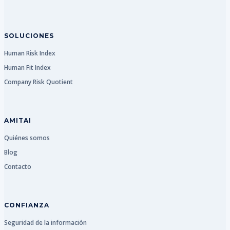
SOLUCIONES
Human Risk Index
Human Fit Index
Company Risk Quotient
AMITAI
Quiénes somos
Blog
Contacto
CONFIANZA
Seguridad de la información