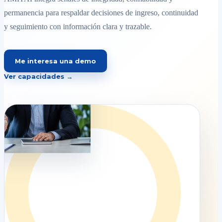
permanencia para respaldar decisiones de ingreso, continuidad
y seguimiento con información clara y trazable.
Me interesa una demo
Ver capacidades →