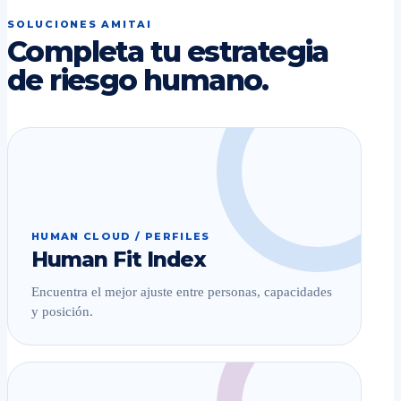
SOLUCIONES AMITAI
Completa tu estrategia
de riesgo humano.
HUMAN CLOUD / PERFILES
Human Fit Index
Encuentra el mejor ajuste entre personas, capacidades
y posición.