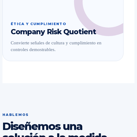
ÉTICA Y CUMPLIMIENTO
Company Risk Quotient
Convierte señales de cultura y cumplimiento en
controles demostrables.
HABLEMOS
Diseñemos una