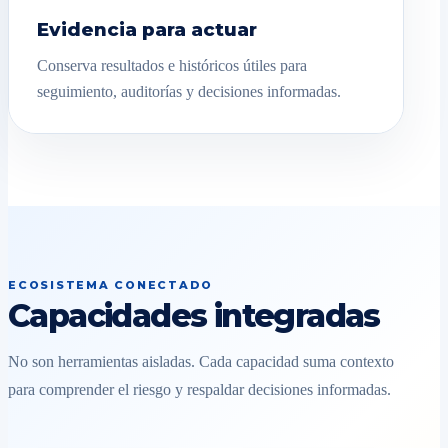
Evidencia para actuar
Conserva resultados e históricos útiles para
seguimiento, auditorías y decisiones informadas.
ECOSISTEMA CONECTADO
Capacidades integradas
No son herramientas aisladas. Cada capacidad suma contexto
para comprender el riesgo y respaldar decisiones informadas.