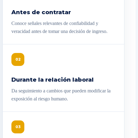
Antes de contratar
Conoce señales relevantes de confiabilidad y
veracidad antes de tomar una decisión de ingreso.
02
Durante la relación laboral
Da seguimiento a cambios que pueden modificar la
exposición al riesgo humano.
03