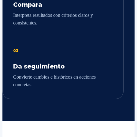
Compara
Interpreta resultados con criterios claros y
consistentes.
03
Da seguimiento
Convierte cambios e históricos en acciones
concretas.