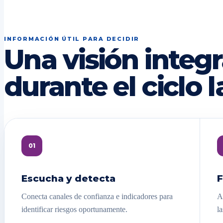
INFORMACIÓN ÚTIL PARA DECIDIR
Una visión integr
durante el ciclo l
01
Escucha y detecta
F
Conecta canales de confianza e indicadores para
A
identificar riesgos oportunamente.
la