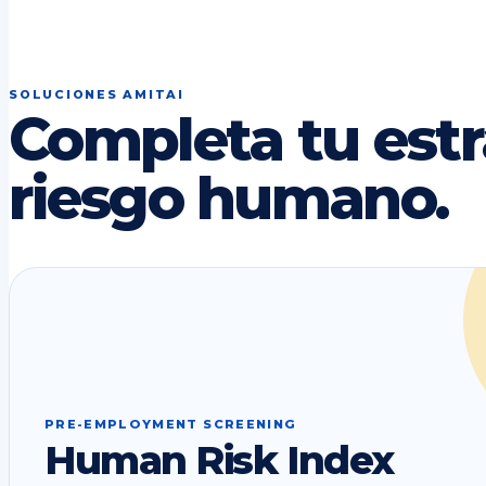
SOLUCIONES AMITAI
Completa tu estr
riesgo humano.
PRE-EMPLOYMENT SCREENING
Human Risk Index