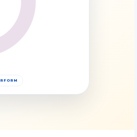
PERFORM