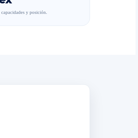
, capacidades y posición.