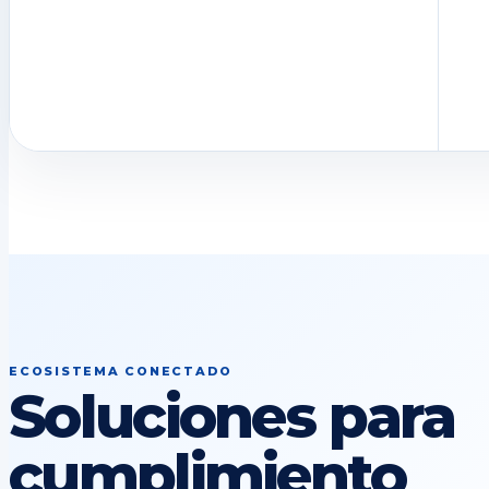
ECOSISTEMA CONECTADO
Soluciones para
cumplimiento