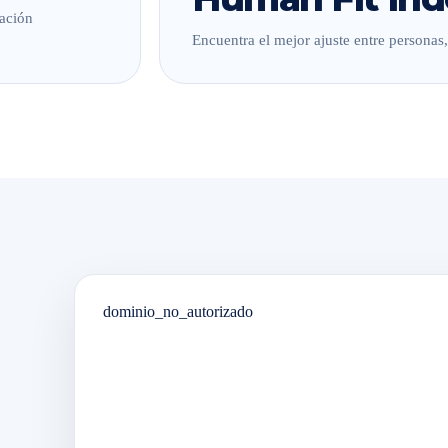
lación
Encuentra el mejor ajuste entre personas
dominio_no_autorizado