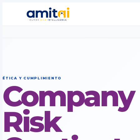
ÉTICA Y CUMPLIMIENTO
Company
Risk