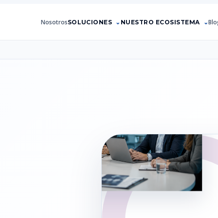
Nosotros
Blo
SOLUCIONES
NUESTRO ECOSISTEMA