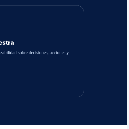
stra
zabilidad sobre decisiones, acciones y