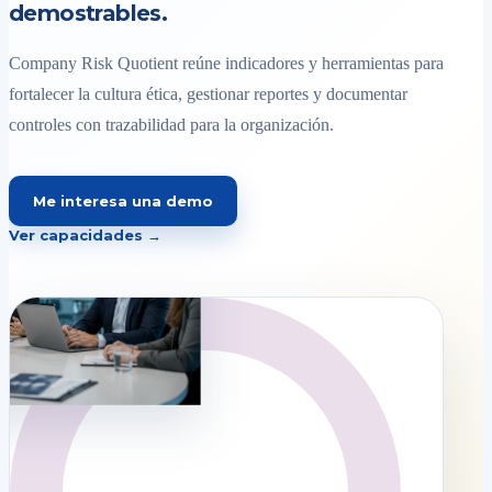
demostrables.
Company Risk Quotient reúne indicadores y herramientas para
fortalecer la cultura ética, gestionar reportes y documentar
controles con trazabilidad para la organización.
Me interesa una demo
Ver capacidades →