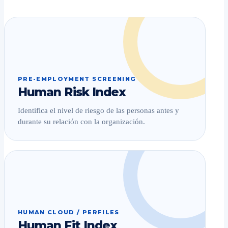
PRE-EMPLOYMENT SCREENING
Human Risk Index
Identifica el nivel de riesgo de las personas antes y
durante su relación con la organización.
HUMAN CLOUD / PERFILES
Human Fit Index