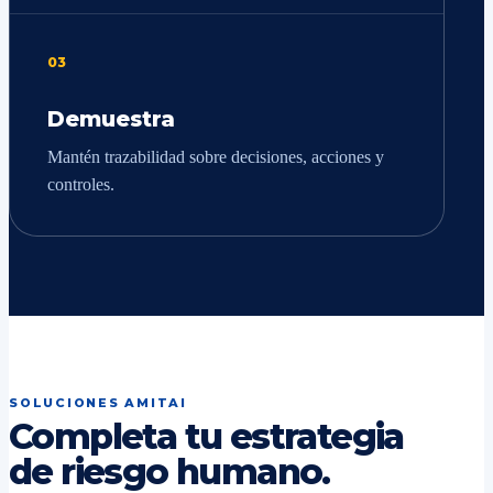
03
Demuestra
Mantén trazabilidad sobre decisiones, acciones y
controles.
SOLUCIONES AMITAI
Completa tu estrategia
de riesgo humano.