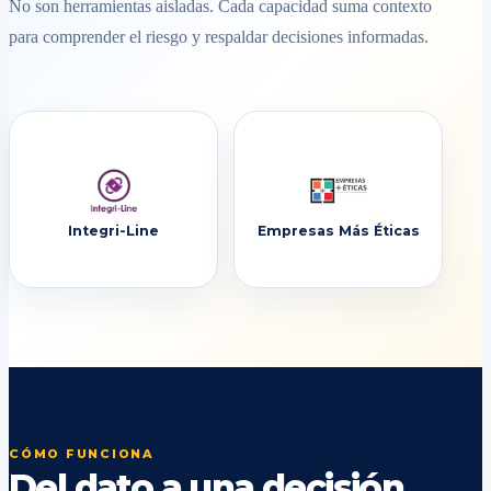
No son herramientas aisladas. Cada capacidad suma contexto
para comprender el riesgo y respaldar decisiones informadas.
Integri-Line
Empresas Más Éticas
CÓMO FUNCIONA
Del dato a una decisión