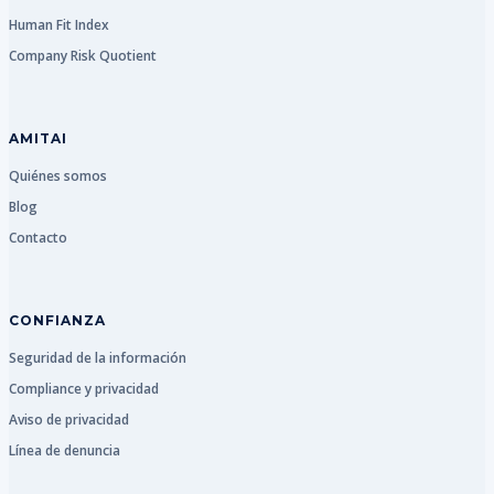
Human Fit Index
Company Risk Quotient
AMITAI
Quiénes somos
Blog
Contacto
CONFIANZA
Seguridad de la información
Compliance y privacidad
Aviso de privacidad
Línea de denuncia