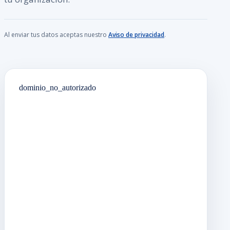
Al enviar tus datos aceptas nuestro
Aviso de privacidad
.
dominio_no_autorizado