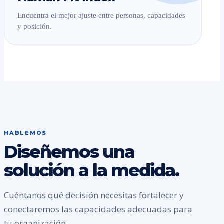
Encuentra el mejor ajuste entre personas, capacidades
y posición.
HABLEMOS
Diseñemos una
solución a la medida.
Cuéntanos qué decisión necesitas fortalecer y
conectaremos las capacidades adecuadas para
tu organización.