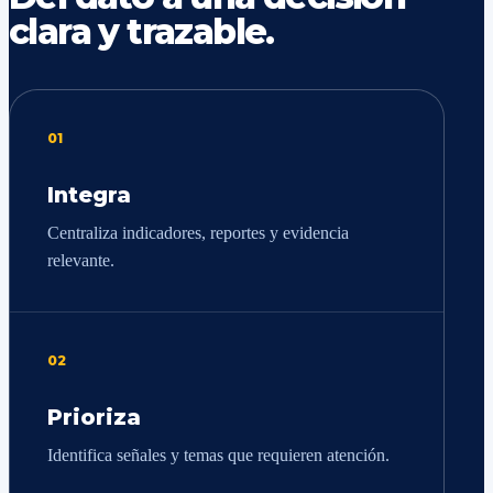
clara y trazable.
01
Integra
Centraliza indicadores, reportes y evidencia
relevante.
02
Prioriza
Identifica señales y temas que requieren atención.