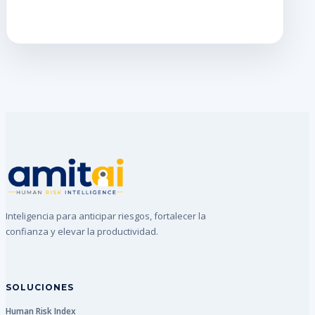
Inteligencia para anticipar riesgos, fortalecer la
confianza y elevar la productividad.
SOLUCIONES
Human Risk Index