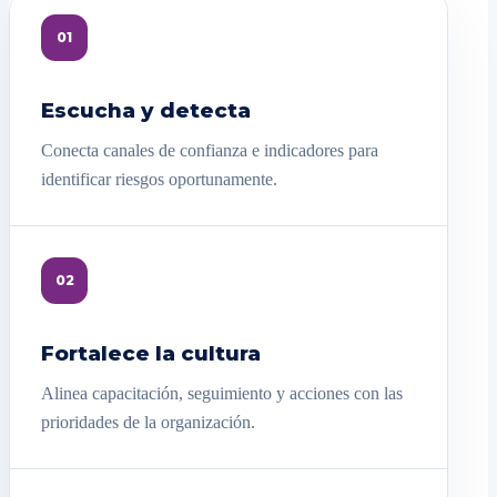
01
Escucha y detecta
Conecta canales de confianza e indicadores para
identificar riesgos oportunamente.
02
Fortalece la cultura
Alinea capacitación, seguimiento y acciones con las
prioridades de la organización.