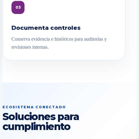
03
Documenta controles
Conserva evidencia e históricos para auditorías y
revisiones internas.
ECOSISTEMA CONECTADO
Soluciones para
cumplimiento