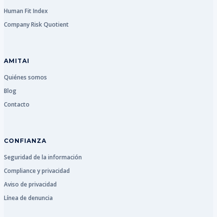
Human Fit Index
Company Risk Quotient
AMITAI
Quiénes somos
Blog
Contacto
CONFIANZA
Seguridad de la información
Compliance y privacidad
Aviso de privacidad
Línea de denuncia