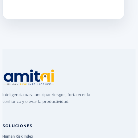
Inteligencia para anticipar riesgos, fortalecer la
confianza y elevar la productividad.
SOLUCIONES
Human Risk Index