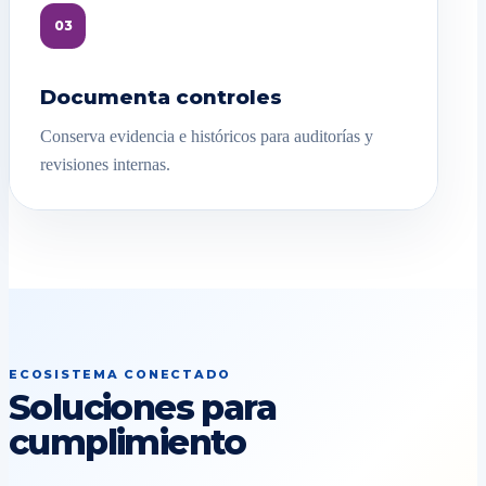
03
Documenta controles
Conserva evidencia e históricos para auditorías y
revisiones internas.
ECOSISTEMA CONECTADO
Soluciones para
cumplimiento