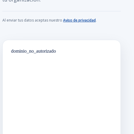
Al enviar tus datos aceptas nuestro
Aviso de privacidad
.
dominio_no_autorizado