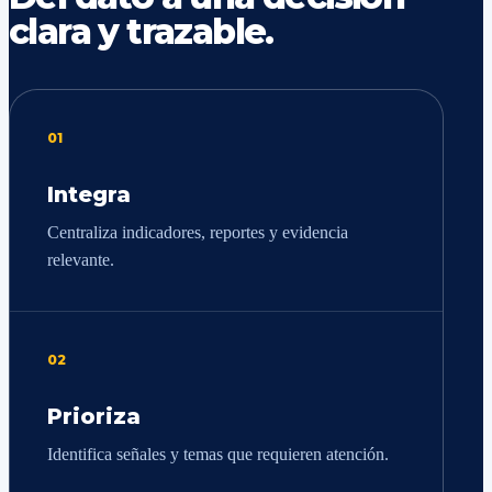
clara y trazable.
01
Integra
Centraliza indicadores, reportes y evidencia
relevante.
02
Prioriza
Identifica señales y temas que requieren atención.