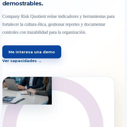
demostrables.
Company Risk Quotient reúne indicadores y herramientas para
fortalecer la cultura ética, gestionar reportes y documentar
controles con trazabilidad para la organización.
Me interesa una demo
Ver capacidades →