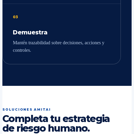
03
Demuestra
Mantén trazabilidad sobre decisiones, acciones y
controles.
SOLUCIONES AMITAI
Completa tu estrategia
de riesgo humano.