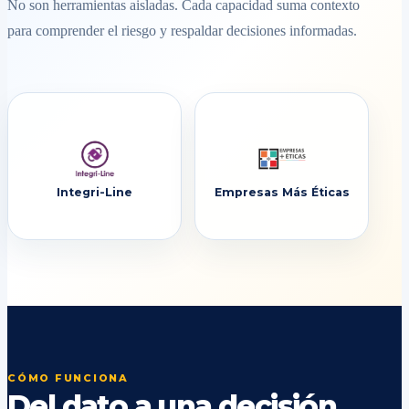
No son herramientas aisladas. Cada capacidad suma contexto
para comprender el riesgo y respaldar decisiones informadas.
Integri-Line
Empresas Más Éticas
CÓMO FUNCIONA
Del dato a una decisión