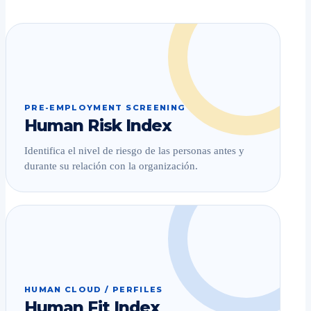
PRE-EMPLOYMENT SCREENING
Human Risk Index
Identifica el nivel de riesgo de las personas antes y
durante su relación con la organización.
HUMAN CLOUD / PERFILES
Human Fit Index