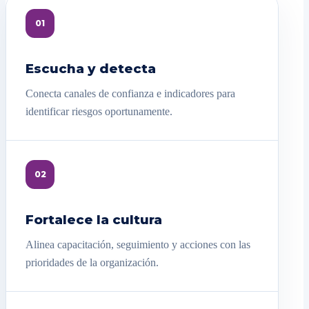
01
Escucha y detecta
Conecta canales de confianza e indicadores para
identificar riesgos oportunamente.
02
Fortalece la cultura
Alinea capacitación, seguimiento y acciones con las
prioridades de la organización.