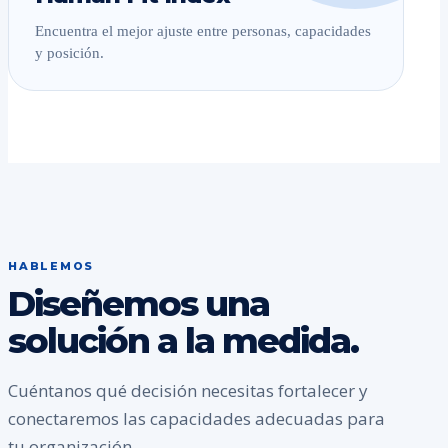
Encuentra el mejor ajuste entre personas, capacidades
y posición.
HABLEMOS
Diseñemos una
solución a la medida.
Cuéntanos qué decisión necesitas fortalecer y
conectaremos las capacidades adecuadas para
tu organización.