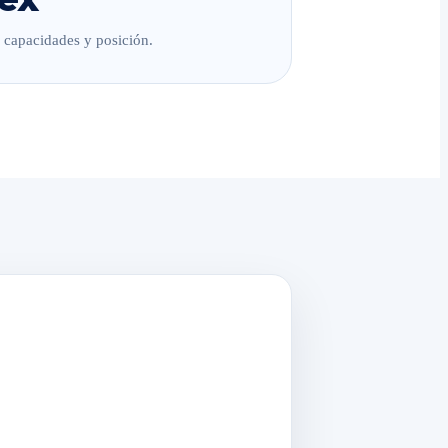
, capacidades y posición.