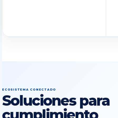
ECOSISTEMA CONECTADO
Soluciones para
cumplimiento