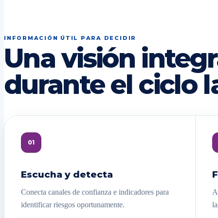
INFORMACIÓN ÚTIL PARA DECIDIR
Una visión integr
durante el ciclo l
01
Escucha y detecta
F
Conecta canales de confianza e indicadores para
A
identificar riesgos oportunamente.
la