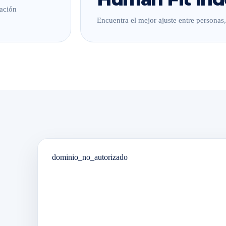
lación
Encuentra el mejor ajuste entre personas
dominio_no_autorizado