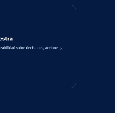
stra
zabilidad sobre decisiones, acciones y