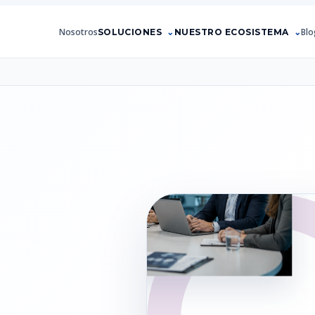
Nosotros
Blo
SOLUCIONES
NUESTRO ECOSISTEMA