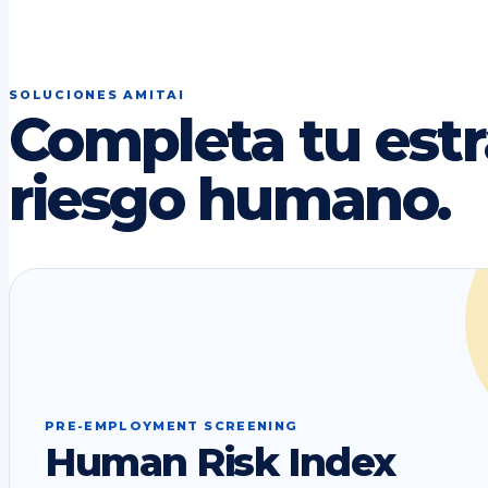
SOLUCIONES AMITAI
Completa tu estr
riesgo humano.
PRE-EMPLOYMENT SCREENING
Human Risk Index