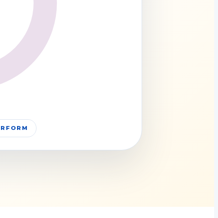
PERFORM