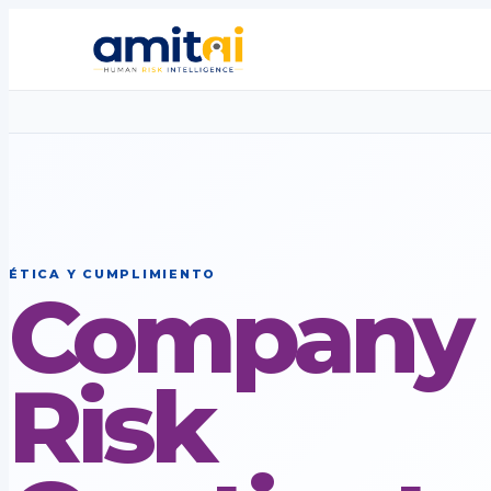
ÉTICA Y CUMPLIMIENTO
Company
Risk