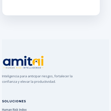
Inteligencia para anticipar riesgos, fortalecer la
confianza y elevar la productividad.
SOLUCIONES
Human Risk Index