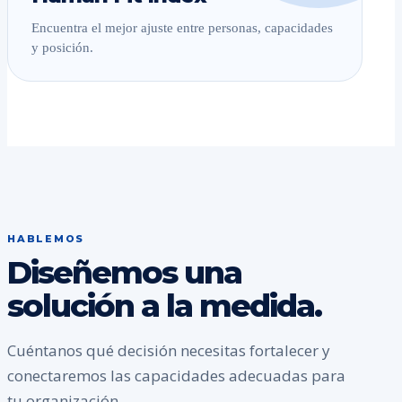
Encuentra el mejor ajuste entre personas, capacidades
y posición.
HABLEMOS
Diseñemos una
solución a la medida.
Cuéntanos qué decisión necesitas fortalecer y
conectaremos las capacidades adecuadas para
tu organización.