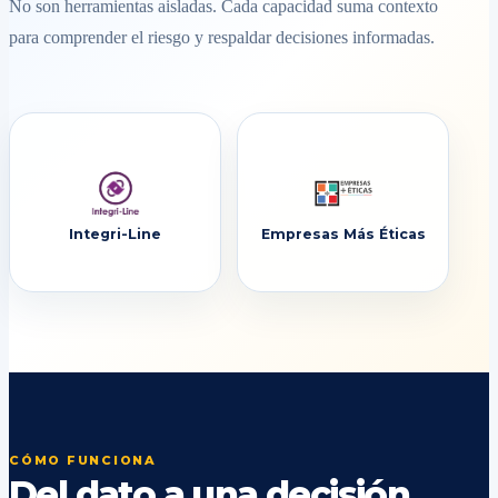
No son herramientas aisladas. Cada capacidad suma contexto
para comprender el riesgo y respaldar decisiones informadas.
Integri-Line
Empresas Más Éticas
CÓMO FUNCIONA
Del dato a una decisión