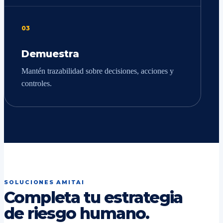
03
Demuestra
Mantén trazabilidad sobre decisiones, acciones y
controles.
SOLUCIONES AMITAI
Completa tu estrategia
de riesgo humano.