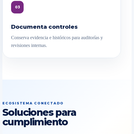
03
Documenta controles
Conserva evidencia e históricos para auditorías y
revisiones internas.
ECOSISTEMA CONECTADO
Soluciones para
cumplimiento