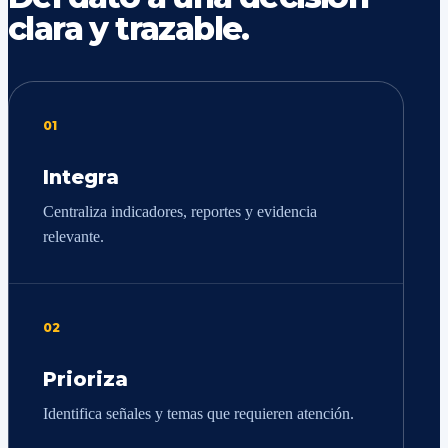
clara y trazable.
01
Integra
Centraliza indicadores, reportes y evidencia
relevante.
02
Prioriza
Identifica señales y temas que requieren atención.