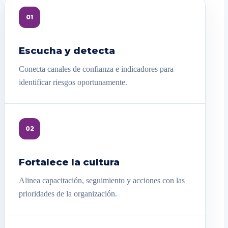
01
Escucha y detecta
Conecta canales de confianza e indicadores para
identificar riesgos oportunamente.
02
Fortalece la cultura
Alinea capacitación, seguimiento y acciones con las
prioridades de la organización.