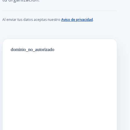
Al enviar tus datos aceptas nuestro
Aviso de privacidad
.
dominio_no_autorizado