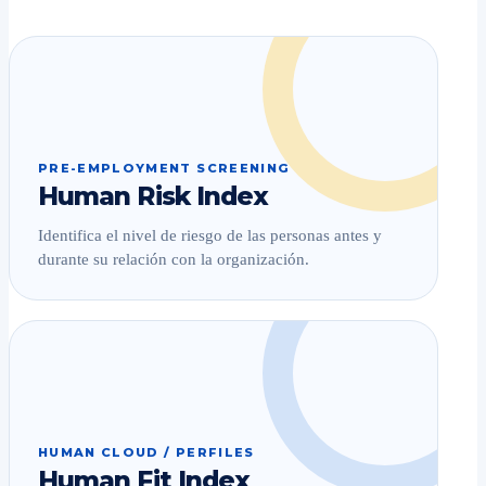
PRE-EMPLOYMENT SCREENING
Human Risk Index
Identifica el nivel de riesgo de las personas antes y
durante su relación con la organización.
HUMAN CLOUD / PERFILES
Human Fit Index