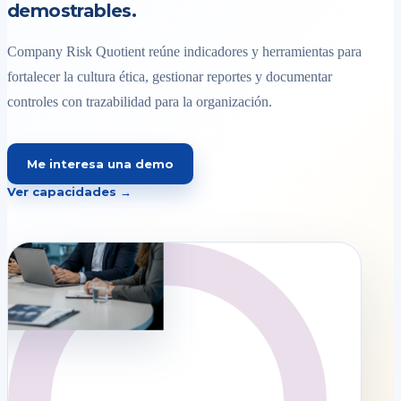
demostrables.
Company Risk Quotient reúne indicadores y herramientas para
fortalecer la cultura ética, gestionar reportes y documentar
controles con trazabilidad para la organización.
Me interesa una demo
Ver capacidades →