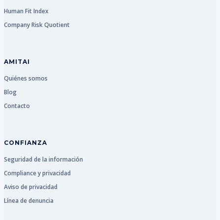
Human Fit Index
Company Risk Quotient
AMITAI
Quiénes somos
Blog
Contacto
CONFIANZA
Seguridad de la información
Compliance y privacidad
Aviso de privacidad
Línea de denuncia