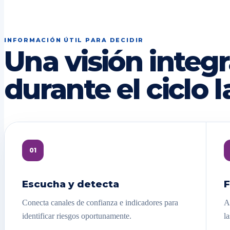
INFORMACIÓN ÚTIL PARA DECIDIR
Una visión integr
durante el ciclo l
01
Escucha y detecta
F
Conecta canales de confianza e indicadores para
A
identificar riesgos oportunamente.
la