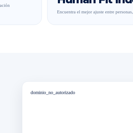
lación
Encuentra el mejor ajuste entre personas
dominio_no_autorizado