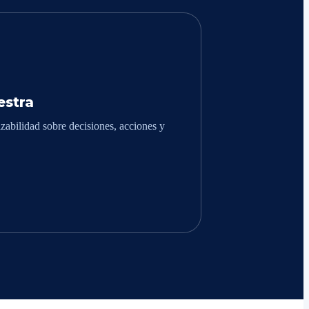
stra
zabilidad sobre decisiones, acciones y