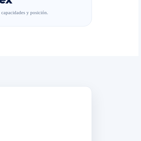
, capacidades y posición.