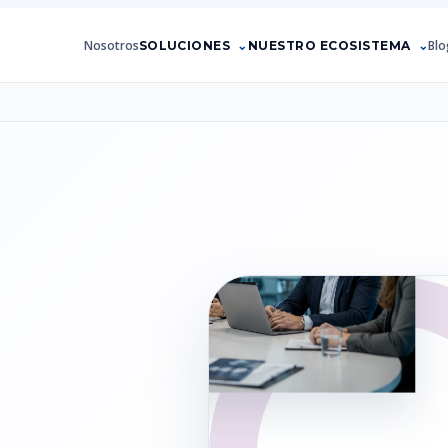
Nosotros
Blo
SOLUCIONES
NUESTRO ECOSISTEMA