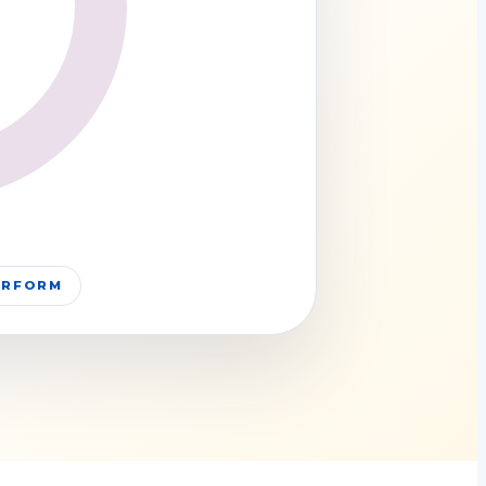
PERFORM