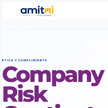
ÉTICA Y CUMPLIMIENTO
Company
Risk