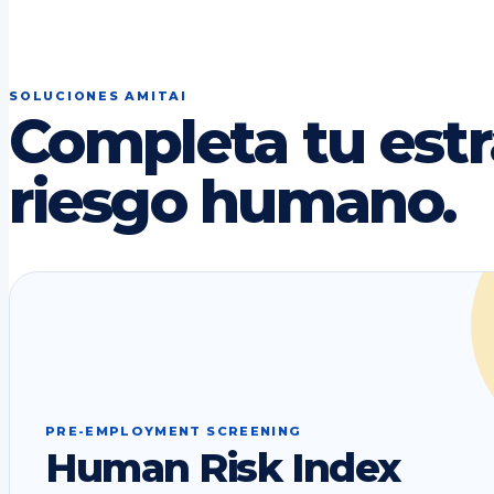
SOLUCIONES AMITAI
Completa tu estr
riesgo humano.
PRE-EMPLOYMENT SCREENING
Human Risk Index