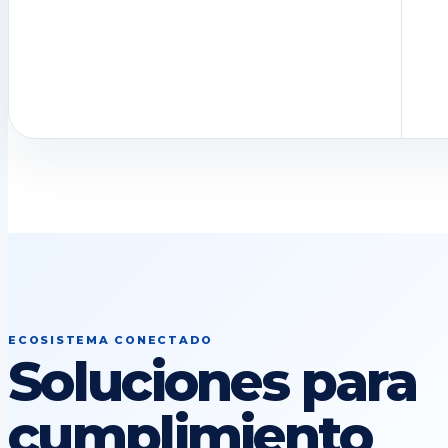
ECOSISTEMA CONECTADO
Soluciones para
cumplimiento