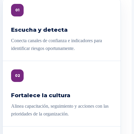
01
Escucha y detecta
Conecta canales de confianza e indicadores para
identificar riesgos oportunamente.
02
Fortalece la cultura
Alinea capacitación, seguimiento y acciones con las
prioridades de la organización.