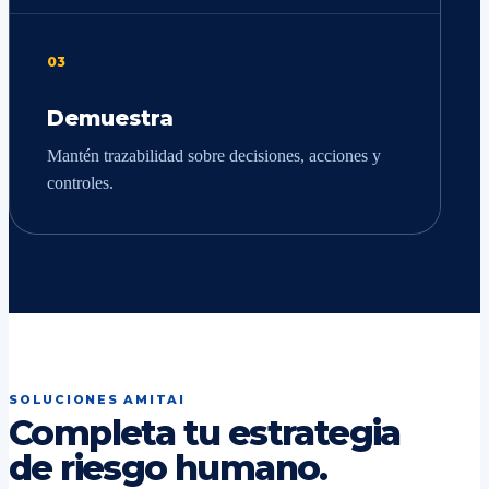
03
Demuestra
Mantén trazabilidad sobre decisiones, acciones y
controles.
SOLUCIONES AMITAI
Completa tu estrategia
de riesgo humano.