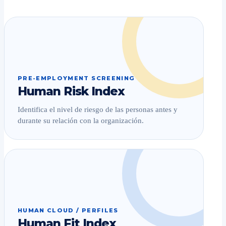
PRE-EMPLOYMENT SCREENING
Human Risk Index
Identifica el nivel de riesgo de las personas antes y
durante su relación con la organización.
HUMAN CLOUD / PERFILES
Human Fit Index