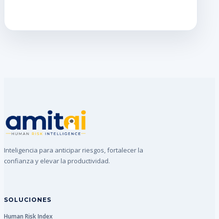
Inteligencia para anticipar riesgos, fortalecer la
confianza y elevar la productividad.
SOLUCIONES
Human Risk Index