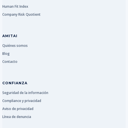
Human Fit Index
Company Risk Quotient
AMITAI
Quiénes somos
Blog
Contacto
CONFIANZA
Seguridad de la información
Compliance y privacidad
Aviso de privacidad
Línea de denuncia