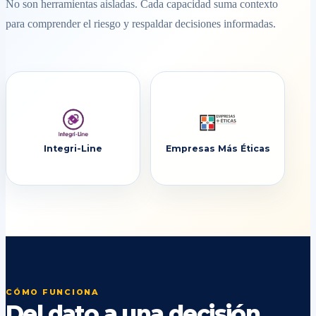
No son herramientas aisladas. Cada capacidad suma contexto
para comprender el riesgo y respaldar decisiones informadas.
Integri-Line
Empresas Más Éticas
CÓMO FUNCIONA
Del dato a una decisión