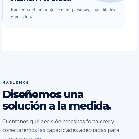
Encuentra el mejor ajuste entre personas, capacidades
y posición.
HABLEMOS
Diseñemos una
solución a la medida.
Cuéntanos qué decisión necesitas fortalecer y
conectaremos las capacidades adecuadas para
tu organización.