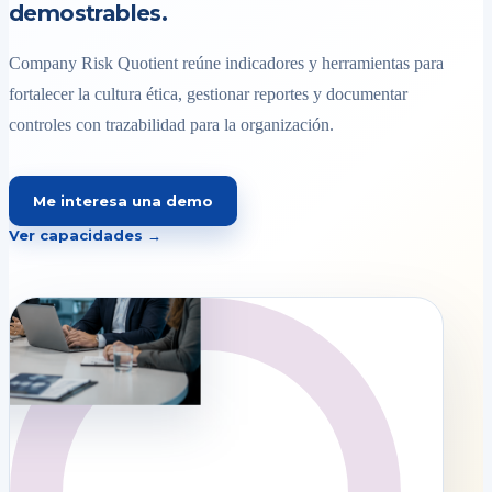
demostrables.
Company Risk Quotient reúne indicadores y herramientas para
fortalecer la cultura ética, gestionar reportes y documentar
controles con trazabilidad para la organización.
Me interesa una demo
Ver capacidades →