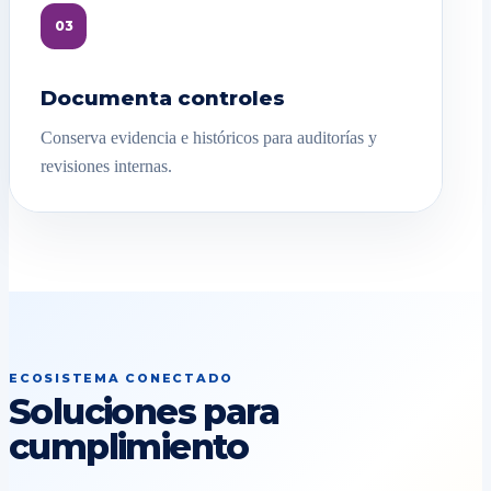
03
Documenta controles
Conserva evidencia e históricos para auditorías y
revisiones internas.
ECOSISTEMA CONECTADO
Soluciones para
cumplimiento