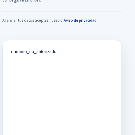
Al enviar tus datos aceptas nuestro
Aviso de privacidad
.
dominio_no_autorizado