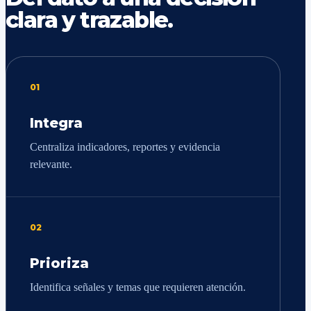
clara y trazable.
01
Integra
Centraliza indicadores, reportes y evidencia
relevante.
02
Prioriza
Identifica señales y temas que requieren atención.